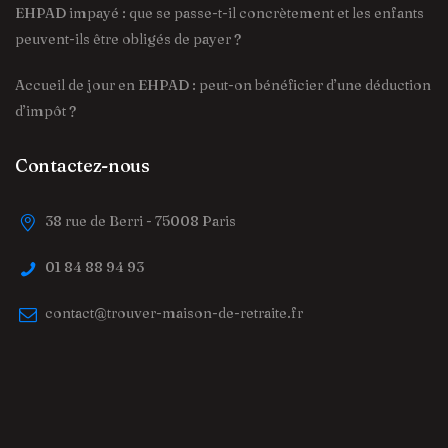
EHPAD impayé : que se passe-t-il concrètement et les enfants
peuvent-ils être obligés de payer ?
Accueil de jour en EHPAD : peut-on bénéficier d’une déduction
d’impôt ?
Contactez-nous
38 rue de Berri - 75008 Paris
01 84 88 94 93
contact@trouver-maison-de-retraite.fr