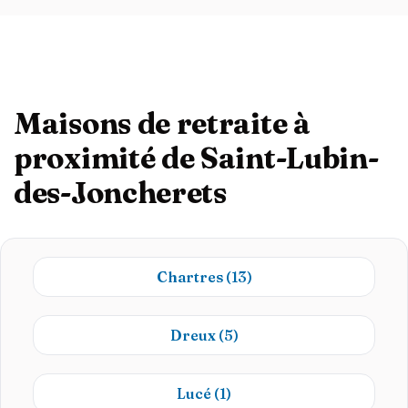
Maisons de retraite à
proximité de Saint-Lubin-
des-Joncherets
Chartres
(13)
Dreux
(5)
Lucé
(1)