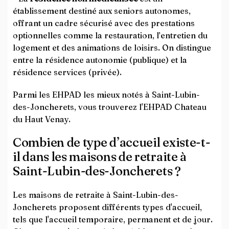
établissement destiné aux seniors autonomes,
offrant un cadre sécurisé avec des prestations
optionnelles comme la restauration, l’entretien du
logement et des animations de loisirs. On distingue
entre la résidence autonomie (publique) et la
résidence services (privée).
Parmi les EHPAD les mieux notés à Saint-Lubin-
des-Joncherets, vous trouverez l'EHPAD Chateau
du Haut Venay.
Combien de type d’accueil existe-t-
il dans les maisons de retraite à
Saint-Lubin-des-Joncherets ?
Les maisons de retraite à Saint-Lubin-des-
Joncherets proposent différents types d'accueil,
tels que l'accueil temporaire, permanent et de jour.