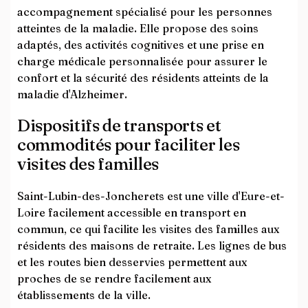
accompagnement spécialisé pour les personnes
atteintes de la maladie. Elle propose des soins
adaptés, des activités cognitives et une prise en
charge médicale personnalisée pour assurer le
confort et la sécurité des résidents atteints de la
maladie d'Alzheimer.
Dispositifs de transports et
commodités pour faciliter les
visites des familles
Saint-Lubin-des-Joncherets est une ville d'Eure-et-
Loire facilement accessible en transport en
commun, ce qui facilite les visites des familles aux
résidents des maisons de retraite. Les lignes de bus
et les routes bien desservies permettent aux
proches de se rendre facilement aux
établissements de la ville.