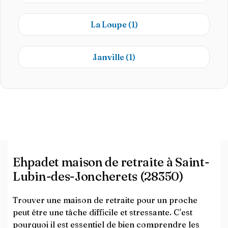
La Loupe
(1)
Janville
(1)
Ehpadet maison de retraite à Saint-
Lubin-des-Joncherets (28350)
Trouver une maison de retraite pour un proche
peut être une tâche difficile et stressante. C'est
pourquoi il est essentiel de bien comprendre les