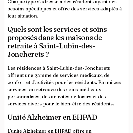
Chaque type s'adresse à des résidents ayant des
besoins spécifiques et offre des services adaptés à
leur situation.
Quels sont les services et soins
proposés dans les maisons de
retraite à Saint-Lubin-des-
Joncherets ?
Les résidences à Saint-Lubin-des-Joncherets
offrent une gamme de services médicaux, de
confort et d'activités pour les résidents. Parmi ces
services, on retrouve des soins médicaux
personnalisés, des activités de loisirs et des
services divers pour le bien-être des résidents.
Unité Alzheimer en EHPAD
L'unité Alzheimer en EHPAD offre un