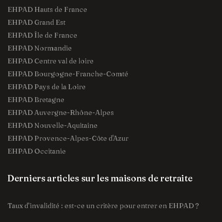
EHPAD Hauts de France
EHPAD Grand Est
EHPAD Île de France
EHPAD Normandie
EHPAD Centre val de loire
EHPAD Bourgogne-Franche-Comté
EHPAD Pays de la Loire
EHPAD Bretagne
EHPAD Auvergne-Rhône-Alpes
EHPAD Nouvelle-Aquitaine
EHPAD Provence-Alpes-Côte d'Azur
EHPAD Occitanie
Derniers articles sur les maisons de retraite
Taux d’invalidité : est-ce un critère pour entrer en EHPAD ?