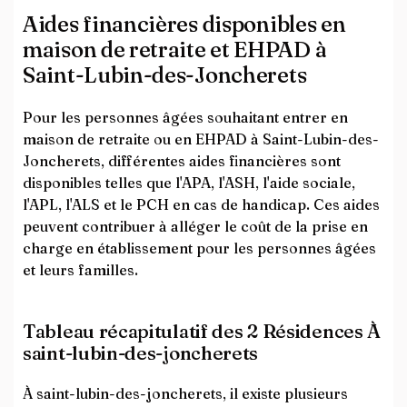
Aides financières disponibles en
maison de retraite et EHPAD à
Saint-Lubin-des-Joncherets
Pour les personnes âgées souhaitant entrer en
maison de retraite ou en EHPAD à Saint-Lubin-des-
Joncherets, différentes aides financières sont
disponibles telles que l'APA, l'ASH, l'aide sociale,
l'APL, l'ALS et le PCH en cas de handicap. Ces aides
peuvent contribuer à alléger le coût de la prise en
charge en établissement pour les personnes âgées
et leurs familles.
Tableau récapitulatif des 2 Résidences À
saint-lubin-des-joncherets
À saint-lubin-des-joncherets, il existe plusieurs