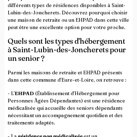
différents types de résidences disponibles à Saint-
Lubin-des-Joncherets. Découvrez pourquoi choisir
une maison de retraite ou un EHPAD dans cette ville
peut être une excellente option pour votre proche.
Quels sont les types d'hébergement
à Saint-Lubin-des-Joncherets pour
un senior ?
Parmi les maisons de retraite et EHPAD présents
dans cette commune d'Eure-et-Loire, on retrouve :
- L'
EHPAD
(Établissement d'Hébergement pour
Personnes Âgées Dépendantes) est une résidence
médicalisée qui accueille des seniors dépendants
nécessitant un accompagnement quotidien et des
traitements adaptés.
- La
résidence non médicalisée
est un