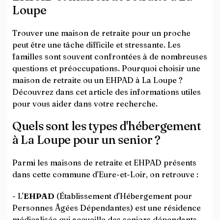
Loupe
Trouver une maison de retraite pour un proche
peut être une tâche difficile et stressante. Les
familles sont souvent confrontées à de nombreuses
questions et préoccupations. Pourquoi choisir une
maison de retraite ou un EHPAD à La Loupe ?
Découvrez dans cet article des informations utiles
pour vous aider dans votre recherche.
Quels sont les types d'hébergement
à La Loupe pour un senior ?
Parmi les maisons de retraite et EHPAD présents
dans cette commune d'Eure-et-Loir, on retrouve :
- L'
EHPAD
(Établissement d'Hébergement pour
Personnes Âgées Dépendantes) est une résidence
médicalisée qui accueille des seniors dépendants