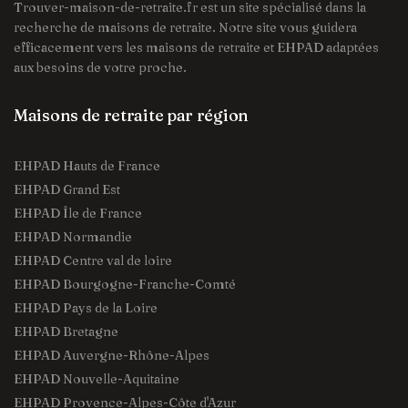
Trouver-maison-de-retraite.fr est un site spécialisé dans la
recherche de maisons de retraite. Notre site vous guidera
efficacement vers les maisons de retraite et EHPAD adaptées
aux besoins de votre proche.
Maisons de retraite par région
EHPAD Hauts de France
EHPAD Grand Est
EHPAD Île de France
EHPAD Normandie
EHPAD Centre val de loire
EHPAD Bourgogne-Franche-Comté
EHPAD Pays de la Loire
EHPAD Bretagne
EHPAD Auvergne-Rhône-Alpes
EHPAD Nouvelle-Aquitaine
EHPAD Provence-Alpes-Côte d'Azur