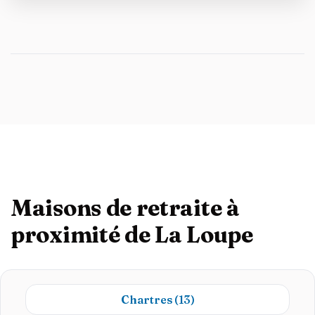
Maisons de retraite à
proximité de La Loupe
Chartres
(13)