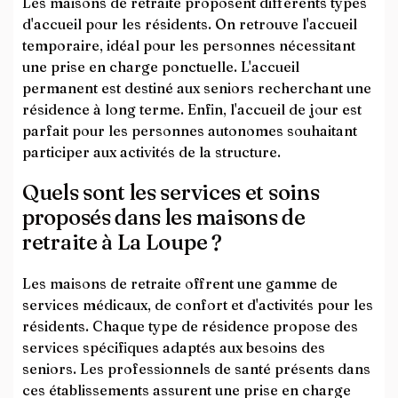
Les maisons de retraite proposent différents types
d'accueil pour les résidents. On retrouve l'accueil
temporaire, idéal pour les personnes nécessitant
une prise en charge ponctuelle. L'accueil
permanent est destiné aux seniors recherchant une
résidence à long terme. Enfin, l'accueil de jour est
parfait pour les personnes autonomes souhaitant
participer aux activités de la structure.
Quels sont les services et soins
proposés dans les maisons de
retraite à La Loupe ?
Les maisons de retraite offrent une gamme de
services médicaux, de confort et d'activités pour les
résidents. Chaque type de résidence propose des
services spécifiques adaptés aux besoins des
seniors. Les professionnels de santé présents dans
ces établissements assurent une prise en charge