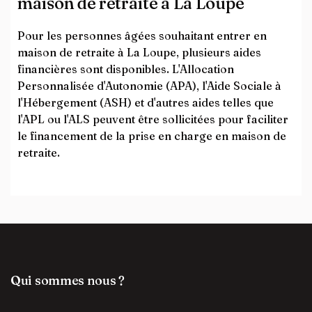
maison de retraite à La Loupe
Pour les personnes âgées souhaitant entrer en
maison de retraite à La Loupe, plusieurs aides
financières sont disponibles. L'Allocation
Personnalisée d'Autonomie (APA), l'Aide Sociale à
l'Hébergement (ASH) et d'autres aides telles que
l'APL ou l'ALS peuvent être sollicitées pour faciliter
le financement de la prise en charge en maison de
retraite.
Qui sommes nous ?