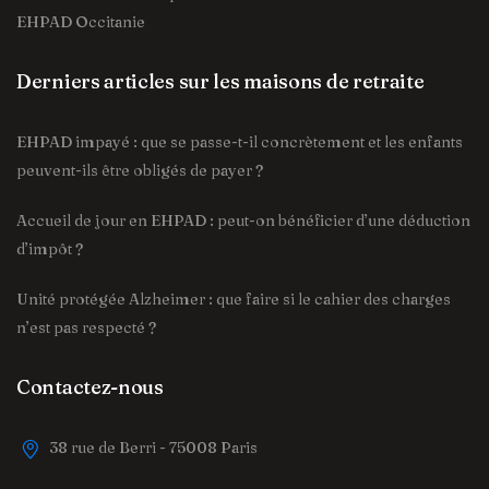
EHPAD Occitanie
Derniers articles sur les maisons de retraite
EHPAD impayé : que se passe-t-il concrètement et les enfants
peuvent-ils être obligés de payer ?
Accueil de jour en EHPAD : peut-on bénéficier d’une déduction
d’impôt ?
Unité protégée Alzheimer : que faire si le cahier des charges
n’est pas respecté ?
Contactez-nous
38 rue de Berri - 75008 Paris