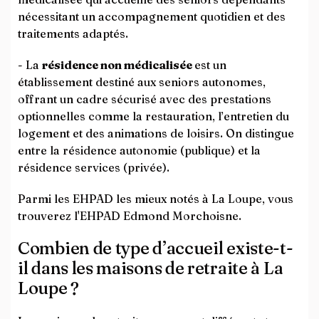
nécessitant un accompagnement quotidien et des
traitements adaptés.
- La
résidence non médicalisée
est un
établissement destiné aux seniors autonomes,
offrant un cadre sécurisé avec des prestations
optionnelles comme la restauration, l’entretien du
logement et des animations de loisirs. On distingue
entre la résidence autonomie (publique) et la
résidence services (privée).
Parmi les EHPAD les mieux notés à La Loupe, vous
trouverez l'EHPAD Edmond Morchoisne.
Combien de type d’accueil existe-t-
il dans les maisons de retraite à La
Loupe ?