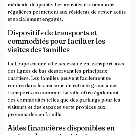
médicale de qualité. Les activités et animations
régulières permettent aux résidents de rester actifs
et socialement engagés.
Dispositifs de transports et
commodités pour faciliter les
visites des familles
La Loupe est une ville accessible en transport, avec
des lignes de bus desservant les principaux
quartiers. Les familles peuvent facilement se
rendre dans les maisons de retraite grâce à ces
transports en commun. La ville offre également
des commodités telles que des parkings pour les
visiteurs et des espaces verts propices aux
promenades en famille.
Aides financières disponibles en