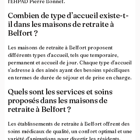
l'EHPAD Pierre Bonnef.
Combien de type d’accueil existe-t-
il dans les maisons de retraite à
Belfort ?
Les maisons de retraite à Belfort proposent
différents types d'accueil, tels que temporaire,
permanent et accueil de jour. Chaque type d'accueil
s'adresse à des aînés ayant des besoins spécifiques
en termes de durée de séjour et de prise en charge.
Quels sont les services et soins
proposés dans les maisons de
retraite à Belfort ?
Les établissements de retraite à Belfort offrent des
soins médicaux de qualité, un confort optimal et une
variété d'animations pour divertir les résidents.