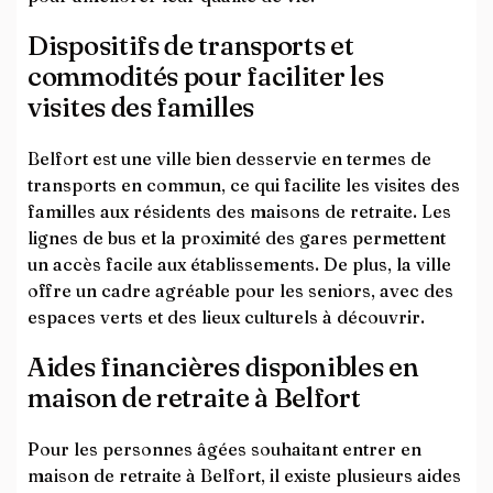
Dispositifs de transports et
commodités pour faciliter les
visites des familles
Belfort est une ville bien desservie en termes de
transports en commun, ce qui facilite les visites des
familles aux résidents des maisons de retraite. Les
lignes de bus et la proximité des gares permettent
un accès facile aux établissements. De plus, la ville
offre un cadre agréable pour les seniors, avec des
espaces verts et des lieux culturels à découvrir.
Aides financières disponibles en
maison de retraite à Belfort
Pour les personnes âgées souhaitant entrer en
maison de retraite à Belfort, il existe plusieurs aides