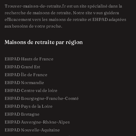
Trouver-maison-de-retraite.fr est un site spécialisé dans la
recherche de maisons de retraite. Notre site vous guidera
efficacement vers les maisons de retraite et EHPAD adaptées
aux besoins de votre proche.
Maisons de retraite par région
EHPAD Hauts de France
EHPAD Grand Est
EHPAD Île de France
EHPAD Normandie
EHPAD Centre val de loire
EHPAD Bourgogne-Franche-Comté
EHPAD Pays de la Loire
EHPAD Bretagne
EHPAD Auvergne-Rhône-Alpes
EHPAD Nouvelle-Aquitaine