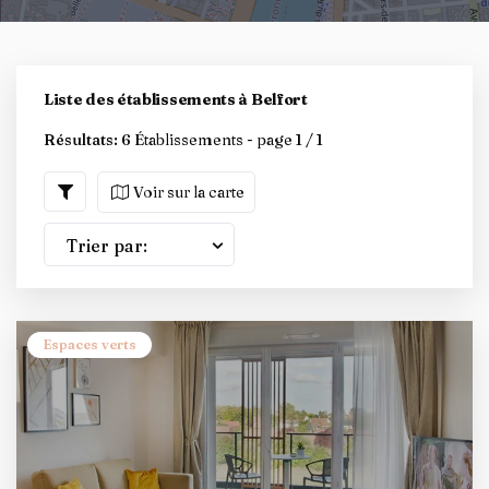
Liste des établissements à Belfort
Résultats:
6 Établissements - page 1 / 1
Voir sur la carte
Trier par:
Espaces verts