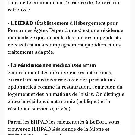
dans cette commune du Territoire de Belfort, on
retrouve :
- L'
EHPAD
(Établissement d'Hébergement pour
Personnes Âgées Dépendantes) est une résidence
médicalisée qui accueille des seniors dépendants
nécessitant un accompagnement quotidien et des
traitements adaptés.
- La
résidence non médicalisée
est un
établissement destiné aux seniors autonomes,
offrant un cadre sécurisé avec des prestations
optionnelles comme la restauration, l’entretien du
logement et des animations de loisirs. On distingue
entre la résidence autonomie (publique) et la
résidence services (privée).
Parmi les EHPAD les mieux notés à Belfort, vous
trouverez l'EHPAD Résidence de la Miotte et