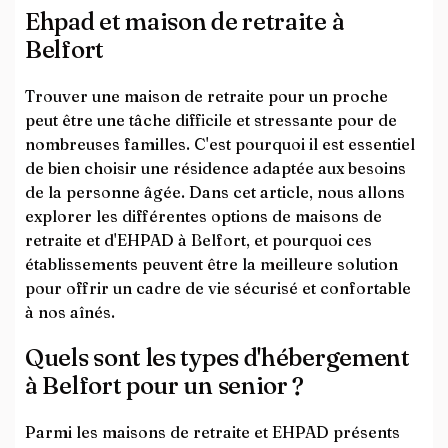
Ehpad et maison de retraite à
Belfort
Trouver une maison de retraite pour un proche
peut être une tâche difficile et stressante pour de
nombreuses familles. C'est pourquoi il est essentiel
de bien choisir une résidence adaptée aux besoins
de la personne âgée. Dans cet article, nous allons
explorer les différentes options de maisons de
retraite et d'EHPAD à Belfort, et pourquoi ces
établissements peuvent être la meilleure solution
pour offrir un cadre de vie sécurisé et confortable
à nos aînés.
Quels sont les types d'hébergement
à Belfort pour un senior ?
Parmi les maisons de retraite et EHPAD présents