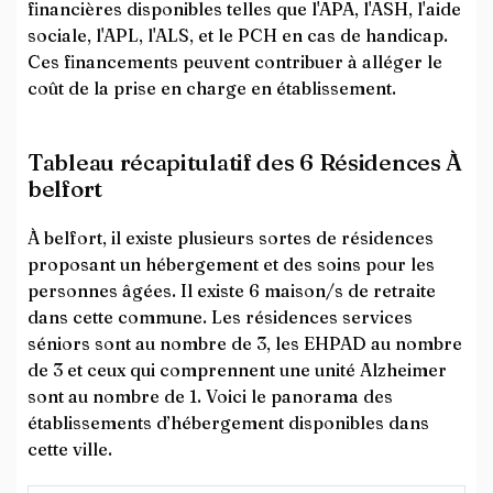
financières disponibles telles que l'APA, l'ASH, l'aide
sociale, l'APL, l'ALS, et le PCH en cas de handicap.
Ces financements peuvent contribuer à alléger le
coût de la prise en charge en établissement.
Tableau récapitulatif des 6 Résidences À
belfort
À belfort, il existe plusieurs sortes de résidences
proposant un hébergement et des soins pour les
personnes âgées. Il existe 6 maison/s de retraite
dans cette commune. Les résidences services
séniors sont au nombre de 3, les EHPAD au nombre
de 3 et ceux qui comprennent une unité Alzheimer
sont au nombre de 1. Voici le panorama des
établissements d’hébergement disponibles dans
cette ville.