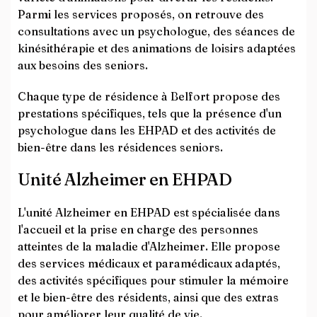
Parmi les services proposés, on retrouve des
consultations avec un psychologue, des séances de
kinésithérapie et des animations de loisirs adaptées
aux besoins des seniors.
Chaque type de résidence à Belfort propose des
prestations spécifiques, tels que la présence d'un
psychologue dans les EHPAD et des activités de
bien-être dans les résidences seniors.
Unité Alzheimer en EHPAD
L'unité Alzheimer en EHPAD est spécialisée dans
l'accueil et la prise en charge des personnes
atteintes de la maladie d'Alzheimer. Elle propose
des services médicaux et paramédicaux adaptés,
des activités spécifiques pour stimuler la mémoire
et le bien-être des résidents, ainsi que des extras
pour améliorer leur qualité de vie.