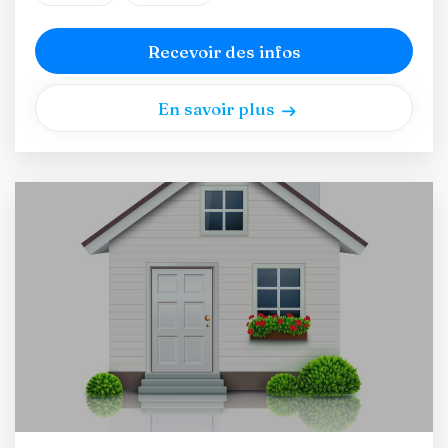
Recevoir des infos
En savoir plus