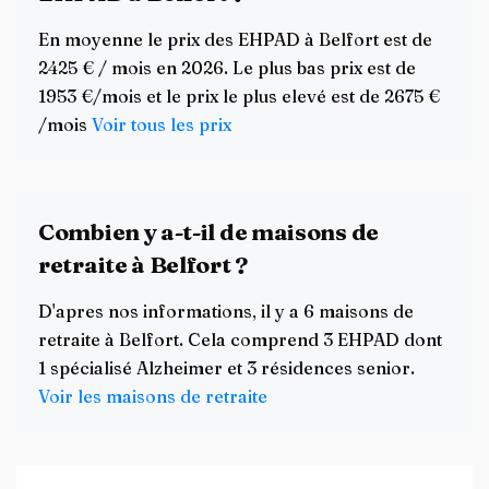
En moyenne le prix des EHPAD à Belfort est de
2425 € / mois en 2026. Le plus bas prix est de
1953 €/mois et le prix le plus elevé est de 2675 €
/mois
Voir tous les prix
Combien y a-t-il de maisons de
retraite à Belfort ?
D'apres nos informations, il y a 6 maisons de
retraite à Belfort. Cela comprend 3 EHPAD dont
1 spécialisé Alzheimer et 3 résidences senior.
Voir les maisons de retraite