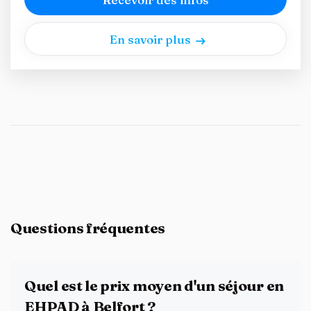
En savoir plus
Questions fréquentes
Quel est le prix moyen d'un séjour en
EHPAD à Belfort ?