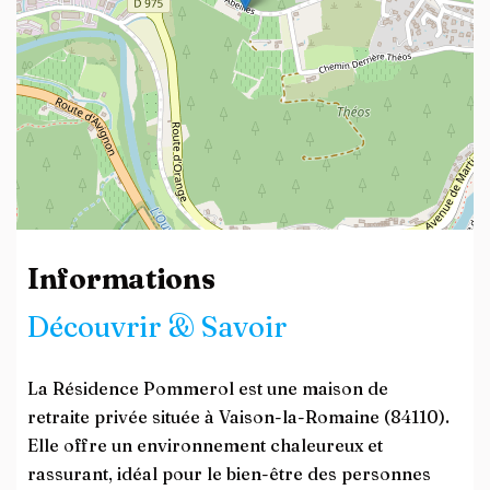
Leaflet
| ©
OpenStreetMap
contributors
Informations
Découvrir & Savoir
La Résidence Pommerol est une maison de
retraite privée située à Vaison-la-Romaine (84110).
Elle offre un environnement chaleureux et
rassurant, idéal pour le bien-être des personnes