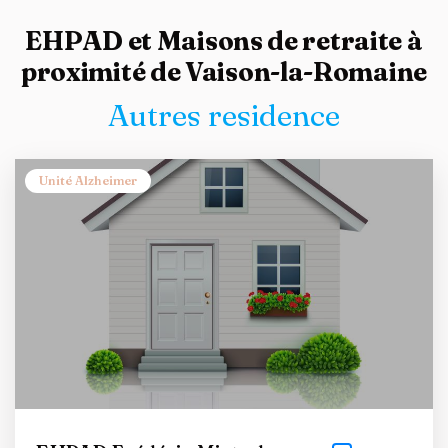
EHPAD et Maisons de retraite à
proximité de Vaison-la-Romaine
Autres residence
Unité Alzheimer