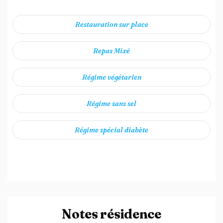
Restauration sur place
Repas Mixé
Régime végétarien
Régime sans sel
Régime spécial diabète
Notes résidence