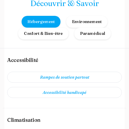
Découvrir & Savoir
Hébergement
Environnement
Confort & Bien-être
Paramédical
Accessibilité
Rampes de soutien partout
Accessibilité handicapé
Climatisation