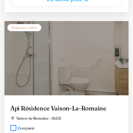
Espaces verts
Api Résidence Vaison-La-Romaine
Vaison-la-Romaine - 84110
Comparer