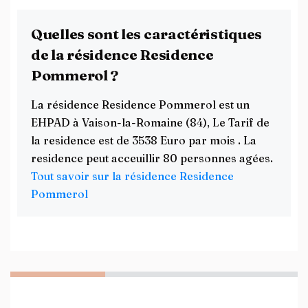
Quelles sont les caractéristiques
de la résidence Residence
Pommerol ?
La résidence Residence Pommerol est un
EHPAD à Vaison-la-Romaine (84), Le Tarif de
la residence est de 3538 Euro par mois . La
residence peut acceuillir 80 personnes agées.
Tout savoir sur la résidence Residence
Pommerol