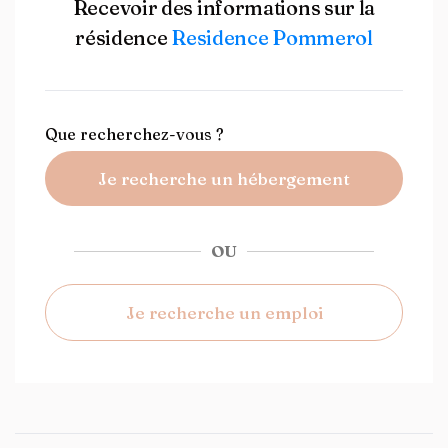
Recevoir des informations sur la
résidence
Residence Pommerol
Que recherchez-vous ?
Je recherche un hébergement
OU
Je recherche un emploi