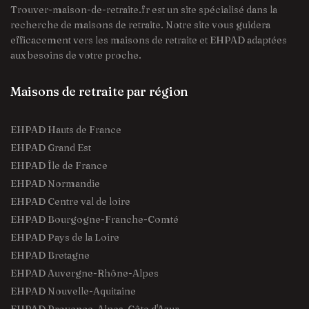
Trouver-maison-de-retraite.fr est un site spécialisé dans la
recherche de maisons de retraite. Notre site vous guidera
efficacement vers les maisons de retraite et EHPAD adaptées
aux besoins de votre proche.
Maisons de retraite par région
EHPAD Hauts de France
EHPAD Grand Est
EHPAD Île de France
EHPAD Normandie
EHPAD Centre val de loire
EHPAD Bourgogne-Franche-Comté
EHPAD Pays de la Loire
EHPAD Bretagne
EHPAD Auvergne-Rhône-Alpes
EHPAD Nouvelle-Aquitaine