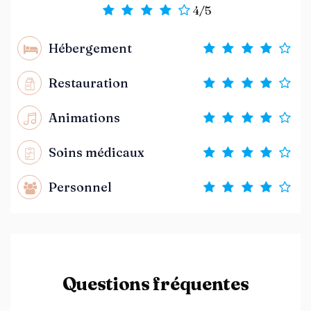
4/5
Hébergement
Restauration
Animations
Soins médicaux
Personnel
Questions fréquentes