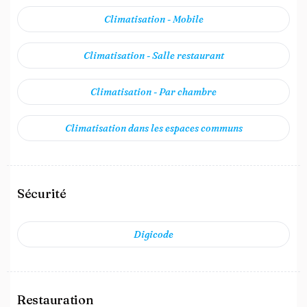
Climatisation - Mobile
Climatisation - Salle restaurant
Climatisation - Par chambre
Climatisation dans les espaces communs
Sécurité
Digicode
Restauration