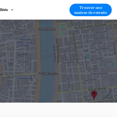
Trouver une
lités
maison de retraite