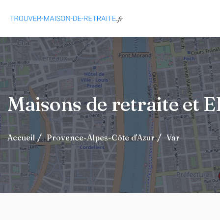
Maisons de retraite et 
Accueil
Provence-Alpes-Côte d'Azur
Var