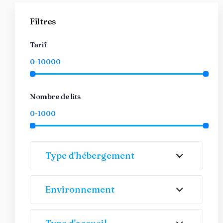
Filtres
Tarif
Nombre de lits
Type d'hébergement
Environnement