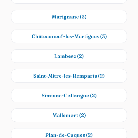
Marignane
(3)
Châteauneuf-les-Martigues
(3)
Lambesc
(2)
Saint-Mitre-les-Remparts
(2)
Simiane-Collongue
(2)
Mallemort
(2)
Plan-de-Cuques
(2)