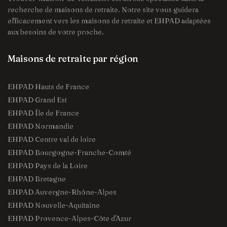
recherche de maisons de retraite. Notre site vous guidera
efficacement vers les maisons de retraite et EHPAD adaptées
aux besoins de votre proche.
Maisons de retraite par région
EHPAD Hauts de France
EHPAD Grand Est
EHPAD Île de France
EHPAD Normandie
EHPAD Centre val de loire
EHPAD Bourgogne-Franche-Comté
EHPAD Pays de la Loire
EHPAD Bretagne
EHPAD Auvergne-Rhône-Alpes
EHPAD Nouvelle-Aquitaine
EHPAD Provence-Alpes-Côte d'Azur