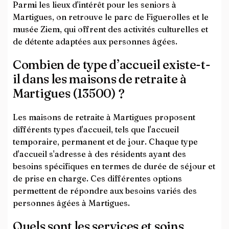
Parmi les lieux d'intérêt pour les seniors à
Martigues, on retrouve le parc de Figuerolles et le
musée Ziem, qui offrent des activités culturelles et
de détente adaptées aux personnes âgées.
Combien de type d’accueil existe-t-
il dans les maisons de retraite à
Martigues (13500) ?
Les maisons de retraite à Martigues proposent
différents types d'accueil, tels que l'accueil
temporaire, permanent et de jour. Chaque type
d'accueil s'adresse à des résidents ayant des
besoins spécifiques en termes de durée de séjour et
de prise en charge. Ces différentes options
permettent de répondre aux besoins variés des
personnes âgées à Martigues.
Quels sont les services et soins