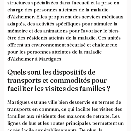
structures spécialisées dans l'accueil et la prise en
charge des personnes atteintes de la maladie
d'Alzheimer. Elles proposent des services médicaux
adaptés, des activités spécifiques pour stimuler la
mémoire et des animations pour favoriser le bien-
être des résidents atteints de la maladie. Ces unités
offrent un environnement sécurisé et chaleureux
pour les personnes atteintes de la maladie
d'Alzheimer à Martigues.
Quels sont les dispositifs de
transports et commodités pour
faciliter les visites des familles ?
Martigues est une ville bien desservie en termes de
transports en commun, ce qui facilite les visites des
familles aux résidents des maisons de retraite. Les
lignes de bus et les routes principales permettent un
accès facile aux établissements. De plus, la