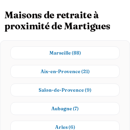
Maisons de retraite à
proximité de Martigues
Marseille
(88)
Aix-en-Provence
(21)
Salon-de-Provence
(9)
Aubagne
(7)
Arles
(6)