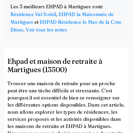
Les 3 meilleurs EHPAD à Martigues sont:
Résidence Val Soleil
,
EHPAD la Maisonnée de
Martigues
et
EHPAD Résidence le Mas de la Cote
Bleue
.
Voir tous les notes
Ehpad et maison de retraite à
Martigues (13500)
Trouver une maison de retraite pour un proche
peut être une tâche difficile et stressante. C'est
pourquoi il est essentiel de bien se renseigner sur
les différentes options disponibles. Dans cet article,
nous allons explorer les types de résidences, les
services proposés et les activités disponibles dans
les maisons de retraite et EHPAD à Martigues.