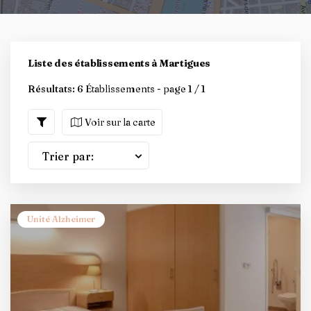
Liste des établissements à Martigues
Résultats:
6 Établissements - page 1 / 1
Voir sur la carte
Trier par:
Unité Alzheimer