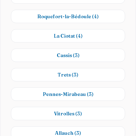
Roquefort-la-Bédoule
(4)
La Ciotat
(4)
Cassis
(3)
Trets
(3)
Pennes-Mirabeau
(3)
Vitrolles
(3)
Allauch
(3)