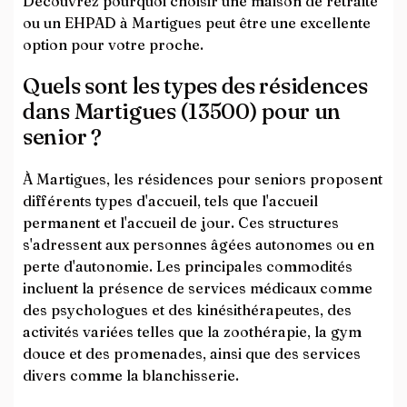
Découvrez pourquoi choisir une maison de retraite
ou un EHPAD à Martigues peut être une excellente
option pour votre proche.
Quels sont les types des résidences
dans Martigues (13500) pour un
senior ?
À Martigues, les résidences pour seniors proposent
différents types d'accueil, tels que l'accueil
permanent et l'accueil de jour. Ces structures
s'adressent aux personnes âgées autonomes ou en
perte d'autonomie. Les principales commodités
incluent la présence de services médicaux comme
des psychologues et des kinésithérapeutes, des
activités variées telles que la zoothérapie, la gym
douce et des promenades, ainsi que des services
divers comme la blanchisserie.