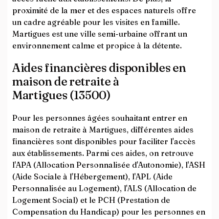
proximité de la mer et des espaces naturels offre
un cadre agréable pour les visites en famille.
Martigues est une ville semi-urbaine offrant un
environnement calme et propice à la détente.
Aides financières disponibles en
maison de retraite à
Martigues (13500)
Pour les personnes âgées souhaitant entrer en
maison de retraite à Martigues, différentes aides
financières sont disponibles pour faciliter l'accès
aux établissements. Parmi ces aides, on retrouve
l'APA (Allocation Personnalisée d'Autonomie), l'ASH
(Aide Sociale à l'Hébergement), l'APL (Aide
Personnalisée au Logement), l'ALS (Allocation de
Logement Social) et le PCH (Prestation de
Compensation du Handicap) pour les personnes en