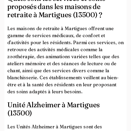
proposés dans les maisons de
retraite à Martigues (13500) ?
Les maisons de retraite à Martigues offrent une
gamme de services médicaux, de confort et
d'activités pour les résidents. Parmi ces services, on
retrouve des activités médicales comme la
zoothérapie, des animations variées telles que des
ateliers mémoire et des séances de lecture ou de
chant, ainsi que des services divers comme la
blanchisserie. Ces établissements veillent au bien-
être et à la santé des résidents en leur proposant
des soins adaptés à leurs besoins.
Unité Alzheimer à Martigues
(13500)
Les Unités Alzheimer à Martigues sont des