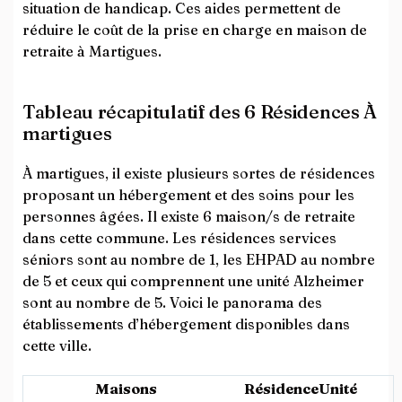
situation de handicap. Ces aides permettent de
réduire le coût de la prise en charge en maison de
retraite à Martigues.
Tableau récapitulatif des 6 Résidences À
martigues
À martigues, il existe plusieurs sortes de résidences
proposant un hébergement et des soins pour les
personnes âgées. Il existe 6 maison/s de retraite
dans cette commune. Les résidences services
séniors sont au nombre de 1, les EHPAD au nombre
de 5 et ceux qui comprennent une unité Alzheimer
sont au nombre de 5. Voici le panorama des
établissements d’hébergement disponibles dans
cette ville.
Maisons
Résidence
Unité