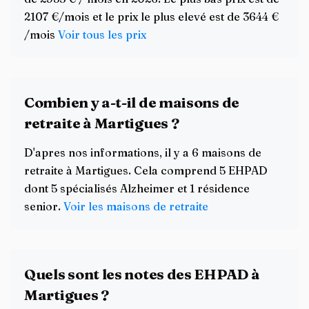
2107 €/mois et le prix le plus elevé est de 3644 €
/mois
Voir tous les prix
Combien y a-t-il de maisons de
retraite à Martigues ?
D'apres nos informations, il y a 6 maisons de
retraite à Martigues. Cela comprend 5 EHPAD
dont 5 spécialisés Alzheimer et 1 résidence
senior.
Voir les maisons de retraite
Quels sont les notes des EHPAD à
Martigues ?