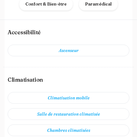
Confort & Bien-être
Paramédical
Accessibilité
Ascenseur
Climatisation
Climatisation mobile
Salle de restauration climatisée
Chambres climatisées