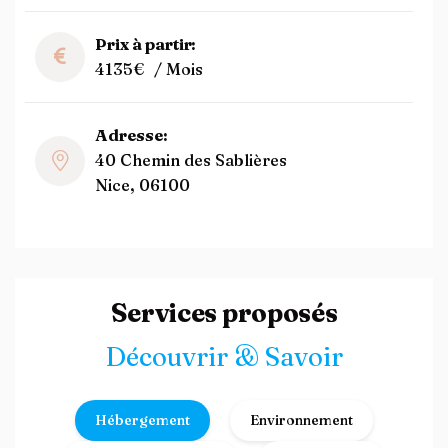
Prix à partir:
4135€
/ Mois
Adresse:
40 Chemin des Sablières
Nice, 06100
Services proposés
Découvrir & Savoir
Hébergement
Environnement