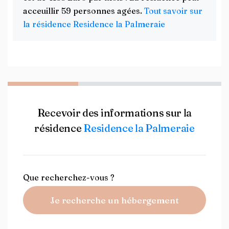
acceuillir 59 personnes agées.
Tout savoir sur
la résidence Residence la Palmeraie
Recevoir des informations sur la
résidence
Residence la Palmeraie
Que recherchez-vous ?
Je recherche un hébergement