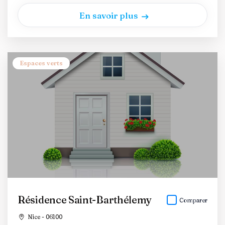
En savoir plus
Espaces verts
Résidence Saint-Barthélemy
Comparer
Nice - 06100