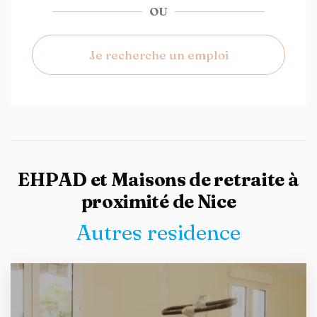
OU
Je recherche un emploi
EHPAD et Maisons de retraite à
proximité de Nice
Autres residence