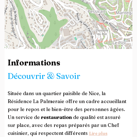
Leaflet
| ©
OpenStreetMap
contributors
Informations
Découvrir & Savoir
Située dans un quartier paisible de Nice, la
Résidence La Palmeraie offre un cadre accueillant
pour le repos et le bien-être des personnes âgées.
Un service de
restauration
de qualité est assuré
sur place, avec des repas préparés par un Chef
cuisinier, qui respectent différents
Lire plus