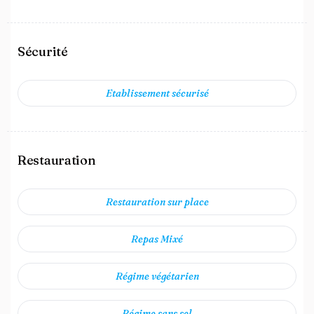
Sécurité
Etablissement sécurisé
Restauration
Restauration sur place
Repas Mixé
Régime végétarien
Régime sans sel