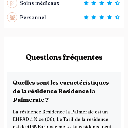
Soins médicaux
Personnel
Questions fréquentes
Quelles sont les caractéristiques
de la résidence Residence la
Palmeraie ?
La résidence Residence la Palmeraie est un
EHPAD à Nice (06), Le Tarif de la residence
est de 4135 Euro par mois . La residence peut