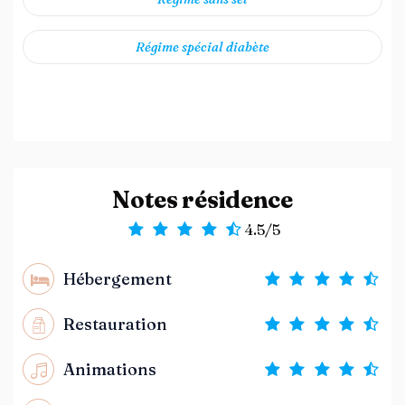
Régime spécial diabète
Notes résidence
4.5/5
Hébergement
Restauration
Animations