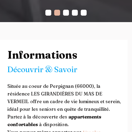
Informations
Découvrir & Savoir
Située au coeur de Perpignan (66000), la
résidence LES GIRANDIÈRES DU MAS DE
VERMEIL offre un cadre de vie lumineux et serein,
idéal pour les seniors en quête de tranquillité.
Partez à la découverte des
appartements
confortables
à disposition.