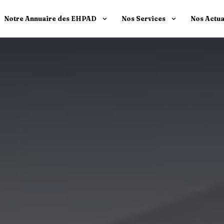
Notre Annuaire des EHPAD
Nos Services
Nos Actua