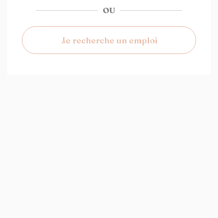
OU
Je recherche un emploi