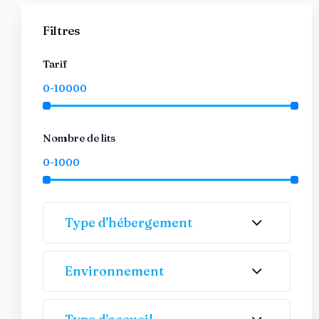
Filtres
Tarif
Nombre de lits
Type d'hébergement
Environnement