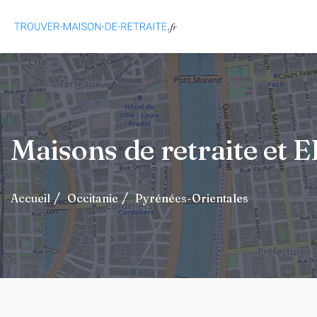
Maisons de retraite et
Accueil
Occitanie
Pyrénées-Orientales