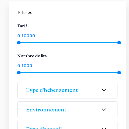
Filtres
Tarif
Nombre de lits
Type d'hébergement
Environnement