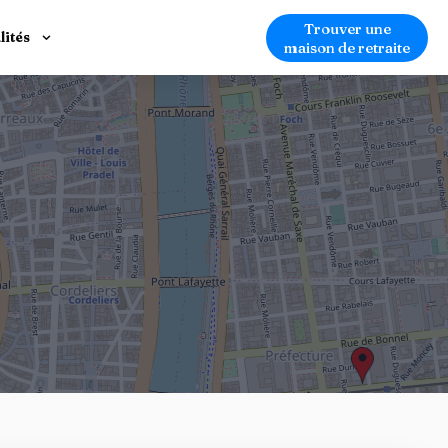
Trouver une
lités
maison de retraite