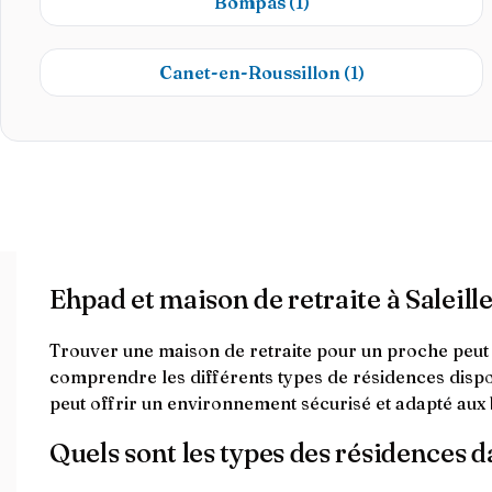
Bompas
(1)
Canet-en-Roussillon
(1)
Ehpad et maison de retraite à Saleill
Trouver une maison de retraite pour un proche peut êt
comprendre les différents types de résidences dispo
peut offrir un environnement sécurisé et adapté aux
Quels sont les types des résidences d