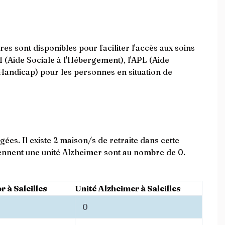
es sont disponibles pour faciliter l'accès aux soins
H (Aide Sociale à l'Hébergement), l'APL (Aide
Handicap) pour les personnes en situation de
ées. Il existe 2 maison/s de retraite dans cette
nnent une unité Alzheimer sont au nombre de 0.
r à Saleilles
Unité Alzheimer à Saleilles
0