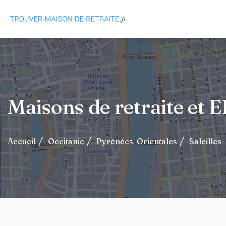
Maisons de retraite et 
Accueil
Occitanie
Pyrénées-Orientales
Saleilles