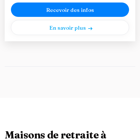
Recevoir des infos
En savoir plus
Maisons de retraite à