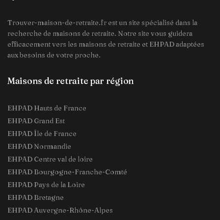
Trouver-maison-de-retraite.fr est un site spécialisé dans la
recherche de maisons de retraite. Notre site vous guidera
efficacement vers les maisons de retraite et EHPAD adaptées
aux besoins de votre proche.
Maisons de retraite par région
EHPAD Hauts de France
EHPAD Grand Est
EHPAD Île de France
EHPAD Normandie
EHPAD Centre val de loire
EHPAD Bourgogne-Franche-Comté
EHPAD Pays de la Loire
EHPAD Bretagne
EHPAD Auvergne-Rhône-Alpes