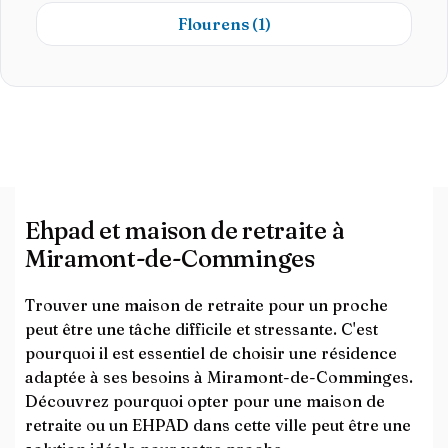
Flourens
(1)
Ehpad et maison de retraite à
Miramont-de-Comminges
Trouver une maison de retraite pour un proche
peut être une tâche difficile et stressante. C'est
pourquoi il est essentiel de choisir une résidence
adaptée à ses besoins à Miramont-de-Comminges.
Découvrez pourquoi opter pour une maison de
retraite ou un EHPAD dans cette ville peut être une