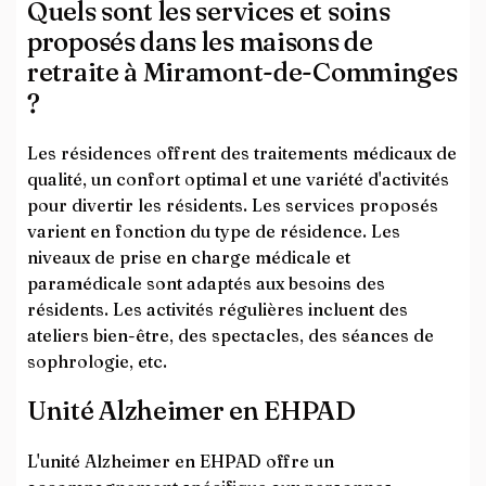
Quels sont les services et soins
proposés dans les maisons de
retraite à Miramont-de-Comminges
?
Les résidences offrent des traitements médicaux de
qualité, un confort optimal et une variété d'activités
pour divertir les résidents. Les services proposés
varient en fonction du type de résidence. Les
niveaux de prise en charge médicale et
paramédicale sont adaptés aux besoins des
résidents. Les activités régulières incluent des
ateliers bien-être, des spectacles, des séances de
sophrologie, etc.
Unité Alzheimer en EHPAD
L'unité Alzheimer en EHPAD offre un