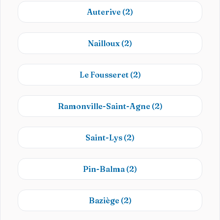
Auterive
(2)
Nailloux
(2)
Le Fousseret
(2)
Ramonville-Saint-Agne
(2)
Saint-Lys
(2)
Pin-Balma
(2)
Baziège
(2)