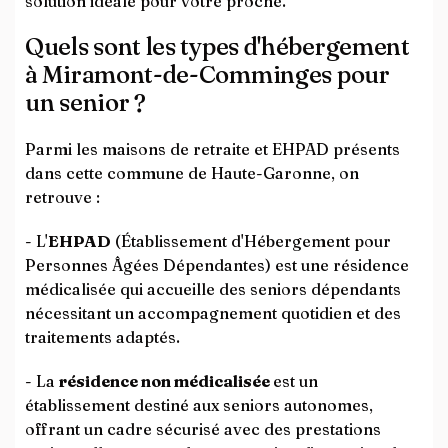
solution idéale pour votre proche.
Quels sont les types d'hébergement
à Miramont-de-Comminges pour
un senior ?
Parmi les maisons de retraite et EHPAD présents
dans cette commune de Haute-Garonne, on
retrouve :
- L'
EHPAD
(Établissement d'Hébergement pour
Personnes Âgées Dépendantes) est une résidence
médicalisée qui accueille des seniors dépendants
nécessitant un accompagnement quotidien et des
traitements adaptés.
- La
résidence non médicalisée
est un
établissement destiné aux seniors autonomes,
offrant un cadre sécurisé avec des prestations