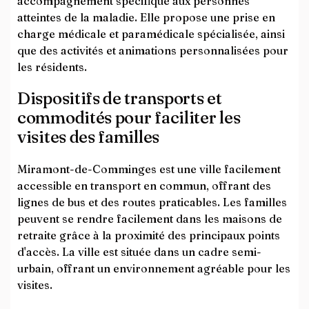
accompagnement spécifique aux personnes
atteintes de la maladie. Elle propose une prise en
charge médicale et paramédicale spécialisée, ainsi
que des activités et animations personnalisées pour
les résidents.
Dispositifs de transports et
commodités pour faciliter les
visites des familles
Miramont-de-Comminges est une ville facilement
accessible en transport en commun, offrant des
lignes de bus et des routes praticables. Les familles
peuvent se rendre facilement dans les maisons de
retraite grâce à la proximité des principaux points
d'accès. La ville est située dans un cadre semi-
urbain, offrant un environnement agréable pour les
visites.