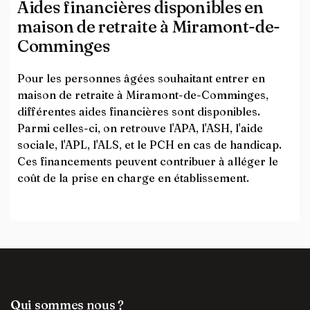
Aides financières disponibles en
maison de retraite à Miramont-de-
Comminges
Pour les personnes âgées souhaitant entrer en
maison de retraite à Miramont-de-Comminges,
différentes aides financières sont disponibles.
Parmi celles-ci, on retrouve l'APA, l'ASH, l'aide
sociale, l'APL, l'ALS, et le PCH en cas de handicap.
Ces financements peuvent contribuer à alléger le
coût de la prise en charge en établissement.
Qui sommes nous ?