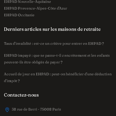
EHPAD Nouvelle-Aquitaine
EHPAD Provence-Alpes-Côte d'Azur
EHPAD Occitanie
Derniers articles sur les maisons de retraite
Taux d’invalidité : est-ce un critère pour entrer en EHPAD ?
EHPAD impayé : que se passe-t-il concrètement et les enfants
peuvent-ils être obligés de payer ?
Accueil de jour en EHPAD : peut-on bénéficier d’une déduction
d’impôt ?
Contactez-nous
38 rue de Berri - 75008 Paris