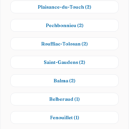
Plaisance-du-Touch
(2)
Pechbonnieu
(2)
Rouffiac-Tolosan
(2)
Saint-Gaudens
(2)
Balma
(2)
Belberaud
(1)
Fenouillet
(1)