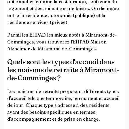
optionnelles comme la restauration, l’entretien du
logement et des animations de loisirs. On distingue
entre la résidence autonomie (publique) et la
résidence services (privée).
Parmi les EHPAD les mieux notés à Miramont-de-
Comminges, vous trouverez l'EHPAD Maison
Alzheimer de Miramont-de-Comminges.
Quels sont les types d'accueil dans
les maisons de retraite à Miramont-
de-Comminges ?
Les maisons de retraite proposent différents types
d'accueil tels que temporaire, permanent et accueil
de jour. Chaque type s'adresse à des résidents
ayant des besoins spécifiques en termes
d'accompagnement et de prise en charge.