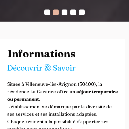
Informations
Découvrir & Savoir
Située à Villeneuve-lès-Avignon (30400), la
résidence La Garance offre un
séjour temporaire
ou permanent
.
L'établissement se démarque par la diversité de
ses services et ses installations adaptées.
Chaque résident a la possibilité d'apporter ses