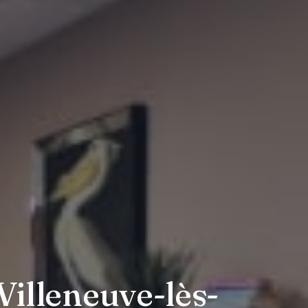
Villeneuve-lès-