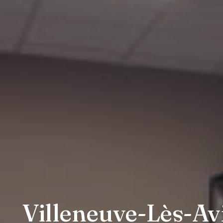
Villeneuve-Lès-Avi