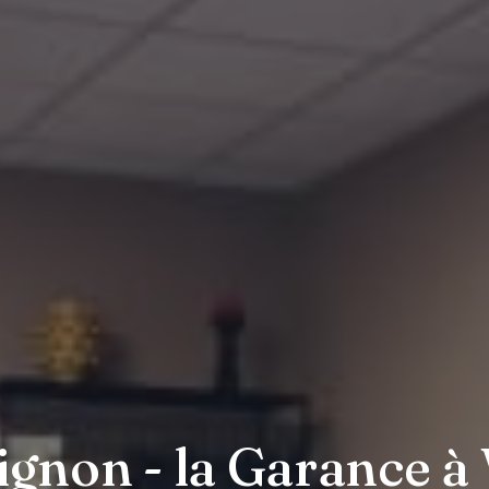
gnon - la Garance à 