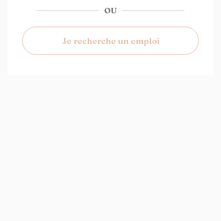
OU
Je recherche un emploi