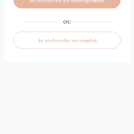
Je recherche un hébergement
OU
Je recherche un emploi