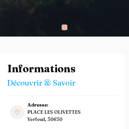
Informations
Découvrir & Savoir
Adresse:
PLACE LES OLIVETTES
Verfeuil, 30630