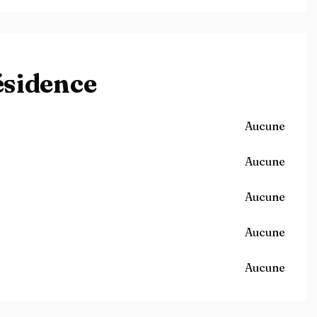
ésidence
Aucune
Aucune
Aucune
Aucune
Aucune