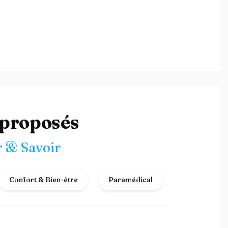
 proposés
 & Savoir
Confort & Bien-être
Paramédical