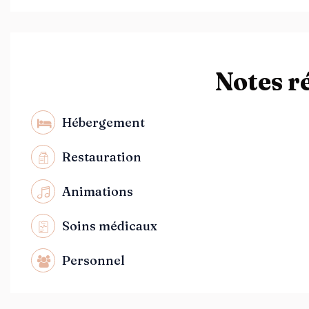
Notes r
Hébergement
Restauration
Animations
Soins médicaux
Personnel