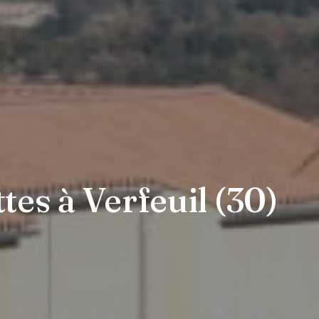
tes à Verfeuil (30)