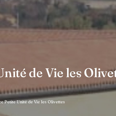
nité de Vie les Olivet
e Petite Unité de Vie les Olivettes