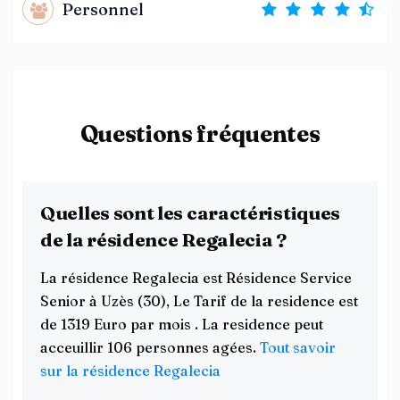
Personnel
Questions fréquentes
Quelles sont les caractéristiques
de la résidence Regalecia ?
La résidence Regalecia est Résidence Service
Senior à Uzès (30), Le Tarif de la residence est
de 1319 Euro par mois . La residence peut
acceuillir 106 personnes agées.
Tout savoir
sur la résidence Regalecia