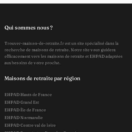
Qui sommes nous ?
Trouver-maison-de-retraite.fr est un site spécialisé dans la
recherche de maisons de retraite. Notre site vous guidera
efficacement vers les maisons de retraite et EHPAD adaptées
aux besoins de votre proche.
Maisons de retraite par région
EHPAD Hauts de France
EHPAD Grand Est
EHPAD Île de France
EHPAD Normandie
EHPAD Centre val de loire