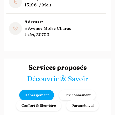
1319€
/ Mois
Adresse:
3 Avenue Moïse Charas
Uzès, 30700
Services proposés
Découvrir & Savoir
Hébergement
Environnement
Confort & Bien-être
Paramédical