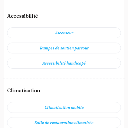
Accessibilité
Ascenseur
Rampes de soutien partout
Accessibilité handicapé
Climatisation
Climatisation mobile
Salle de restauration climatisée