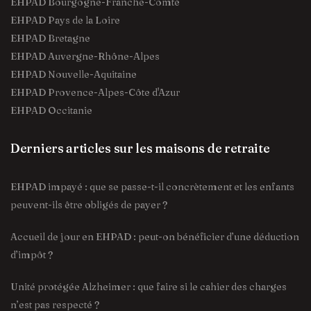
EHPAD Bourgogne-Franche-Comté
EHPAD Pays de la Loire
EHPAD Bretagne
EHPAD Auvergne-Rhône-Alpes
EHPAD Nouvelle-Aquitaine
EHPAD Provence-Alpes-Côte d'Azur
EHPAD Occitanie
Derniers articles sur les maisons de retraite
EHPAD impayé : que se passe-t-il concrètement et les enfants
peuvent-ils être obligés de payer ?
Accueil de jour en EHPAD : peut-on bénéficier d’une déduction
d’impôt ?
Unité protégée Alzheimer : que faire si le cahier des charges
n’est pas respecté ?