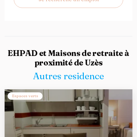
EHPAD et Maisons de retraite à
proximité de Uzès
Autres residence
Espaces verts