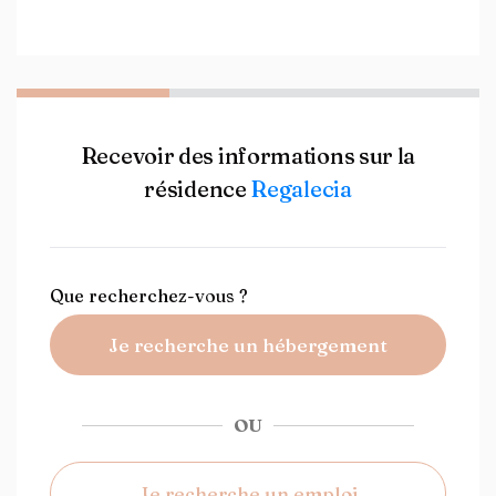
Recevoir des informations sur la
résidence
Regalecia
Que recherchez-vous ?
Je recherche un hébergement
OU
Je recherche un emploi