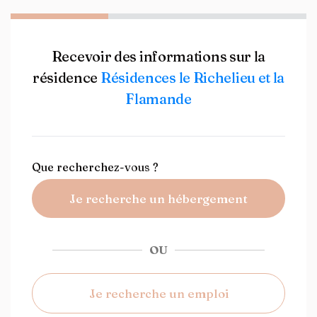
Recevoir des informations sur la
résidence
Résidences le Richelieu et la
Flamande
Que recherchez-vous ?
Je recherche un hébergement
OU
Je recherche un emploi