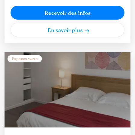
Recevoir des infos
En savoir plus
Espaces verts