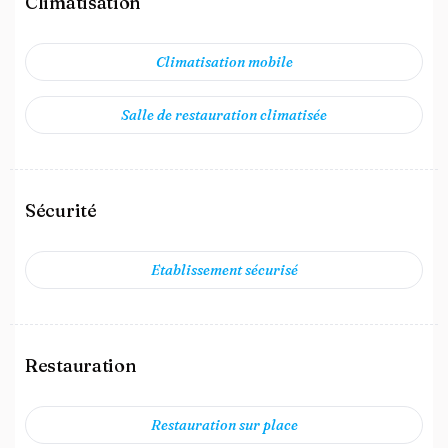
Climatisation
Climatisation mobile
Salle de restauration climatisée
Sécurité
Etablissement sécurisé
Restauration
Restauration sur place