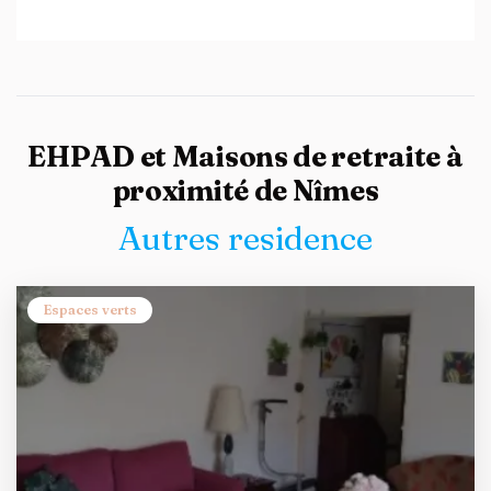
EHPAD et Maisons de retraite à
proximité de Nîmes
Autres residence
Espaces verts