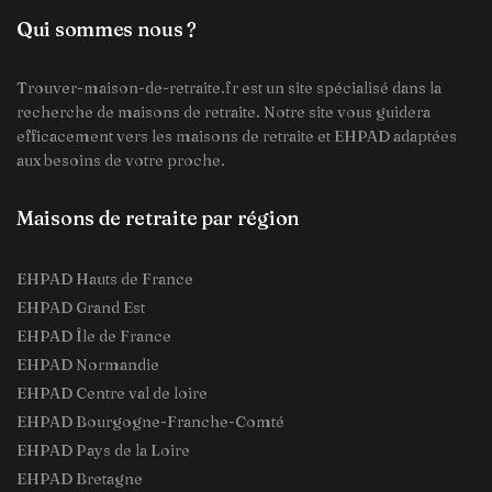
Qui sommes nous ?
Trouver-maison-de-retraite.fr est un site spécialisé dans la
recherche de maisons de retraite. Notre site vous guidera
efficacement vers les maisons de retraite et EHPAD adaptées
aux besoins de votre proche.
Maisons de retraite par région
EHPAD Hauts de France
EHPAD Grand Est
EHPAD Île de France
EHPAD Normandie
EHPAD Centre val de loire
EHPAD Bourgogne-Franche-Comté
EHPAD Pays de la Loire
EHPAD Bretagne