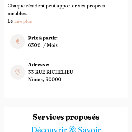
Chaque résident peut apporter ses propres
meubles.
Le
Lire plus
Prix à partir:
630€
/ Mois
Adresse:
33 RUE RICHELIEU
Nîmes, 30000
Services proposés
Découvrir & Savoir