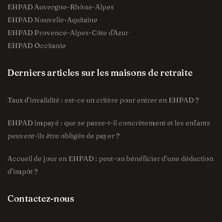
EHPAD Auvergne-Rhône-Alpes
EHPAD Nouvelle-Aquitaine
EHPAD Provence-Alpes-Côte d'Azur
EHPAD Occitanie
Derniers articles sur les maisons de retraite
Taux d’invalidité : est-ce un critère pour entrer en EHPAD ?
EHPAD impayé : que se passe-t-il concrètement et les enfants
peuvent-ils être obligés de payer ?
Accueil de jour en EHPAD : peut-on bénéficier d’une déduction
d’impôt ?
Contactez-nous