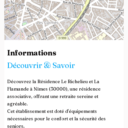
Leaflet
| ©
OpenStreetMap
contributors
Informations
Découvrir & Savoir
Découvrez la Résidence Le Richelieu et La
Flamande à Nîmes (30000), une résidence
associative, offrant une retraite sereine et
agréable.
Cet établissement est doté d'équipements
nécessaires pour le confort et la sécurité des
seniors.