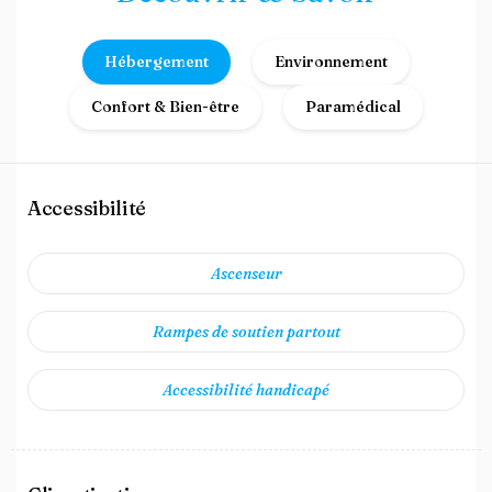
Hébergement
Environnement
Confort & Bien-être
Paramédical
Accessibilité
Ascenseur
Rampes de soutien partout
Accessibilité handicapé