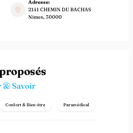
Adresse:
2141 CHEMIN DU BACHAS
Nîmes, 30000
 proposés
 & Savoir
Confort & Bien-être
Paramédical