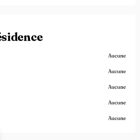
ésidence
Aucune
Aucune
Aucune
Aucune
Aucune