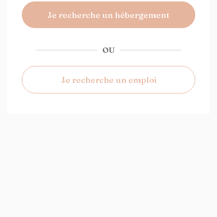
Je recherche un hébergement
OU
Je recherche un emploi