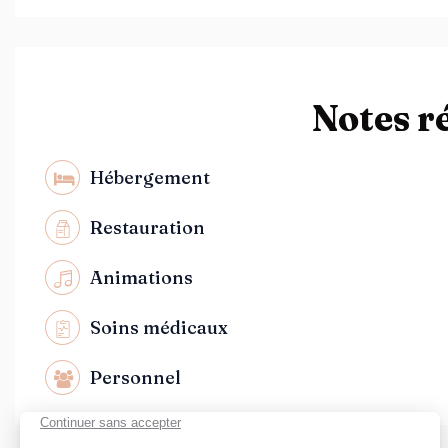
Notes r
Hébergement
Restauration
Animations
Soins médicaux
Personnel