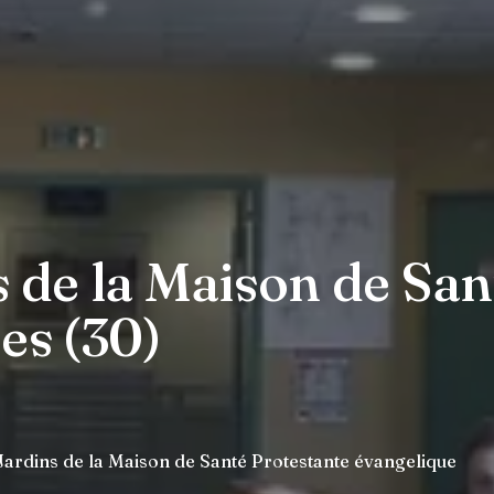
 de la Maison de San
es (30)
ardins de la Maison de Santé Protestante évangelique