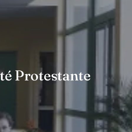
té Protestante