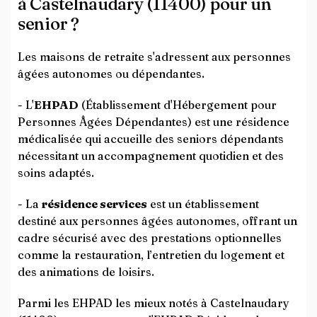
à Castelnaudary (11400) pour un
senior ?
Les maisons de retraite s'adressent aux personnes
âgées autonomes ou dépendantes.
- L'
EHPAD
(Établissement d'Hébergement pour
Personnes Âgées Dépendantes) est une résidence
médicalisée qui accueille des seniors dépendants
nécessitant un accompagnement quotidien et des
soins adaptés.
- La
résidence services
est un établissement
destiné aux personnes âgées autonomes, offrant un
cadre sécurisé avec des prestations optionnelles
comme la restauration, l’entretien du logement et
des animations de loisirs.
Parmi les EHPAD les mieux notés à Castelnaudary