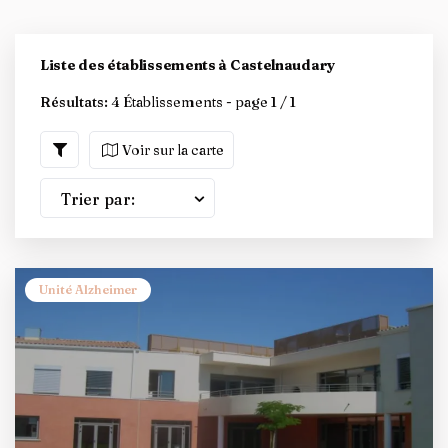
Liste des établissements à Castelnaudary
Résultats:
4 Établissements - page 1 / 1
Voir sur la carte
Trier par:
Unité Alzheimer