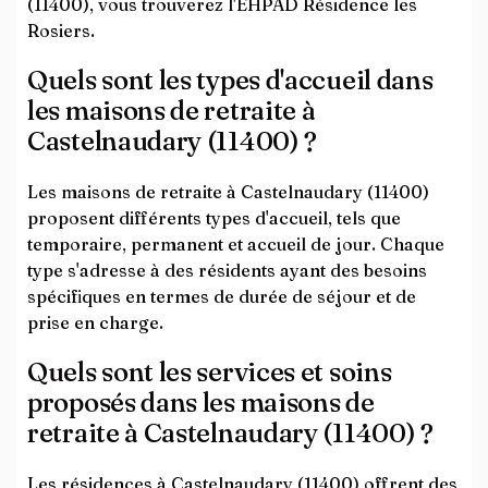
(11400), vous trouverez l'EHPAD Résidence les
Rosiers.
Quels sont les types d'accueil dans
les maisons de retraite à
Castelnaudary (11400) ?
Les maisons de retraite à Castelnaudary (11400)
proposent différents types d'accueil, tels que
temporaire, permanent et accueil de jour. Chaque
type s'adresse à des résidents ayant des besoins
spécifiques en termes de durée de séjour et de
prise en charge.
Quels sont les services et soins
proposés dans les maisons de
retraite à Castelnaudary (11400) ?
Les résidences à Castelnaudary (11400) offrent des