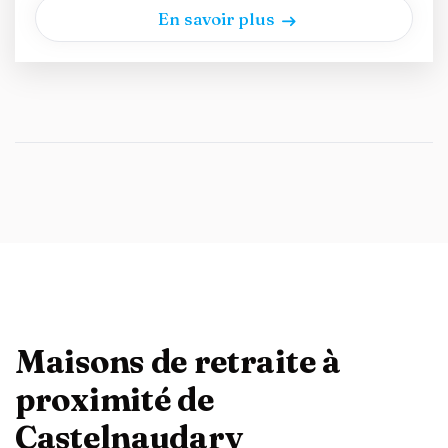
En savoir plus
Maisons de retraite à
proximité de
Castelnaudary