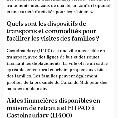
traitements médicaux de qualité, un confort optimal
et une variété d'activités pour les résidents.
Quels sont les dispositifs de
transports et commodités pour
faciliter les visites des familles ?
Castelnaudary (11400) est une ville accessible en
transport, avec des lignes de bus et des routes
facilitant les déplacements. La ville offre un cadre
agréable, entre rural et urbain, propice aux visites
des familles. Les familles peuvent également
profiter de la proximité du Canal du Midi pour des
balades en plein air.
Aides financières disponibles en
maison de retraite et EHPAD à
Castelnaudary (11400)