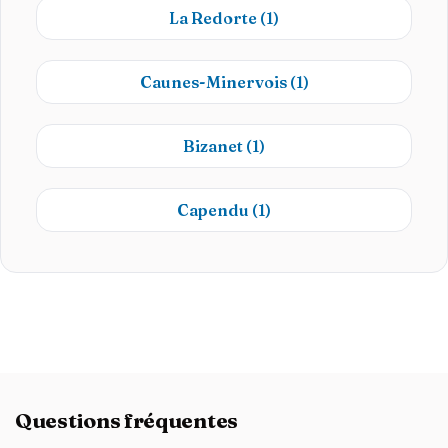
La Redorte
(1)
Caunes-Minervois
(1)
Bizanet
(1)
Capendu
(1)
Questions fréquentes