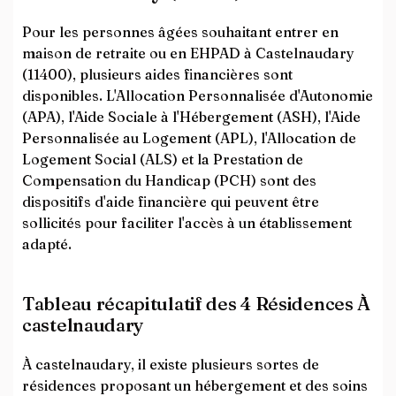
Pour les personnes âgées souhaitant entrer en
maison de retraite ou en EHPAD à Castelnaudary
(11400), plusieurs aides financières sont
disponibles. L'Allocation Personnalisée d'Autonomie
(APA), l'Aide Sociale à l'Hébergement (ASH), l'Aide
Personnalisée au Logement (APL), l'Allocation de
Logement Social (ALS) et la Prestation de
Compensation du Handicap (PCH) sont des
dispositifs d'aide financière qui peuvent être
sollicités pour faciliter l'accès à un établissement
adapté.
Tableau récapitulatif des 4 Résidences À
castelnaudary
À castelnaudary, il existe plusieurs sortes de
résidences proposant un hébergement et des soins