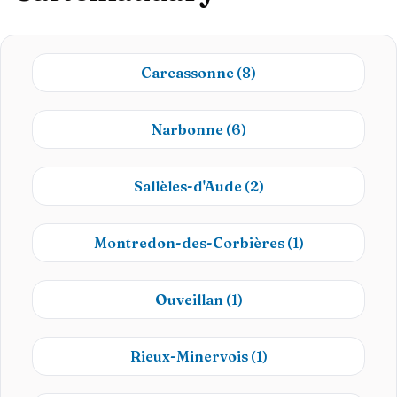
Carcassonne
(8)
Narbonne
(6)
Sallèles-d'Aude
(2)
Montredon-des-Corbières
(1)
Ouveillan
(1)
Rieux-Minervois
(1)