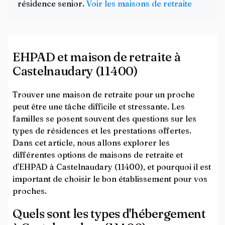
résidence senior.
Voir les maisons de retraite
EHPAD et maison de retraite à
Castelnaudary (11400)
Trouver une maison de retraite pour un proche
peut être une tâche difficile et stressante. Les
familles se posent souvent des questions sur les
types de résidences et les prestations offertes.
Dans cet article, nous allons explorer les
différentes options de maisons de retraite et
d'EHPAD à Castelnaudary (11400), et pourquoi il est
important de choisir le bon établissement pour vos
proches.
Quels sont les types d'hébergement