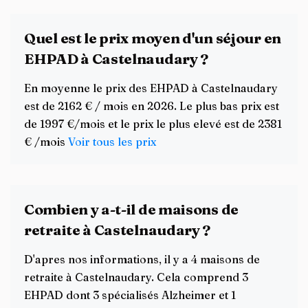
Quel est le prix moyen d'un séjour en
EHPAD à Castelnaudary ?
En moyenne le prix des EHPAD à Castelnaudary
est de 2162 € / mois en 2026. Le plus bas prix est
de 1997 €/mois et le prix le plus elevé est de 2381
€ /mois
Voir tous les prix
Combien y a-t-il de maisons de
retraite à Castelnaudary ?
D'apres nos informations, il y a 4 maisons de
retraite à Castelnaudary. Cela comprend 3
EHPAD dont 3 spécialisés Alzheimer et 1