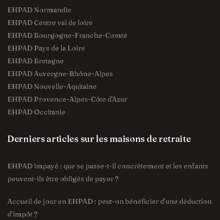
EHPAD Normandie
EHPAD Centre val de loire
EHPAD Bourgogne-Franche-Comté
EHPAD Pays de la Loire
EHPAD Bretagne
EHPAD Auvergne-Rhône-Alpes
EHPAD Nouvelle-Aquitaine
EHPAD Provence-Alpes-Côte d'Azur
EHPAD Occitanie
Derniers articles sur les maisons de retraite
EHPAD impayé : que se passe-t-il concrètement et les enfants
peuvent-ils être obligés de payer ?
Accueil de jour en EHPAD : peut-on bénéficier d’une déduction
d’impôt ?