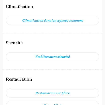
Climatisation
Climatisation dans les espaces communs
Sécurité
Etablissement sécurisé
Restauration
Restauration sur place