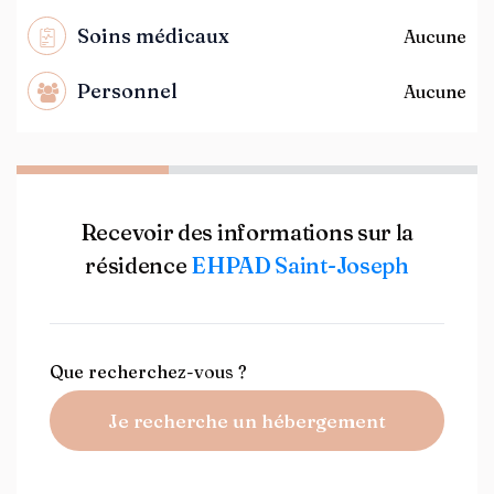
Soins médicaux
Aucune
Personnel
Aucune
Recevoir des informations sur la
résidence
EHPAD Saint-Joseph
Que recherchez-vous ?
Je recherche un hébergement