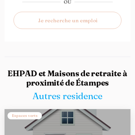
OU
Je recherche un emploi
EHPAD et Maisons de retraite à
proximité de Étampes
Autres residence
Espaces verts