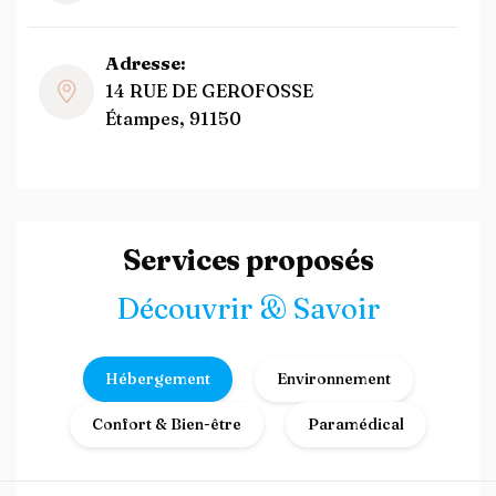
Adresse:
14 RUE DE GEROFOSSE
Étampes, 91150
Services proposés
Découvrir & Savoir
Hébergement
Environnement
Confort & Bien-être
Paramédical