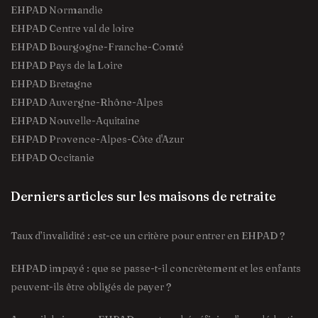
EHPAD Normandie
EHPAD Centre val de loire
EHPAD Bourgogne-Franche-Comté
EHPAD Pays de la Loire
EHPAD Bretagne
EHPAD Auvergne-Rhône-Alpes
EHPAD Nouvelle-Aquitaine
EHPAD Provence-Alpes-Côte d'Azur
EHPAD Occitanie
Derniers articles sur les maisons de retraite
Taux d’invalidité : est-ce un critère pour entrer en EHPAD ?
EHPAD impayé : que se passe-t-il concrètement et les enfants
peuvent-ils être obligés de payer ?