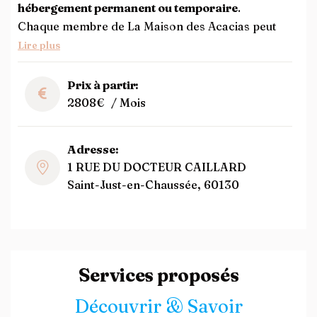
hébergement permanent ou temporaire
.
Chaque membre de La Maison des Acacias peut
Lire plus
Prix à partir:
2808€
/ Mois
Adresse:
1 RUE DU DOCTEUR CAILLARD
Saint-Just-en-Chaussée, 60130
Services proposés
Découvrir & Savoir