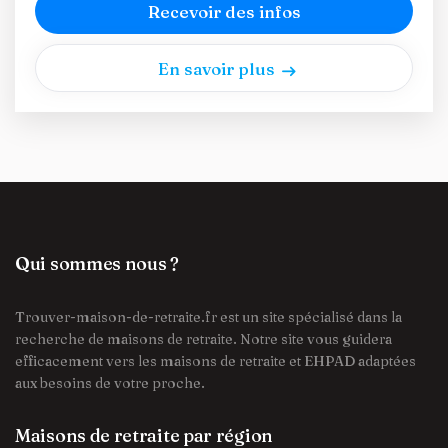
Recevoir des infos
En savoir plus
Qui sommes nous ?
Trouver-maison-de-retraite.fr est un site spécialisé dans la
recherche de maisons de retraite. Notre site vous guidera
efficacement vers les maisons de retraite et EHPAD adaptées
aux besoins de votre proche.
Maisons de retraite par région