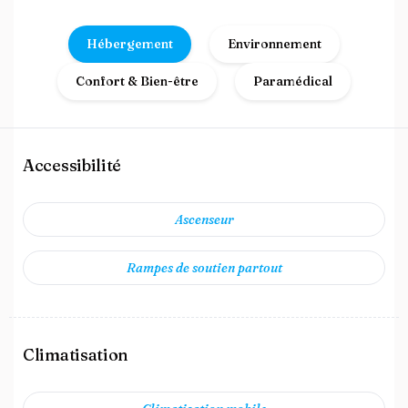
Hébergement
Environnement
Confort & Bien-être
Paramédical
Accessibilité
Ascenseur
Rampes de soutien partout
Climatisation