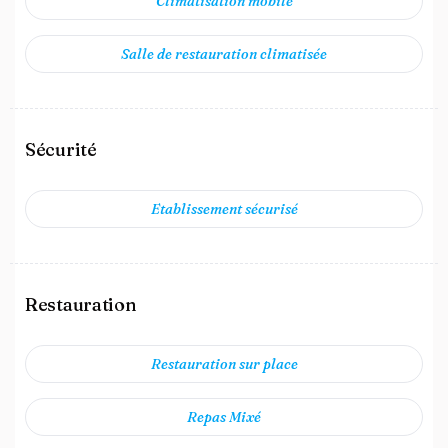
Climatisation mobile
Salle de restauration climatisée
Sécurité
Etablissement sécurisé
Restauration
Restauration sur place
Repas Mixé