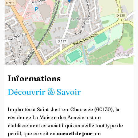
Leaflet
| ©
OpenStreetMap
contributors
Informations
Découvrir & Savoir
Implantée à Saint-Just-en-Chaussée (60130), la
résidence La Maison des Acacias est un
établissement associatif qui accueille tout type de
profil, que ce soit en
accueil de jour
, en