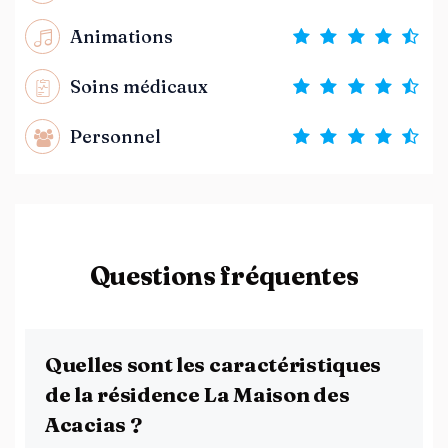
Animations
Soins médicaux
Personnel
Questions fréquentes
Quelles sont les caractéristiques
de la résidence La Maison des
Acacias ?