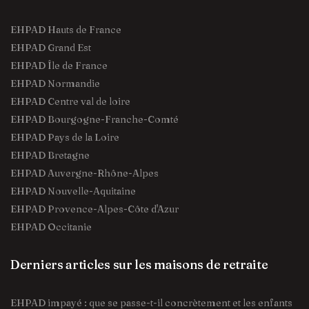
EHPAD Hauts de France
EHPAD Grand Est
EHPAD Île de France
EHPAD Normandie
EHPAD Centre val de loire
EHPAD Bourgogne-Franche-Comté
EHPAD Pays de la Loire
EHPAD Bretagne
EHPAD Auvergne-Rhône-Alpes
EHPAD Nouvelle-Aquitaine
EHPAD Provence-Alpes-Côte d'Azur
EHPAD Occitanie
Derniers articles sur les maisons de retraite
EHPAD impayé : que se passe-t-il concrètement et les enfants