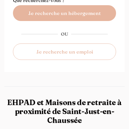
Que recherchez-vous ?
Je recherche un hébergement
OU
Je recherche un emploi
EHPAD et Maisons de retraite à
proximité de Saint-Just-en-
Chaussée