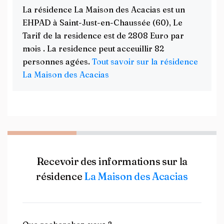
La résidence La Maison des Acacias est un
EHPAD à Saint-Just-en-Chaussée (60), Le
Tarif de la residence est de 2808 Euro par
mois . La residence peut acceuillir 82
personnes agées.
Tout savoir sur la résidence
La Maison des Acacias
Recevoir des informations sur la
résidence
La Maison des Acacias