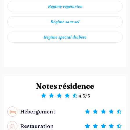
Régime végétarien
Régime sans sel
Régime spécial diabète
Notes résidence
4.5/5
Hébergement
Restauration