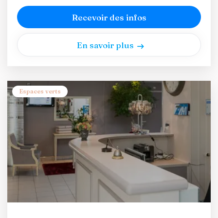
Recevoir des infos
En savoir plus
Espaces verts