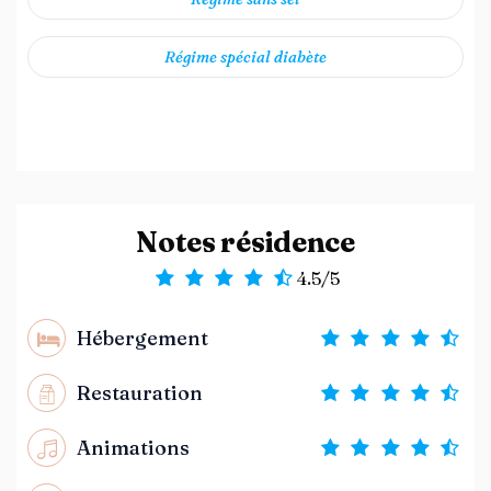
Régime spécial diabète
Notes résidence
4.5/5
Hébergement
Restauration
Animations