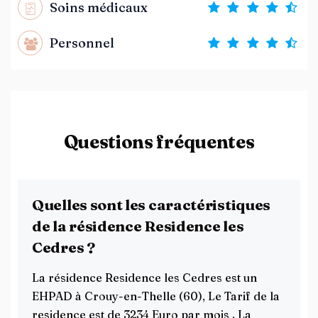
Soins médicaux
Personnel
Questions fréquentes
Quelles sont les caractéristiques
de la résidence Residence les
Cedres ?
La résidence Residence les Cedres est un
EHPAD à Crouy-en-Thelle (60), Le Tarif de la
residence est de 3234 Euro par mois . La