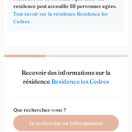
residence peut acceuillir 88 personnes agées.
Tout savoir sur la résidence Residence les
Cedres
Recevoir des informations sur la
résidence
Residence les Cedres
Que recherchez-vous ?
Je recherche un hébergement