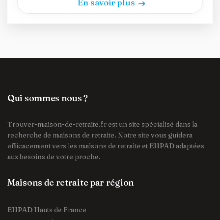
En savoir plus
Qui sommes nous ?
Trouver-maison-de-retraite.fr est un site spécialisé dans la
recherche de maisons de retraite. Notre site vous guidera
efficacement vers les maisons de retraite et EHPAD adaptées
aux besoins de votre proche.
Maisons de retraite par région
EHPAD Hauts de France