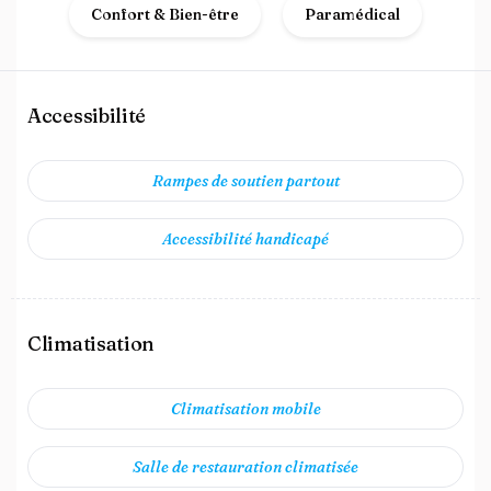
Confort & Bien-être
Paramédical
Accessibilité
Rampes de soutien partout
Accessibilité handicapé
Climatisation
Climatisation mobile
Salle de restauration climatisée