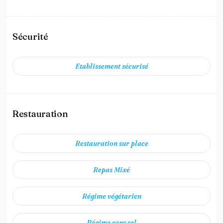
Sécurité
Etablissement sécurisé
Restauration
Restauration sur place
Repas Mixé
Régime végétarien
Régime sans sel