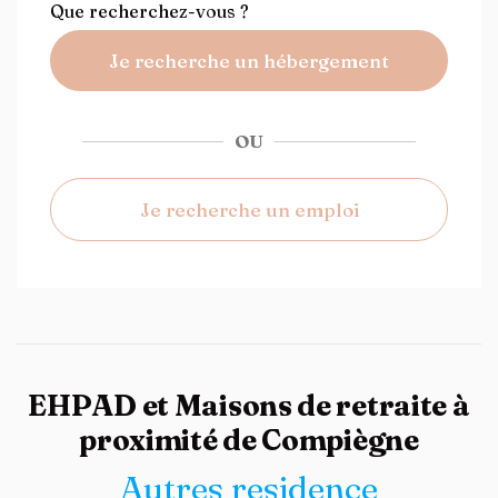
Que recherchez-vous ?
Je recherche un hébergement
OU
Je recherche un emploi
EHPAD et Maisons de retraite à
proximité de Compiègne
Autres residence