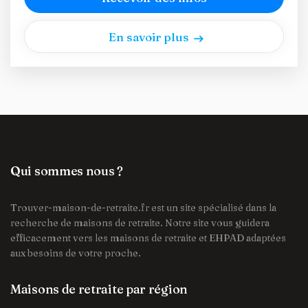
En savoir plus
Qui sommes nous ?
Trouver-maison-de-retraite.fr est un site spécialisé dans la
recherche de maisons de retraite. Notre site vous guidera
efficacement vers les maisons de retraite et EHPAD adaptées
aux besoins de votre proche.
Maisons de retraite par région