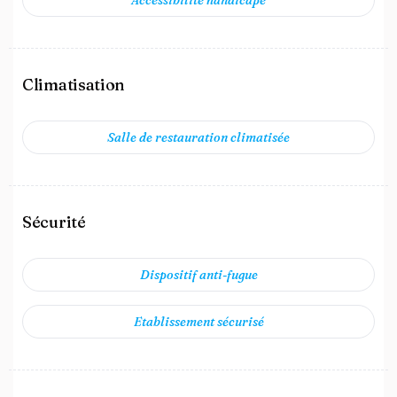
Accessibilité handicapé
Climatisation
Salle de restauration climatisée
Sécurité
Dispositif anti-fugue
Etablissement sécurisé