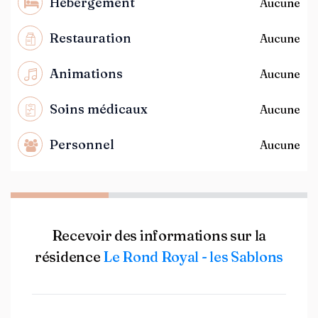
Hébergement
Aucune
Restauration
Aucune
Animations
Aucune
Soins médicaux
Aucune
Personnel
Aucune
Recevoir des informations sur la
résidence
Le Rond Royal - les Sablons