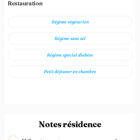
Restauration
Régime végétarien
Régime sans sel
Régime spécial diabète
Petit déjeuner en chambre
Notes résidence