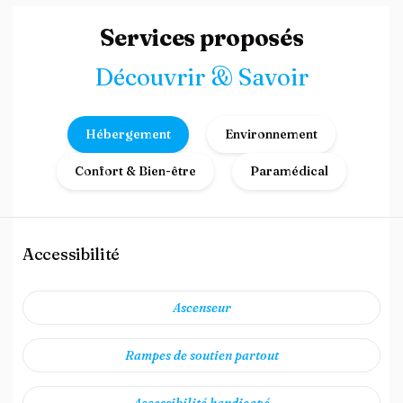
Services proposés
Découvrir & Savoir
Hébergement
Environnement
Confort & Bien-être
Paramédical
Accessibilité
Ascenseur
Rampes de soutien partout