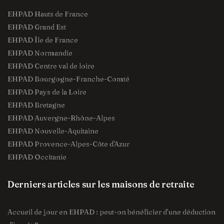
EHPAD Hauts de France
EHPAD Grand Est
EHPAD Île de France
EHPAD Normandie
EHPAD Centre val de loire
EHPAD Bourgogne-Franche-Comté
EHPAD Pays de la Loire
EHPAD Bretagne
EHPAD Auvergne-Rhône-Alpes
EHPAD Nouvelle-Aquitaine
EHPAD Provence-Alpes-Côte d'Azur
EHPAD Occitanie
Derniers articles sur les maisons de retraite
Accueil de jour en EHPAD : peut-on bénéficier d’une déduction