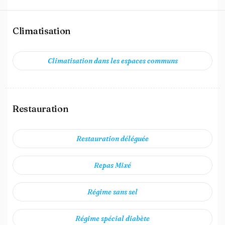
Climatisation
Climatisation dans les espaces communs
Restauration
Restauration déléguée
Repas Mixé
Régime sans sel
Régime spécial diabète