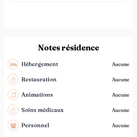
Notes résidence
Hébergement
Aucune
Restauration
Aucune
Animations
Aucune
Soins médicaux
Aucune
Personnel
Aucune