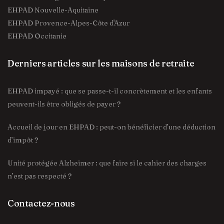
EHPAD Nouvelle-Aquitaine
EHPAD Provence-Alpes-Côte d'Azur
EHPAD Occitanie
Derniers articles sur les maisons de retraite
EHPAD impayé : que se passe-t-il concrètement et les enfants
peuvent-ils être obligés de payer ?
Accueil de jour en EHPAD : peut-on bénéficier d’une déduction
d’impôt ?
Unité protégée Alzheimer : que faire si le cahier des charges
n’est pas respecté ?
Contactez-nous