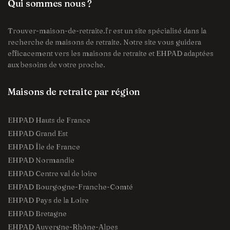
Qui sommes nous ?
Trouver-maison-de-retraite.fr est un site spécialisé dans la
recherche de maisons de retraite. Notre site vous guidera
efficacement vers les maisons de retraite et EHPAD adaptées
aux besoins de votre proche.
Maisons de retraite par région
EHPAD Hauts de France
EHPAD Grand Est
EHPAD Île de France
EHPAD Normandie
EHPAD Centre val de loire
EHPAD Bourgogne-Franche-Comté
EHPAD Pays de la Loire
EHPAD Bretagne
EHPAD Auvergne-Rhône-Alpes