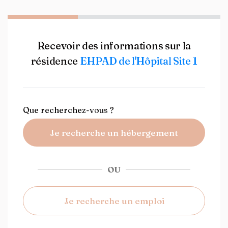
Recevoir des informations sur la
résidence
EHPAD de l'Hôpital Site 1
Que recherchez-vous ?
Je recherche un hébergement
OU
Je recherche un emploi