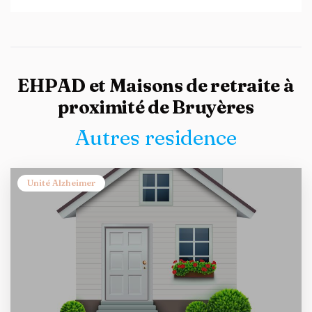
EHPAD et Maisons de retraite à
proximité de Bruyères
Autres residence
Unité Alzheimer