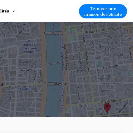
Trouver une
lités
maison de retraite