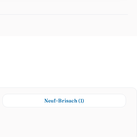
Neuf-Brisach
(1)