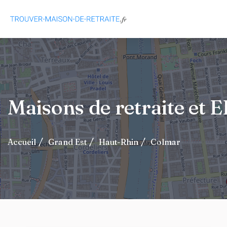
Maisons de retraite e
Accueil
Grand Est
Haut-Rhin
Colmar