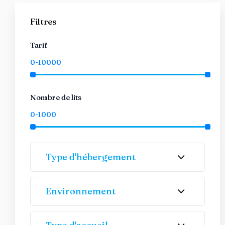
Filtres
Tarif
Nombre de lits
Type d'hébergement
Environnement