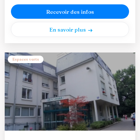
Recevoir des infos
En savoir plus
Espaces verts