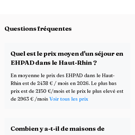
Questions fréquentes
Quel est le prix moyen d'un séjour en
EHPAD dans le Haut-Rhin ?
En moyenne le prix des EHPAD dans le Haut-
Rhin est de 2438 € / mois en 2026. Le plus bas
prix est de 2150 €/mois et le prix le plus elevé est
de 2963 € /mois
Voir tous les prix
Combien y a-t-il de maisons de