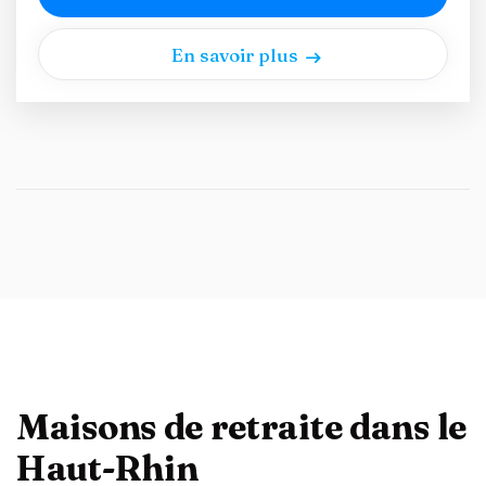
En savoir plus
Maisons de retraite dans le
Haut-Rhin