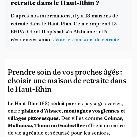
retraite dans le Haut-Rhin ?
D'apres nos informations, il y a 18 maisons de
retraite dans le Haut-Rhin. Cela comprend 13
EHPAD dont 11 spécialisés Alzheimer et 5
résidences senior.
Voir les maisons de retraite
Prendre soin de vos proches âgés :
choisir une maison de retraite dans
le Haut-Rhin
Le Haut-Rhin (68) séduit par ses paysages variés,
entre
plaines d’Alsace, montagnes vosgiennes et
villages pittoresques
. Des villes comme
Colmar,
Mulhouse, Thann ou Guebwiller
offrent un cadre
de vie agréable et sécurisé pour les seniors,