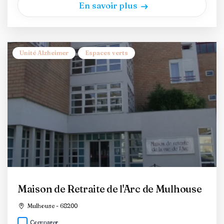
En savoir plus
Unité Alzheimer
Espaces verts
Maison de Retraite de l'Arc de Mulhouse
Mulhouse - 68200
Comparer