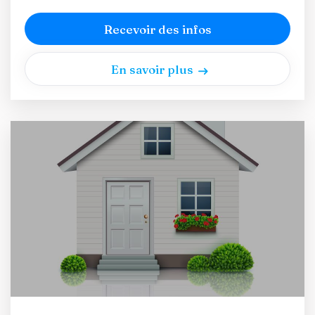
Recevoir des infos
En savoir plus