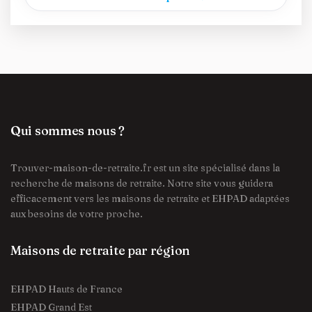
Qui sommes nous ?
Trouver-maison-de-retraite.fr est un site spécialisé dans la
recherche de maisons de retraite. Notre site vous guidera
efficacement vers les maisons de retraite et EHPAD adaptées
aux besoins de votre proche.
Maisons de retraite par région
EHPAD Hauts de France
EHPAD Grand Est