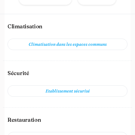
Climatisation
Climatisation dans les espaces communs
Sécurité
Etablissement sécurisé
Restauration