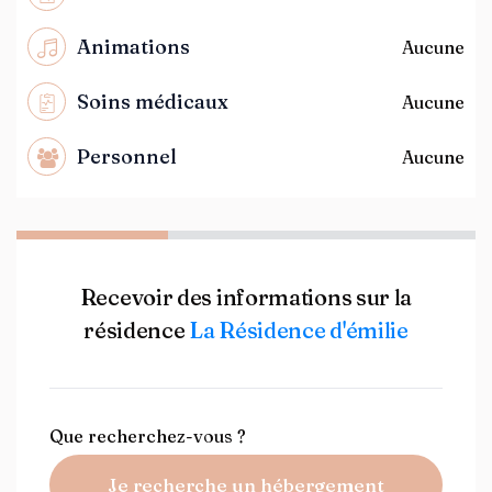
Animations
Aucune
Soins médicaux
Aucune
Personnel
Aucune
Recevoir des informations sur la
résidence
La Résidence d'émilie
Que recherchez-vous ?
Je recherche un hébergement