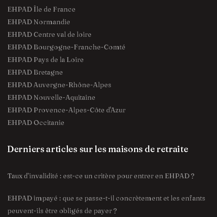
EHPAD Île de France
EHPAD Normandie
EHPAD Centre val de loire
EHPAD Bourgogne-Franche-Comté
EHPAD Pays de la Loire
EHPAD Bretagne
EHPAD Auvergne-Rhône-Alpes
EHPAD Nouvelle-Aquitaine
EHPAD Provence-Alpes-Côte d'Azur
EHPAD Occitanie
Derniers articles sur les maisons de retraite
Taux d’invalidité : est-ce un critère pour entrer en EHPAD ?
EHPAD impayé : que se passe-t-il concrètement et les enfants
peuvent-ils être obligés de payer ?