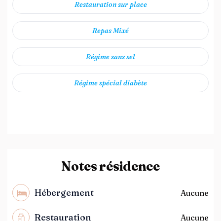
Restauration sur place
Repas Mixé
Régime sans sel
Régime spécial diabète
Notes résidence
Hébergement
Aucune
Restauration
Aucune