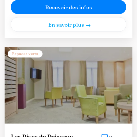
Recevoir des infos
En savoir plus
Espaces verts
Les Rives du Puiseaux