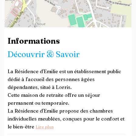
Leaflet
| ©
OpenStreetMap
contributors
Informations
Découvrir & Savoir
La Résidence d'Emilie est un établissement public
dédié à l'accueil des personnes âgées
dépendantes, situé à Lorris.
Cette maison de retraite offre un séjour
permanent ou temporaire.
La Résidence d'Emilie propose des chambres
individuelles meublées, conçues pour le confort et
le bien-être
Lire plus