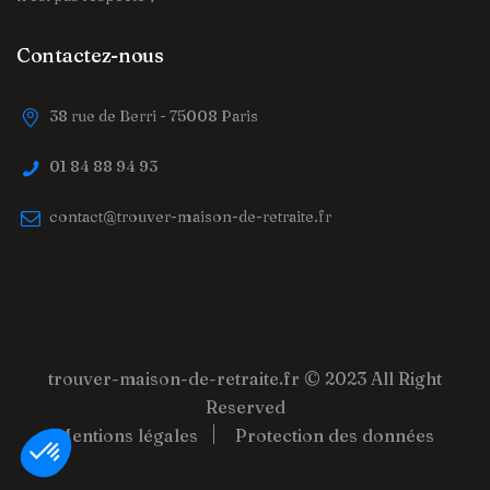
Contactez-nous
38 rue de Berri - 75008 Paris
01 84 88 94 93
contact@trouver-maison-de-retraite.fr
trouver-maison-de-retraite.fr
© 2023 All Right
Reserved
Mentions légales
Protection des données