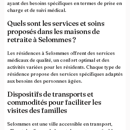
ayant des besoins spécifiques en termes de prise en
charge et de suivi médical.
Quels sont les services et soins
proposés dans les maisons de
retraite à Selommes ?
Les résidences à Selommes offrent des services
médicaux de qualité, un confort optimal et des
activités variées pour les résidents. Chaque type de
résidence propose des services spécifiques adaptés
aux besoins des personnes âgées.
Dispositifs de transports et
commodités pour faciliter les
visites des familles
Selommes est une ville accessible en transport,