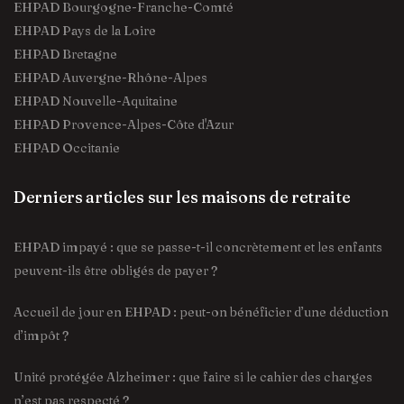
EHPAD Bourgogne-Franche-Comté
EHPAD Pays de la Loire
EHPAD Bretagne
EHPAD Auvergne-Rhône-Alpes
EHPAD Nouvelle-Aquitaine
EHPAD Provence-Alpes-Côte d'Azur
EHPAD Occitanie
Derniers articles sur les maisons de retraite
EHPAD impayé : que se passe-t-il concrètement et les enfants
peuvent-ils être obligés de payer ?
Accueil de jour en EHPAD : peut-on bénéficier d’une déduction
d’impôt ?
Unité protégée Alzheimer : que faire si le cahier des charges
n’est pas respecté ?