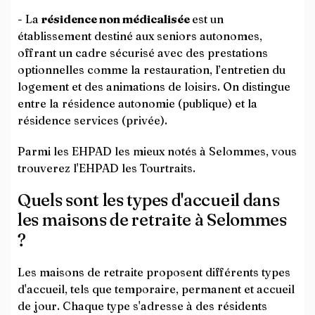
- La
résidence non médicalisée
est un
établissement destiné aux seniors autonomes,
offrant un cadre sécurisé avec des prestations
optionnelles comme la restauration, l’entretien du
logement et des animations de loisirs. On distingue
entre la résidence autonomie (publique) et la
résidence services (privée).
Parmi les EHPAD les mieux notés à Selommes, vous
trouverez l'EHPAD les Tourtraits.
Quels sont les types d'accueil dans
les maisons de retraite à Selommes
?
Les maisons de retraite proposent différents types
d'accueil, tels que temporaire, permanent et accueil
de jour. Chaque type s'adresse à des résidents