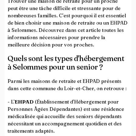
Trouver une maison de retraite pour un proche
peut être une tâche difficile et stressante pour de
nombreuses familles. C'est pourquoi il est essentiel
de bien choisir une maison de retraite ou un EHPAD
à Selommes. Découvrez dans cet article toutes les
informations nécessaires pour prendre la
meilleure décision pour vos proches.
Quels sont les types d'hébergement
à Selommes pour un senior ?
Parmi les maisons de retraite et EHPAD présents
dans cette commune du Loir-et-Cher, on retrouve :
- L'
EHPAD
(Établissement d'Hébergement pour
Personnes Âgées Dépendantes) est une résidence
médicalisée qui accueille des seniors dépendants
nécessitant un accompagnement quotidien et des
traitements adaptés.