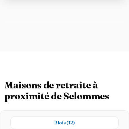
Maisons de retraite à
proximité de Selommes
Blois
(12)