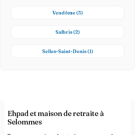
Vendôme
(5)
Salbris
(2)
Selles-Saint-Denis
(1)
Ehpad et maison de retraite à
Selommes