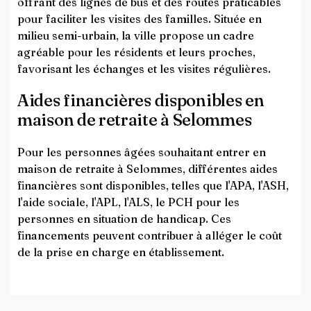
offrant des lignes de bus et des routes praticables
pour faciliter les visites des familles. Située en
milieu semi-urbain, la ville propose un cadre
agréable pour les résidents et leurs proches,
favorisant les échanges et les visites régulières.
Aides financières disponibles en
maison de retraite à Selommes
Pour les personnes âgées souhaitant entrer en
maison de retraite à Selommes, différentes aides
financières sont disponibles, telles que l'APA, l'ASH,
l'aide sociale, l'APL, l'ALS, le PCH pour les
personnes en situation de handicap. Ces
financements peuvent contribuer à alléger le coût
de la prise en charge en établissement.