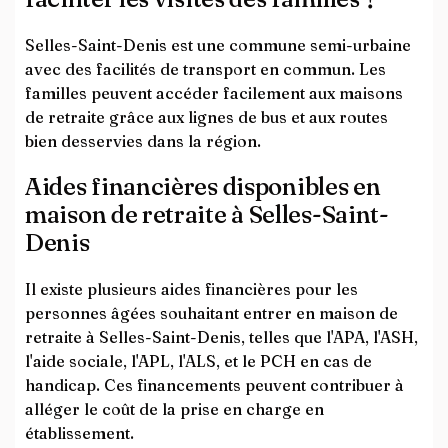
Selles-Saint-Denis est une commune semi-urbaine
avec des facilités de transport en commun. Les
familles peuvent accéder facilement aux maisons
de retraite grâce aux lignes de bus et aux routes
bien desservies dans la région.
Aides financières disponibles en
maison de retraite à Selles-Saint-
Denis
Il existe plusieurs aides financières pour les
personnes âgées souhaitant entrer en maison de
retraite à Selles-Saint-Denis, telles que l'APA, l'ASH,
l'aide sociale, l'APL, l'ALS, et le PCH en cas de
handicap. Ces financements peuvent contribuer à
alléger le coût de la prise en charge en
établissement.