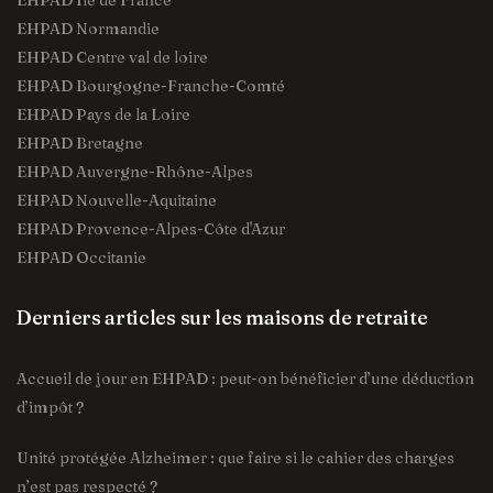
EHPAD Île de France
EHPAD Normandie
EHPAD Centre val de loire
EHPAD Bourgogne-Franche-Comté
EHPAD Pays de la Loire
EHPAD Bretagne
EHPAD Auvergne-Rhône-Alpes
EHPAD Nouvelle-Aquitaine
EHPAD Provence-Alpes-Côte d'Azur
EHPAD Occitanie
Derniers articles sur les maisons de retraite
Accueil de jour en EHPAD : peut-on bénéficier d’une déduction
d’impôt ?
Unité protégée Alzheimer : que faire si le cahier des charges
n’est pas respecté ?