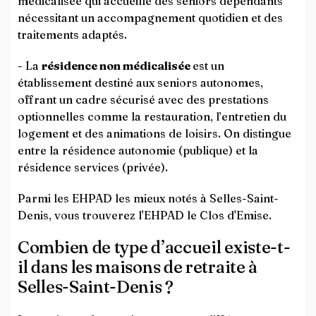
médicalisée qui accueille des seniors dépendants
nécessitant un accompagnement quotidien et des
traitements adaptés.
- La
résidence non médicalisée
est un
établissement destiné aux seniors autonomes,
offrant un cadre sécurisé avec des prestations
optionnelles comme la restauration, l’entretien du
logement et des animations de loisirs. On distingue
entre la résidence autonomie (publique) et la
résidence services (privée).
Parmi les EHPAD les mieux notés à Selles-Saint-
Denis, vous trouverez l'EHPAD le Clos d'Emise.
Combien de type d’accueil existe-t-
il dans les maisons de retraite à
Selles-Saint-Denis ?