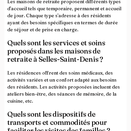
Les maisons de retraite proposent différents types
d'accueil tels que temporaire, permanent et accueil
de jour. Chaque type s'adresse à des résidents
ayant des besoins spécifiques en termes de durée
de séjour et de prise en charge.
Quels sont les services et soins
proposés dans les maisons de
retraite à Selles-Saint-Denis ?
Les résidences offrent des soins médicaux, des
activités variées et un confort adapté aux besoins
des résidents. Les activités proposées incluent des
ateliers bien-être, des séances de mémoire, de la
cuisine, etc.
Quels sont les dispositifs de
transports et commodités pour
faciliter les visites des familles ?