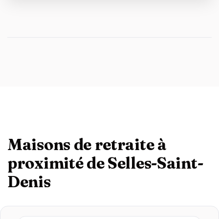
Maisons de retraite à
proximité de Selles-Saint-
Denis