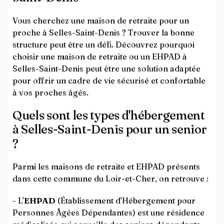
Vous cherchez une maison de retraite pour un
proche à Selles-Saint-Denis ? Trouver la bonne
structure peut être un défi. Découvrez pourquoi
choisir une maison de retraite ou un EHPAD à
Selles-Saint-Denis peut être une solution adaptée
pour offrir un cadre de vie sécurisé et confortable
à vos proches âgés.
Quels sont les types d'hébergement
à Selles-Saint-Denis pour un senior
?
Parmi les maisons de retraite et EHPAD présents
dans cette commune du Loir-et-Cher, on retrouve :
- L'
EHPAD
(Établissement d'Hébergement pour
Personnes Âgées Dépendantes) est une résidence