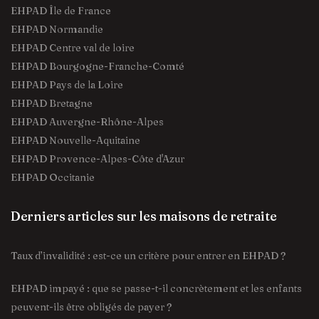
EHPAD Île de France
EHPAD Normandie
EHPAD Centre val de loire
EHPAD Bourgogne-Franche-Comté
EHPAD Pays de la Loire
EHPAD Bretagne
EHPAD Auvergne-Rhône-Alpes
EHPAD Nouvelle-Aquitaine
EHPAD Provence-Alpes-Côte d'Azur
EHPAD Occitanie
Derniers articles sur les maisons de retraite
Taux d’invalidité : est-ce un critère pour entrer en EHPAD ?
EHPAD impayé : que se passe-t-il concrètement et les enfants
peuvent-ils être obligés de payer ?