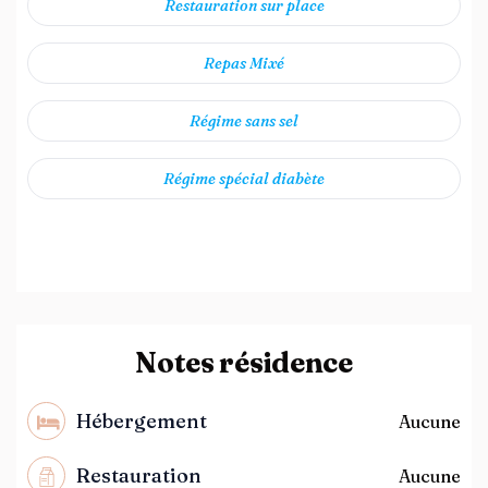
Restauration sur place
Repas Mixé
Régime sans sel
Régime spécial diabète
Notes résidence
Hébergement
Aucune
Restauration
Aucune