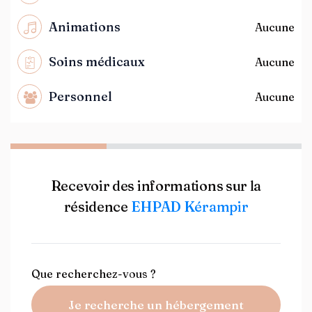
Animations
Aucune
Soins médicaux
Aucune
Personnel
Aucune
Recevoir des informations sur la
résidence
EHPAD Kérampir
Que recherchez-vous ?
Je recherche un hébergement