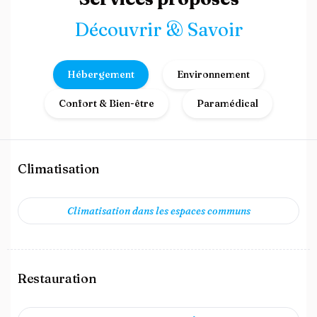
Découvrir & Savoir
Hébergement
Environnement
Confort & Bien-être
Paramédical
Climatisation
Climatisation dans les espaces communs
Restauration