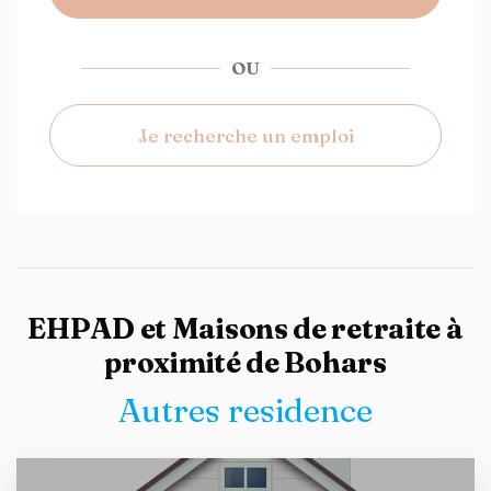
OU
Je recherche un emploi
EHPAD et Maisons de retraite à
proximité de Bohars
Autres residence