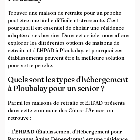
Trouver une maison de retraite pour un proche
peut être une tâche difficile et stressante. C'est
pourquoi il est essentiel de choisir une résidence
adaptée à ses besoins. Dans cet article, nous allons
explorer les différentes options de maisons de
retraite et d'EHPAD à Ploubalay, et pourquoi ces
établissements peuvent être la meilleure solution
pour votre proche.
Quels sont les types d'hébergement
à Ploubalay pour un senior ?
Parmi les maisons de retraite et EHPAD présents
dans cette commune des Côtes-d'Armor, on
retrouve :
- L'
EHPAD
(Établissement d'Hébergement pour
Personnes Âgées Dépendantes) est une résidence