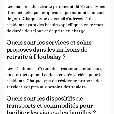
Les maisons de retraite proposent différents types
d'accueil tels que temporaire, permanent et accueil
de jour. Chaque type d'accueil s'adresse à des
résidents ayant des besoins spécifiques en termes
de durée de séjour et de prise en charge.
Quels sont les services et soins
proposés dans les maisons de
retraite à Ploubalay ?
Les résidences offrent des traitements médicaux,
un confort optimal et des activités variées pour les
résidents. Chaque type de résidence propose des
services adaptés aux besoins des seniors.
Quels sont les dispositifs de
transports et commodités pour
faciliter les visites des familles ?