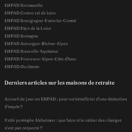
EHPAD Normandie
EHPAD Centre val de loire
EHPAD Bourgogne-Franche-Comté
EHPAD Pays de la Loire
EHPAD Bretagne
EHPAD Auvergne-Rhône-Alpes
EHPAD Nouvelle-Aquitaine
EHPAD Provence-Alpes-Côte d'Azur
EHPAD Occitanie
Derniers articles sur les maisons de retraite
Accueil de jour en EHPAD : peut-on bénéficier d’une déduction
d’impôt ?
Unité protégée Alzheimer : que faire si le cahier des charges
n’est pas respecté ?