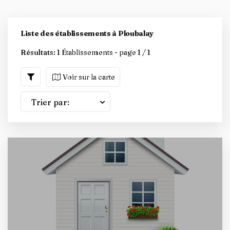
Liste des établissements à Ploubalay
Résultats:
1 Établissements - page 1 / 1
Voir sur la carte
Trier par: