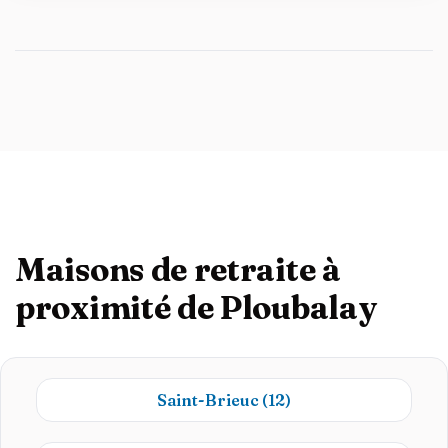
Maisons de retraite à
proximité de Ploubalay
Saint-Brieuc
(12)