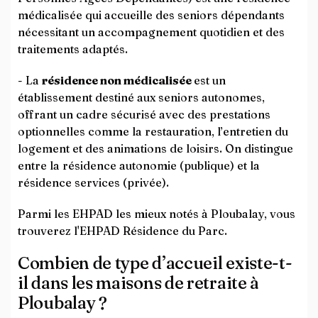
médicalisée qui accueille des seniors dépendants
nécessitant un accompagnement quotidien et des
traitements adaptés.
- La
résidence non médicalisée
est un
établissement destiné aux seniors autonomes,
offrant un cadre sécurisé avec des prestations
optionnelles comme la restauration, l’entretien du
logement et des animations de loisirs. On distingue
entre la résidence autonomie (publique) et la
résidence services (privée).
Parmi les EHPAD les mieux notés à Ploubalay, vous
trouverez l'EHPAD Résidence du Parc.
Combien de type d’accueil existe-t-
il dans les maisons de retraite à
Ploubalay ?