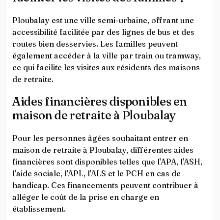
Ploubalay est une ville semi-urbaine, offrant une
accessibilité facilitée par des lignes de bus et des
routes bien desservies. Les familles peuvent
également accéder à la ville par train ou tramway,
ce qui facilite les visites aux résidents des maisons
de retraite.
Aides financières disponibles en
maison de retraite à Ploubalay
Pour les personnes âgées souhaitant entrer en
maison de retraite à Ploubalay, différentes aides
financières sont disponibles telles que l'APA, l'ASH,
l'aide sociale, l'APL, l'ALS et le PCH en cas de
handicap. Ces financements peuvent contribuer à
alléger le coût de la prise en charge en
établissement.