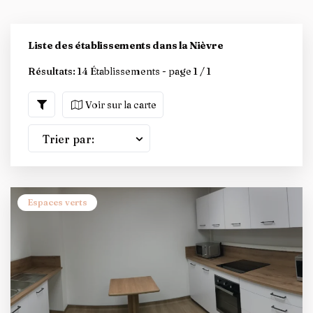
Liste des établissements dans la Nièvre
Résultats:
14 Établissements - page 1 / 1
Voir sur la carte
Trier par:
Espaces verts