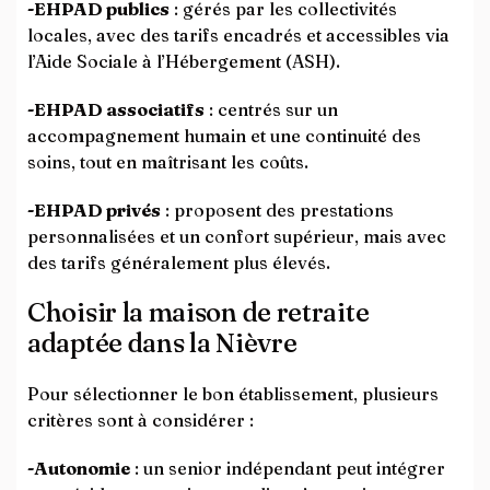
-EHPAD publics
: gérés par les collectivités
locales, avec des tarifs encadrés et accessibles via
l’Aide Sociale à l’Hébergement (ASH).
-EHPAD associatifs
: centrés sur un
accompagnement humain et une continuité des
soins, tout en maîtrisant les coûts.
-EHPAD privés
: proposent des prestations
personnalisées et un confort supérieur, mais avec
des tarifs généralement plus élevés.
Choisir la maison de retraite
adaptée dans la Nièvre
Pour sélectionner le bon établissement, plusieurs
critères sont à considérer :
-Autonomie
: un senior indépendant peut intégrer