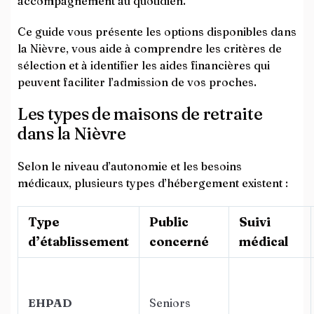
accompagnement au quotidien.
Ce guide vous présente les options disponibles dans
la Nièvre, vous aide à comprendre les critères de
sélection et à identifier les aides financières qui
peuvent faciliter l’admission de vos proches.
Les types de maisons de retraite
dans la Nièvre
Selon le niveau d’autonomie et les besoins
médicaux, plusieurs types d’hébergement existent :
Type
Public
Suivi
d’établissement
concerné
médical
EHPAD
Seniors