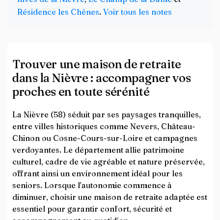
Résidence les Chênes
.
Voir tous les notes
Trouver une maison de retraite
dans la Nièvre : accompagner vos
proches en toute sérénité
La Nièvre (58) séduit par ses paysages tranquilles,
entre villes historiques comme Nevers, Château-
Chinon ou Cosne-Cours-sur-Loire et campagnes
verdoyantes. Le département allie patrimoine
culturel, cadre de vie agréable et nature préservée,
offrant ainsi un environnement idéal pour les
seniors. Lorsque l’autonomie commence à
diminuer, choisir une maison de retraite adaptée est
essentiel pour garantir confort, sécurité et