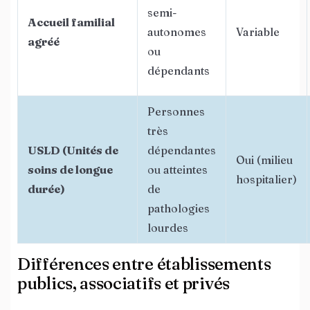
semi-
Accueil familial
autonomes
Variable
agréé
ou
dépendants
Personnes
très
USLD (Unités de
dépendantes
Oui (milieu
soins de longue
ou atteintes
hospitalier)
durée)
de
pathologies
lourdes
Différences entre établissements
publics, associatifs et privés