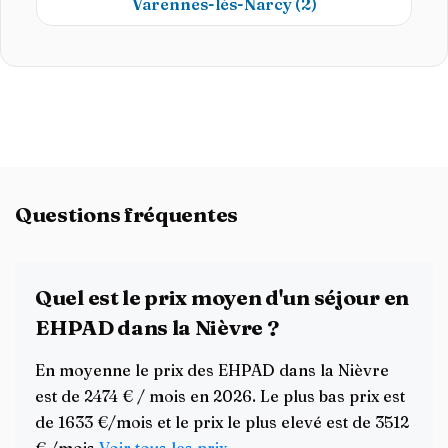
Varennes-lès-Narcy
(2)
Questions fréquentes
Quel est le prix moyen d'un séjour en
EHPAD dans la Nièvre ?
En moyenne le prix des EHPAD dans la Nièvre
est de 2474 € / mois en 2026. Le plus bas prix est
de 1633 €/mois et le prix le plus elevé est de 3512