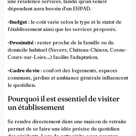
une résidence services, tandis qu’un senior
dépendant aura besoin d’un EHPAD.
-Budget
: le coût varie selon le type et le statut de
l’établissement ainsi que les services proposés.
-Proximité
: rester proche de la famille ou du
domicile habituel (Nevers, Château-Chinon, Cosne-
Cours-sur-Loire…) facilite l’adaptation.
-Cadre de vie
: confort des logements, espaces
communs, jardins et ambiance générale influencent
le quotidien.
Pourquoi il est essentiel de visiter
un établissement
Se rendre directement dans une maison de retraite
permet de se faire une idée précise du quotidien