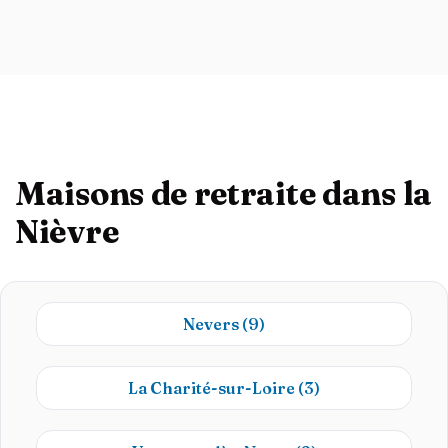
Maisons de retraite dans la
Nièvre
Nevers
(9)
La Charité-sur-Loire
(3)