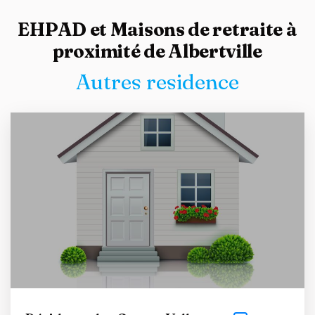
EHPAD et Maisons de retraite à
proximité de Albertville
Autres residence