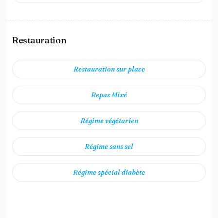
Restauration
Restauration sur place
Repas Mixé
Régime végétarien
Régime sans sel
Régime spécial diabète