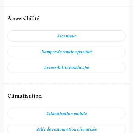
Accessibilité
Ascenseur
Rampes de soutien partout
Accessibilité handicapé
Climatisation
Climatisation mobile
Salle de restauration climatisée