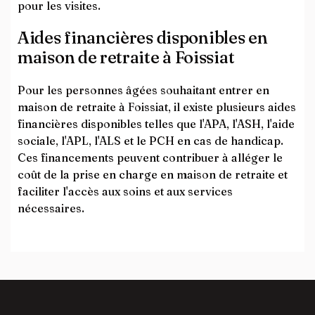
pour les visites.
Aides financières disponibles en
maison de retraite à Foissiat
Pour les personnes âgées souhaitant entrer en
maison de retraite à Foissiat, il existe plusieurs aides
financières disponibles telles que l'APA, l'ASH, l'aide
sociale, l'APL, l'ALS et le PCH en cas de handicap.
Ces financements peuvent contribuer à alléger le
coût de la prise en charge en maison de retraite et
faciliter l'accès aux soins et aux services
nécessaires.