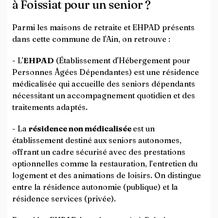
à Foissiat pour un senior ?
Parmi les maisons de retraite et EHPAD présents
dans cette commune de l'Ain, on retrouve :
- L'
EHPAD
(Établissement d'Hébergement pour
Personnes Âgées Dépendantes) est une résidence
médicalisée qui accueille des seniors dépendants
nécessitant un accompagnement quotidien et des
traitements adaptés.
- La
résidence non médicalisée
est un
établissement destiné aux seniors autonomes,
offrant un cadre sécurisé avec des prestations
optionnelles comme la restauration, l’entretien du
logement et des animations de loisirs. On distingue
entre la résidence autonomie (publique) et la
résidence services (privée).