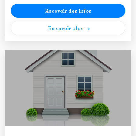
Recevoir des infos
En savoir plus