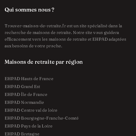
Qui sommes nous ?
Trouver-maison-de-retraite.fr est un site spécialisé dans la
recherche de maisons de retraite. Notre site vous guidera
efficacement vers les maisons de retraite et EHPAD adaptées
aux besoins de votre proche.
Maisons de retraite par région
EHPAD Hauts de France
EHPAD Grand Est
EHPAD Île de France
EHPAD Normandie
EHPAD Centre val de loire
EHPAD Bourgogne-Franche-Comté
EHPAD Pays de la Loire
EHPAD Bretagne