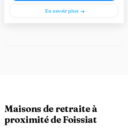
En savoir plus
Maisons de retraite à
proximité de Foissiat