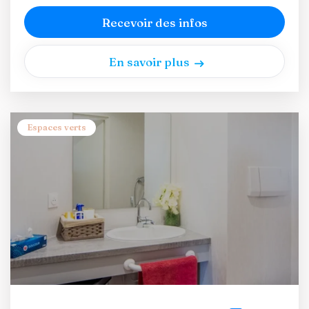
Recevoir des infos
En savoir plus
Espaces verts