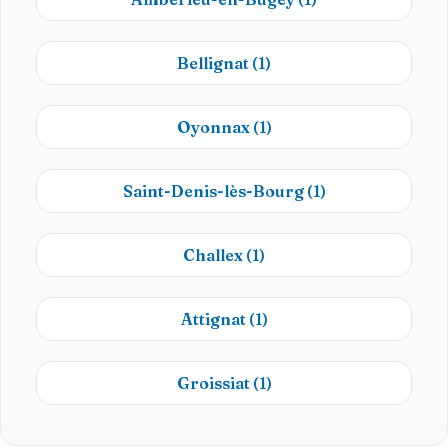
Bellignat
(1)
Oyonnax
(1)
Saint-Denis-lès-Bourg
(1)
Challex
(1)
Attignat
(1)
Groissiat
(1)