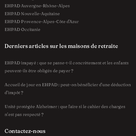
EHPAD Auvergne-Rhône-Alpes
EHPAD Nouvelle-Aquitaine
EHPAD Provence-Alpes-Côte d'Azur
EHPAD Occitanie
Derniers articles sur les maisons de retraite
EHPAD impayé : que se passe-t-il concrètement et les enfants
peuvent-ils être obligés de payer ?
Accueil de jour en EHPAD : peut-on bénéficier d’une déduction
d’impôt ?
Unité protégée Alzheimer : que faire si le cahier des charges
n’est pas respecté ?
Contactez-nous