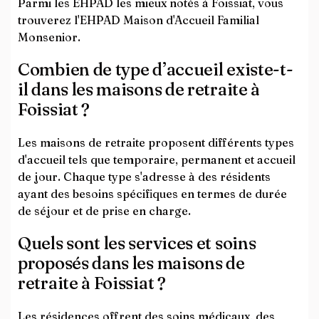
Parmi les EHPAD les mieux notés à Foissiat, vous
trouverez l'EHPAD Maison d'Accueil Familial
Monsenior.
Combien de type d’accueil existe-t-
il dans les maisons de retraite à
Foissiat ?
Les maisons de retraite proposent différents types
d'accueil tels que temporaire, permanent et accueil
de jour. Chaque type s'adresse à des résidents
ayant des besoins spécifiques en termes de durée
de séjour et de prise en charge.
Quels sont les services et soins
proposés dans les maisons de
retraite à Foissiat ?
Les résidences offrent des soins médicaux, des