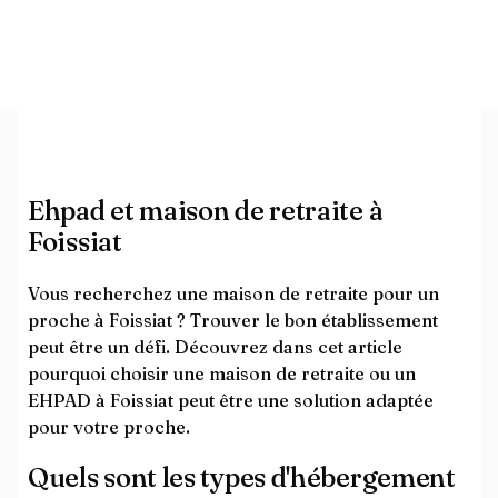
Ehpad et maison de retraite à
Foissiat
Vous recherchez une maison de retraite pour un
proche à Foissiat ? Trouver le bon établissement
peut être un défi. Découvrez dans cet article
pourquoi choisir une maison de retraite ou un
EHPAD à Foissiat peut être une solution adaptée
pour votre proche.
Quels sont les types d'hébergement