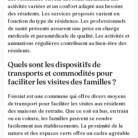
activités variées et un confort adapté aux besoins
des résidents. Les services proposés varient en
fonction du type de résidence. Les professionnels
de santé présents assurent une prise en charge
médicale et paramédicale de qualité. Les activités et
animations régulières contribuent au bien-être des
résidents.
Quels sont les dispositifs de
transports et commodités pour
faciliter les visites des familles ?
Foissiat est une commune qui offre divers moyens
de transport pour faciliter les visites aux résidents
des maisons de retraite. Que ce soit en bus, en train
ou en voiture, les familles peuvent se rendre
facilement aux établissements. La proximité de la
nature et des espaces verts offre un cadre agréable