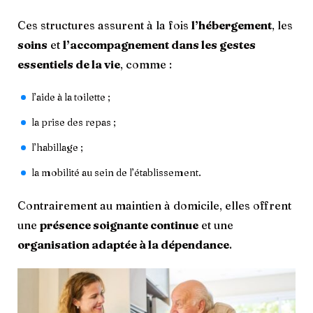
Ces structures assurent à la fois
l’hébergement
, les
soins
et
l’accompagnement dans les gestes
essentiels de la vie
, comme :
l’aide à la toilette ;
la prise des repas ;
l’habillage ;
la mobilité au sein de l’établissement.
Contrairement au maintien à domicile, elles offrent
une
présence soignante continue
et une
organisation adaptée à la dépendance
.