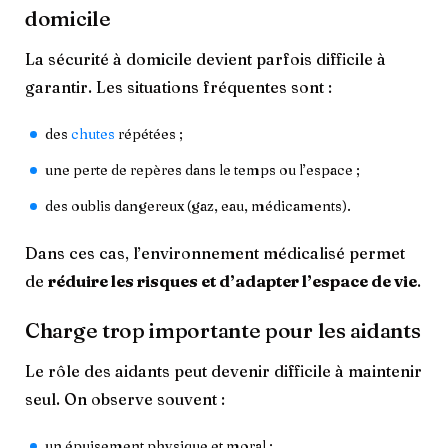
domicile
La sécurité à domicile devient parfois difficile à
garantir. Les situations fréquentes sont :
des
chutes
répétées ;
une perte de repères dans le temps ou l’espace ;
des oublis dangereux (gaz, eau, médicaments).
Dans ces cas, l’environnement médicalisé permet
de
réduire les risques et d’adapter l’espace de vie
.
Charge trop importante pour les aidants
Le rôle des aidants peut devenir difficile à maintenir
seul. On observe souvent :
un épuisement physique et moral ;