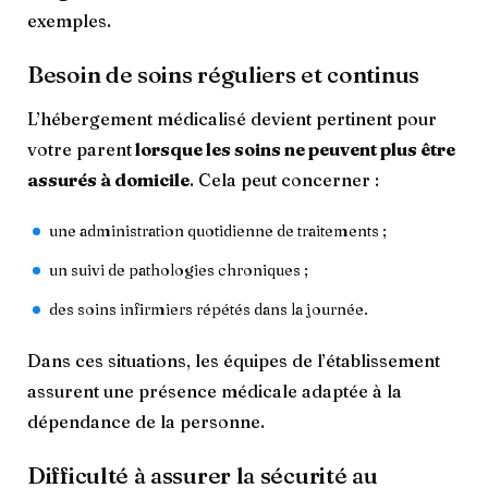
exemples.
Besoin de soins réguliers et continus
L’hébergement médicalisé devient pertinent pour
votre parent
lorsque les soins ne peuvent plus être
assurés à domicile
. Cela peut concerner :
une administration quotidienne de traitements ;
un suivi de pathologies chroniques ;
des soins infirmiers répétés dans la journée.
Dans ces situations, les équipes de l’établissement
assurent une présence médicale adaptée à la
dépendance de la personne.
Difficulté à assurer la sécurité au