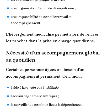
une organisation familiale déséquilibrée ;
une impossibilité de concilier travail et
accompagnement.
L’hébergement médicalisé permet alors de relayer
les proches dans la prise en charge quotidienne.
Nécessité d’un accompagnement global
au quotidien
Certaines personnes âgées ont besoin d’un
accompagnement permanent. Cela inclut :
l’aide à la toilette et à l’habillage ;
l’accompagnement aux repas ;
la surveillance continue liée à la dépendance.