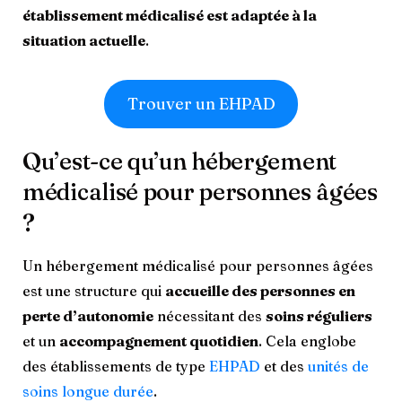
établissement médicalisé est adaptée à la
situation actuelle
.
Trouver un EHPAD
Qu’est-ce qu’un hébergement
médicalisé pour personnes âgées
?
Un hébergement médicalisé pour personnes âgées
est une structure qui
accueille des personnes en
perte d’autonomie
nécessitant des
soins réguliers
et un
accompagnement quotidien
. Cela englobe
des établissements de type
EHPAD
et des
unités de
soins longue durée
.