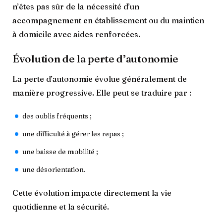
n’êtes pas sûr de la nécessité d’un
accompagnement en établissement ou du maintien
à domicile avec aides renforcées.
Évolution de la perte d’autonomie
La perte d’autonomie évolue généralement de
manière progressive. Elle peut se traduire par :
des oublis fréquents ;
une difficulté à gérer les repas ;
une baisse de mobilité ;
une désorientation.
Cette évolution impacte directement la vie
quotidienne et la sécurité.