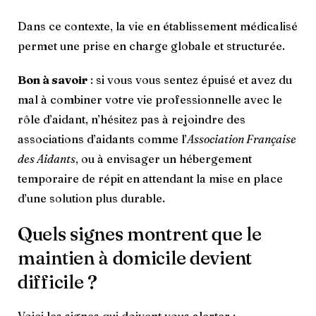
Dans ce contexte, la vie en établissement médicalisé
permet une prise en charge globale et structurée.
Bon à savoir
: si vous vous sentez épuisé et avez du
mal à combiner votre vie professionnelle avec le
rôle d’aidant, n’hésitez pas à rejoindre des
associations d’aidants comme l’
Association Française
des Aidants
, ou à envisager un hébergement
temporaire de répit en attendant la mise en place
d’une solution plus durable.
Quels signes montrent que le
maintien à domicile devient
difficile ?
Voici les signes qui doivent vous alerter :