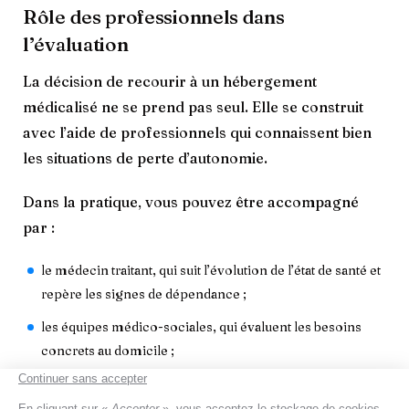
Rôle des professionnels dans
l’évaluation
La décision de recourir à un hébergement
médicalisé ne se prend pas seul. Elle se construit
avec l’aide de professionnels qui connaissent bien
les situations de perte d’autonomie.
Dans la pratique, vous pouvez être accompagné
par :
le médecin traitant, qui suit l’évolution de l’état de santé et
repère les signes de dépendance ;
les équipes médico-sociales, qui évaluent les besoins
concrets au domicile ;
les services d’évaluation à domicile, qui observent les
difficultés dans la vie de tous les jours.