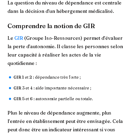
La question du niveau de dépendance est centrale
dans la décision d’un hébergement médicalisé.
Comprendre la notion de GIR
Le
GIR
(Groupe Iso-Ressources) permet d’évaluer
la perte d’autonomie. Il classe les personnes selon
leur capacité à réaliser les actes de la vie
quotidienne :
GIR 1 et 2 : dépendance très forte ;
GIR 3 et 4 : aide importante nécessaire ;
GIR 5 et 6 : autonomie partielle ou totale.
Plus le niveau de dépendance augmente, plus
l’entrée en établissement peut être envisagée. Cela
peut donc être un indicateur intéressant si vous