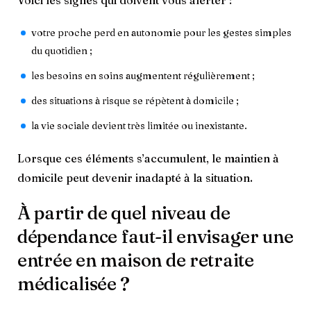
votre proche perd en autonomie pour les gestes simples
du quotidien ;
les besoins en soins augmentent régulièrement ;
des situations à risque se répètent à domicile ;
la vie sociale devient très limitée ou inexistante.
Lorsque ces éléments s’accumulent, le maintien à
domicile peut devenir inadapté à la situation.
À partir de quel niveau de
dépendance faut-il envisager une
entrée en maison de retraite
médicalisée ?