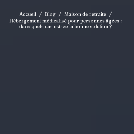
/
/
/
Accueil
Blog
Maison de retraite
Hébergement médicalisé pour personnes âgées :
dans quels cas est-ce la bonne solution ?