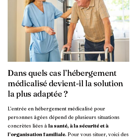
Dans quels cas l’hébergement
médicalisé devient-il la solution
la plus adaptée ?
L’entrée en hébergement médicalisé pour
personnes âgées dépend de plusieurs situations
concrètes liées à
la santé, à la sécurité et à
l’organisation familiale
. Pour vous situer, voici des