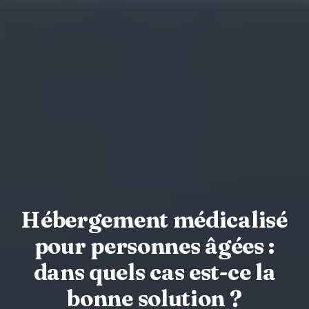
Hébergement médicalisé
pour personnes âgées :
dans quels cas est-ce la
bonne solution ?