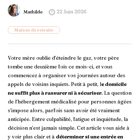
22 Juin 2026
Mathilde
Maison de retraite
Votre mère oublie d’éteindre le gaz, votre père
tombe une deuxième fois ce mois-ci, et vous
commencez à organiser vos journées autour des
appels de voisins inquiets. Petit à petit, l
e domicile
ne suffit plus à rassurer ni à sécuriser.
La question
de l’hébergement médicalisé pour personnes âgées
s’impose alors, parfois sans avoir été vraiment
anticipée. Entre culpabilité, fatigue et inquiétude, la
décision n’est jamais simple. Cet article vous aide à
y voir plus clair et à
déterminer si une entrée en