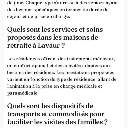
de jour. Chaque type s'adresse à des seniors ayant
des besoins spécifiques en termes de durée de
séjour et de prise en charge.
Quels sont les services et soins
proposés dans les maisons de
retraite à Lavaur ?
Les résidences offrent des traitements médicaux,
un confort optimal et des activités adaptées aux
besoins des résidents. Les prestations proposées
varient en fonction du type de résidence, allant de
l'animation à la prise en charge médicale et
paramédicale.
Quels sont les dispositifs de
transports et commodités pour
faciliter les visites des familles ?