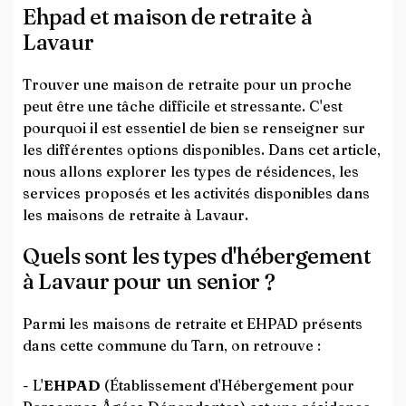
Ehpad et maison de retraite à
Lavaur
Trouver une maison de retraite pour un proche
peut être une tâche difficile et stressante. C'est
pourquoi il est essentiel de bien se renseigner sur
les différentes options disponibles. Dans cet article,
nous allons explorer les types de résidences, les
services proposés et les activités disponibles dans
les maisons de retraite à Lavaur.
Quels sont les types d'hébergement
à Lavaur pour un senior ?
Parmi les maisons de retraite et EHPAD présents
dans cette commune du Tarn, on retrouve :
- L'
EHPAD
(Établissement d'Hébergement pour