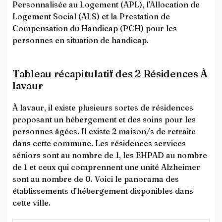
Personnalisée au Logement (APL), l'Allocation de
Logement Social (ALS) et la Prestation de
Compensation du Handicap (PCH) pour les
personnes en situation de handicap.
Tableau récapitulatif des 2 Résidences À
lavaur
À lavaur, il existe plusieurs sortes de résidences
proposant un hébergement et des soins pour les
personnes âgées. Il existe 2 maison/s de retraite
dans cette commune. Les résidences services
séniors sont au nombre de 1, les EHPAD au nombre
de 1 et ceux qui comprennent une unité Alzheimer
sont au nombre de 0. Voici le panorama des
établissements d’hébergement disponibles dans
cette ville.