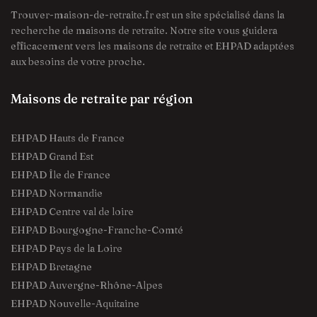
Trouver-maison-de-retraite.fr est un site spécialisé dans la
recherche de maisons de retraite. Notre site vous guidera
efficacement vers les maisons de retraite et EHPAD adaptées
aux besoins de votre proche.
Maisons de retraite par région
EHPAD Hauts de France
EHPAD Grand Est
EHPAD Île de France
EHPAD Normandie
EHPAD Centre val de loire
EHPAD Bourgogne-Franche-Comté
EHPAD Pays de la Loire
EHPAD Bretagne
EHPAD Auvergne-Rhône-Alpes
EHPAD Nouvelle-Aquitaine