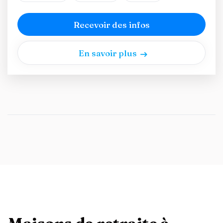
Recevoir des infos
En savoir plus