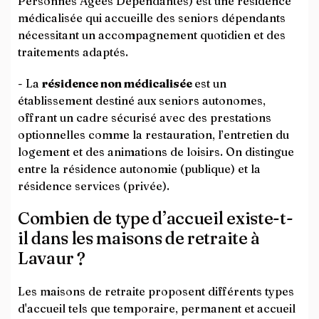
Personnes Âgées Dépendantes) est une résidence
médicalisée qui accueille des seniors dépendants
nécessitant un accompagnement quotidien et des
traitements adaptés.
- La
résidence non médicalisée
est un
établissement destiné aux seniors autonomes,
offrant un cadre sécurisé avec des prestations
optionnelles comme la restauration, l’entretien du
logement et des animations de loisirs. On distingue
entre la résidence autonomie (publique) et la
résidence services (privée).
Combien de type d’accueil existe-t-
il dans les maisons de retraite à
Lavaur ?
Les maisons de retraite proposent différents types
d'accueil tels que temporaire, permanent et accueil