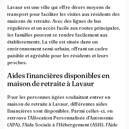
Lavaur est une ville qui offre divers moyens de
transport pour faciliter les visites aux résidents des
maisons de retraite. Avec des lignes de bus
régulières et un accès facile aux routes principales,
les familles peuvent se rendre facilement aux
établissements. La ville est située dans un
environnement semi-urbain, offrant un cadre
paisible et agréable pour les résidents et leurs
proches.
Aides financières disponibles en
maison de retraite à Lavaur
Pour les personnes âgées souhaitant entrer en
maison de retraite à Lavaur, différentes aides
financières sont disponibles. Parmi celles-ci, on
retrouve l'Allocation Personnalisée d'Autonomie
(APA), l'Aide Sociale à l'Hébergement (ASH), l'Aide