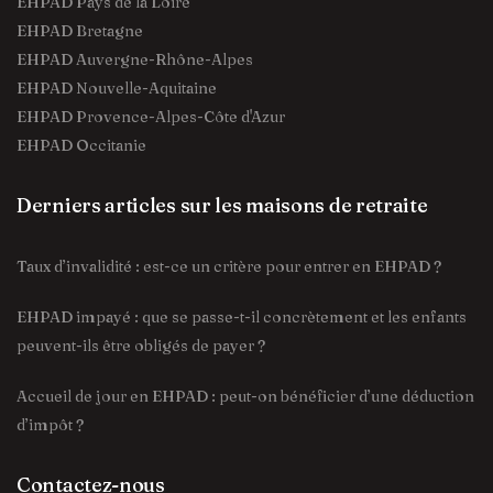
EHPAD Pays de la Loire
EHPAD Bretagne
EHPAD Auvergne-Rhône-Alpes
EHPAD Nouvelle-Aquitaine
EHPAD Provence-Alpes-Côte d'Azur
EHPAD Occitanie
Derniers articles sur les maisons de retraite
Taux d’invalidité : est-ce un critère pour entrer en EHPAD ?
EHPAD impayé : que se passe-t-il concrètement et les enfants
peuvent-ils être obligés de payer ?
Accueil de jour en EHPAD : peut-on bénéficier d’une déduction
d’impôt ?
Contactez-nous