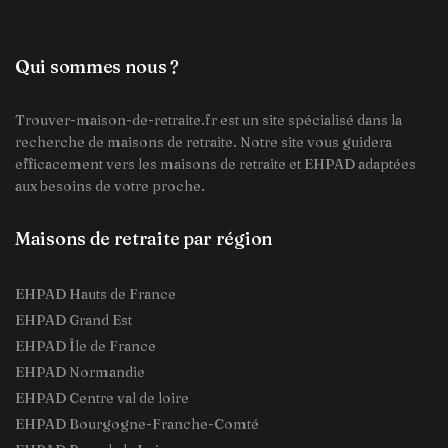
Qui sommes nous ?
Trouver-maison-de-retraite.fr est un site spécialisé dans la
recherche de maisons de retraite. Notre site vous guidera
efficacement vers les maisons de retraite et EHPAD adaptées
aux besoins de votre proche.
Maisons de retraite par région
EHPAD Hauts de France
EHPAD Grand Est
EHPAD Île de France
EHPAD Normandie
EHPAD Centre val de loire
EHPAD Bourgogne-Franche-Comté