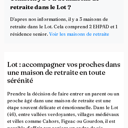
retraite dans le Lot ?
D'apres nos informations, il y a 3 maisons de
retraite dans le Lot. Cela comprend 2 EHPAD et 1
résidence senior.
Voir les maisons de retraite
Lot : accompagner vos proches dans
une maison de retraite en toute
sérénité
Prendre la décision de faire entrer un parent ou un
proche âgé dans une maison de retraite est une
étape souvent délicate et émotionnelle. Dans le Lot
(46), entre vallées verdoyantes, villages médiévaux
et villes comme Cahors, Figeac ou Gourdon, il est