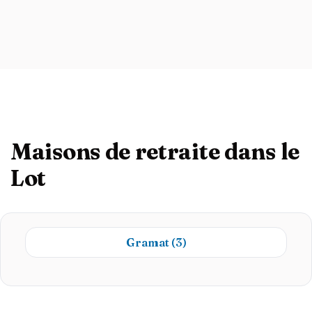
Maisons de retraite dans le
Lot
Gramat
(3)