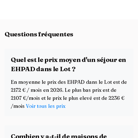
Questions fréquentes
Quel est le prix moyen d'un séjour en
EHPAD dans le Lot ?
En moyenne le prix des EHPAD dans le Lot est de
2172 € / mois en 2026. Le plus bas prix est de
2107 €/mois et le prix le plus elevé est de 2236 €
/mois
Voir tous les prix
Combien y a-t-il de maisons de