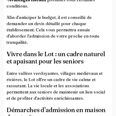
conditions.
Afin d'anticiper le budget, il est conseillé de
demander un devis détaillé pour chaque
établissement. Cela vous permettra ensuie
d'aborder l'admission de votre proche en toute
tranquilité.
Vivre dans le Lot : un cadre naturel
et apaisant pour les seniors
Entre vallées verdoyantes, villages médiévaux et
rivières, le Lot offre un cadre de vie calme et
rassurant. La vie locale et les associations
permettent aux seniors de maintenir un lien social
et de profiter d’activités enrichissantes.
Démarches d’admission en maison