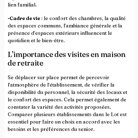
lien familial.
-Cadre de vie
: le confort des chambres, la qualité
des espaces communs, l’ambiance générale et la
présence d’espaces extérieurs influencent le
quotidien et le bien-être.
L’importance des visites en maison
de retraite
Se déplacer sur place permet de percevoir
l’atmosphère de l’établissement, de vérifier la
disponibilité du personnel, la sécurité des locaux et
le confort des espaces. Cela permet également de
constater la variété des activités proposées.
Comparer plusieurs établissements dans le Lot est
essentiel pour faire un choix en accord avec les
besoins et les préférences du senior.