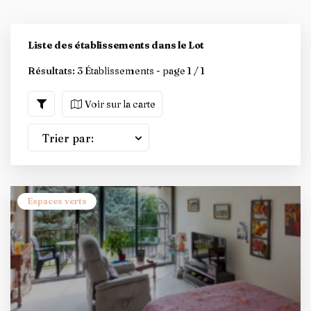
Liste des établissements dans le Lot
Résultats:
3 Établissements - page 1 / 1
Voir sur la carte
Trier par:
Espaces verts