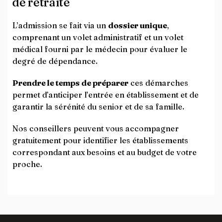
de retraite
L’admission se fait via un
dossier unique
,
comprenant un volet administratif et un volet
médical fourni par le médecin pour évaluer le
degré de dépendance.
Prendre le temps de préparer
ces démarches
permet d’anticiper l’entrée en établissement et de
garantir la sérénité du senior et de sa famille.
Nos conseillers peuvent vous accompagner
gratuitement pour identifier les établissements
correspondant aux besoins et au budget de votre
proche.