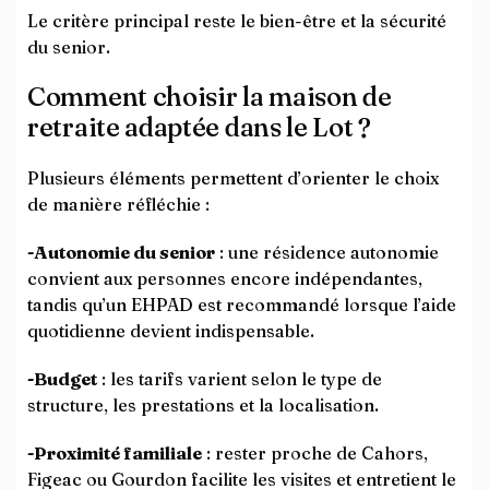
Le critère principal reste le bien-être et la sécurité
du senior.
Comment choisir la maison de
retraite adaptée dans le Lot ?
Plusieurs éléments permettent d’orienter le choix
de manière réfléchie :
-Autonomie du senior
: une résidence autonomie
convient aux personnes encore indépendantes,
tandis qu’un EHPAD est recommandé lorsque l’aide
quotidienne devient indispensable.
-Budget
: les tarifs varient selon le type de
structure, les prestations et la localisation.
-Proximité familiale
: rester proche de Cahors,
Figeac ou Gourdon facilite les visites et entretient le