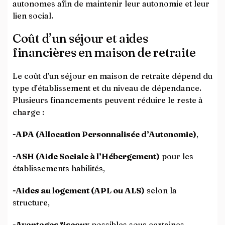
autonomes afin de maintenir leur autonomie et leur
lien social.
Coût d’un séjour et aides
financières en maison de retraite
Le coût d’un séjour en maison de retraite dépend du
type d’établissement et du niveau de dépendance.
Plusieurs financements peuvent réduire le reste à
charge :
-APA (Allocation Personnalisée d’Autonomie)
,
-ASH (Aide Sociale à l’Hébergement)
pour les
établissements habilités,
-Aides au logement (APL ou ALS)
selon la
structure,
-Avantages fiscaux
possibles sous certaines