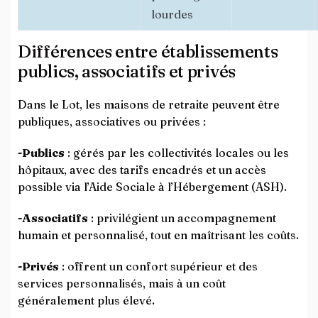
lourdes
Différences entre établissements
publics, associatifs et privés
Dans le Lot, les maisons de retraite peuvent être
publiques, associatives ou privées :
-Publics
: gérés par les collectivités locales ou les
hôpitaux, avec des tarifs encadrés et un accès
possible via l’Aide Sociale à l’Hébergement (ASH).
-Associatifs
: privilégient un accompagnement
humain et personnalisé, tout en maîtrisant les coûts.
-Privés
: offrent un confort supérieur et des
services personnalisés, mais à un coût
généralement plus élevé.