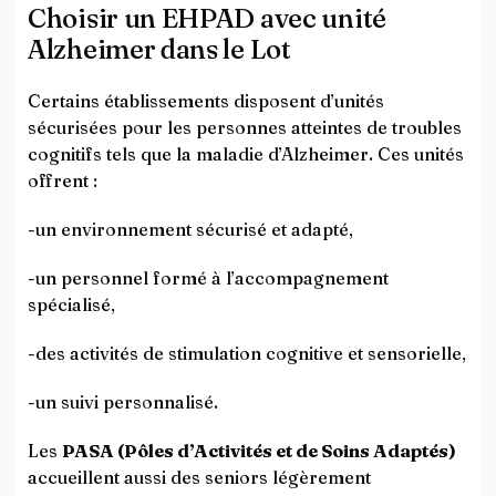
Choisir un EHPAD avec unité
Alzheimer dans le Lot
Certains établissements disposent d’unités
sécurisées pour les personnes atteintes de troubles
cognitifs tels que la maladie d’Alzheimer. Ces unités
offrent :
-un environnement sécurisé et adapté,
-un personnel formé à l’accompagnement
spécialisé,
-des activités de stimulation cognitive et sensorielle,
-un suivi personnalisé.
Les
PASA (Pôles d’Activités et de Soins Adaptés)
accueillent aussi des seniors légèrement