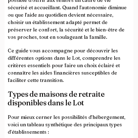
possible d’offrir aux seniors un cadre de vie
sécurisé et accueillant. Quand l’autonomie diminue
ou que l’aide au quotidien devient nécessaire,
choisir un établissement adapté permet de
préserver le confort, la sécurité et le bien-être de
vos proches, tout en soulageant la famille.
Ce guide vous accompagne pour découvrir les
différentes options dans le Lot, comprendre les
critères essentiels pour faire un choix éclairé et
connaître les aides financières susceptibles de
faciliter cette transition.
Types de maisons de retraite
disponibles dans le Lot
Pour mieux cerner les possibilités d’hébergement,
voici un tableau synthétique des principaux types
d’établissements :