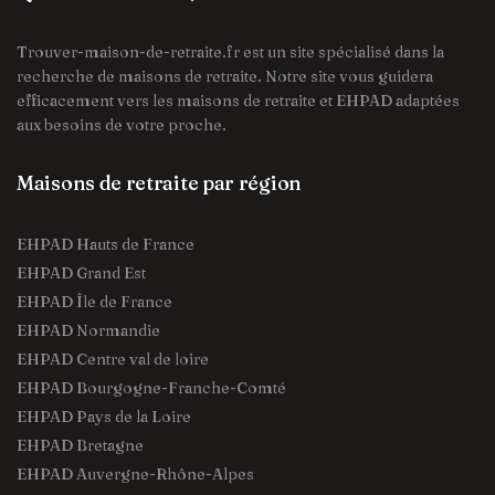
Trouver-maison-de-retraite.fr est un site spécialisé dans la
recherche de maisons de retraite. Notre site vous guidera
efficacement vers les maisons de retraite et EHPAD adaptées
aux besoins de votre proche.
Maisons de retraite par région
EHPAD Hauts de France
EHPAD Grand Est
EHPAD Île de France
EHPAD Normandie
EHPAD Centre val de loire
EHPAD Bourgogne-Franche-Comté
EHPAD Pays de la Loire
EHPAD Bretagne
EHPAD Auvergne-Rhône-Alpes