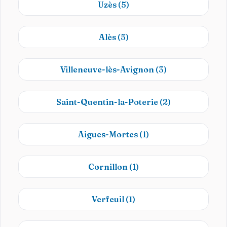
Uzès
(5)
Alès
(5)
Villeneuve-lès-Avignon
(3)
Saint-Quentin-la-Poterie
(2)
Aigues-Mortes
(1)
Cornillon
(1)
Verfeuil
(1)