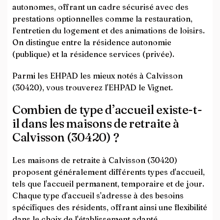
autonomes, offrant un cadre sécurisé avec des
prestations optionnelles comme la restauration,
l’entretien du logement et des animations de loisirs.
On distingue entre la résidence autonomie
(publique) et la résidence services (privée).
Parmi les EHPAD les mieux notés à Calvisson
(30420), vous trouverez l'EHPAD le Vignet.
Combien de type d’accueil existe-t-
il dans les maisons de retraite à
Calvisson (30420) ?
Les maisons de retraite à Calvisson (30420)
proposent généralement différents types d'accueil,
tels que l'accueil permanent, temporaire et de jour.
Chaque type d'accueil s'adresse à des besoins
spécifiques des résidents, offrant ainsi une flexibilité
dans le choix de l'établissement adapté.