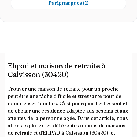
Parignargues
(1)
Ehpad et maison de retraite à
Calvisson (30420)
Trouver une maison de retraite pour un proche
peut être une tâche difficile et stressante pour de
nombreuses familles. C'est pourquoi il est essentiel
de choisir une résidence adaptée aux besoins et aux
attentes de la personne âgée. Dans cet article, nous
allons explorer les différentes options de maisons
de retraite et d'EHPAD à Calvisson (30420), et