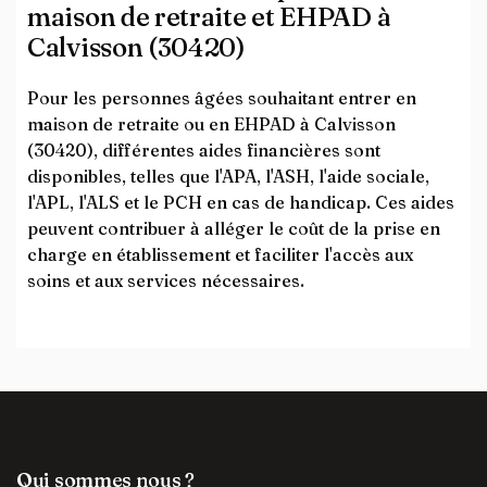
maison de retraite et EHPAD à
Calvisson (30420)
Pour les personnes âgées souhaitant entrer en
maison de retraite ou en EHPAD à Calvisson
(30420), différentes aides financières sont
disponibles, telles que l'APA, l'ASH, l'aide sociale,
l'APL, l'ALS et le PCH en cas de handicap. Ces aides
peuvent contribuer à alléger le coût de la prise en
charge en établissement et faciliter l'accès aux
soins et aux services nécessaires.
Qui sommes nous ?