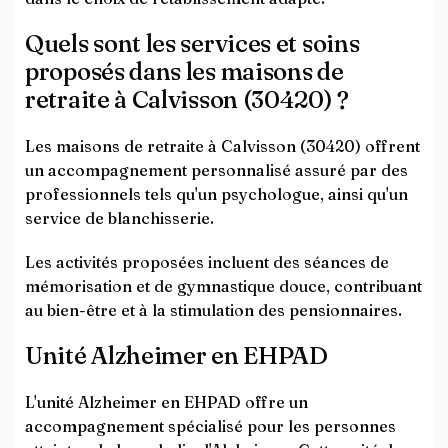
Quels sont les services et soins
proposés dans les maisons de
retraite à Calvisson (30420) ?
Les maisons de retraite à Calvisson (30420) offrent
un accompagnement personnalisé assuré par des
professionnels tels qu'un psychologue, ainsi qu'un
service de blanchisserie.
Les activités proposées incluent des séances de
mémorisation et de gymnastique douce, contribuant
au bien-être et à la stimulation des pensionnaires.
Unité Alzheimer en EHPAD
L'unité Alzheimer en EHPAD offre un
accompagnement spécialisé pour les personnes