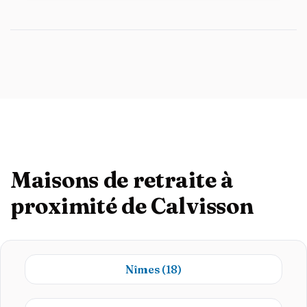
Maisons de retraite à
proximité de Calvisson
Nîmes
(18)