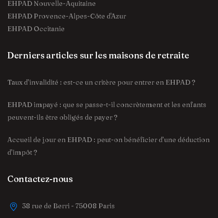
EHPAD Nouvelle-Aquitaine
EHPAD Provence-Alpes-Côte d'Azur
EHPAD Occitanie
Derniers articles sur les maisons de retraite
Taux d’invalidité : est-ce un critère pour entrer en EHPAD ?
EHPAD impayé : que se passe-t-il concrètement et les enfants
peuvent-ils être obligés de payer ?
Accueil de jour en EHPAD : peut-on bénéficier d’une déduction
d’impôt ?
Contactez-nous
38 rue de Berri - 75008 Paris