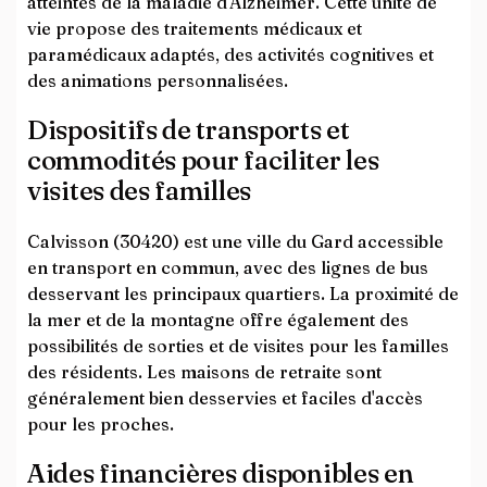
atteintes de la maladie d'Alzheimer. Cette unité de
vie propose des traitements médicaux et
paramédicaux adaptés, des activités cognitives et
des animations personnalisées.
Dispositifs de transports et
commodités pour faciliter les
visites des familles
Calvisson (30420) est une ville du Gard accessible
en transport en commun, avec des lignes de bus
desservant les principaux quartiers. La proximité de
la mer et de la montagne offre également des
possibilités de sorties et de visites pour les familles
des résidents. Les maisons de retraite sont
généralement bien desservies et faciles d'accès
pour les proches.
Aides financières disponibles en