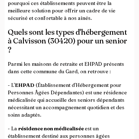
pourquoi ces établissements peuvent être la
meilleure solution pour offrir un cadre de vie
sécurisé et confortable à nos aînés.
Quels sont les types d'hébergement
à Calvisson (30420) pour un senior
?
Parmi les maisons de retraite et EHPAD présents
dans cette commune du Gard, on retrouve :
- L'
EHPAD
(Établissement d'Hébergement pour
Personnes Âgées Dépendantes) est une résidence
médicalisée qui accueille des seniors dépendants
nécessitant un accompagnement quotidien et des
soins adaptés.
- La
résidence non médicalisée
est un
établissement destiné aux personnes âgées