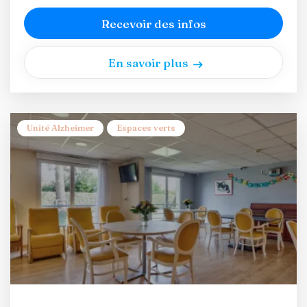
Recevoir des infos
En savoir plus
Unité Alzheimer
Espaces verts