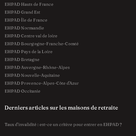
EHPAD Hauts de France
EHPAD Grand Est
EHPAD Île de France
EHPAD Normandie
EHPAD Centre val de loire
EHPAD Bourgogne-Franche-Comté
EHPAD Pays de la Loire
EHPAD Bretagne
EHPAD Auvergne-Rhône-Alpes
EHPAD Nouvelle-Aquitaine
EHPAD Provence-Alpes-Côte d'Azur
EHPAD Occitanie
Derniers articles sur les maisons de retraite
Taux d’invalidité : est-ce un critère pour entrer en EHPAD ?