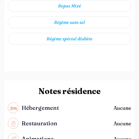
Repas Mixé
Régime sans sel
Régime spécial diabète
Notes résidence
Hébergement
Aucune
Restauration
Aucune
Animations
Aucune