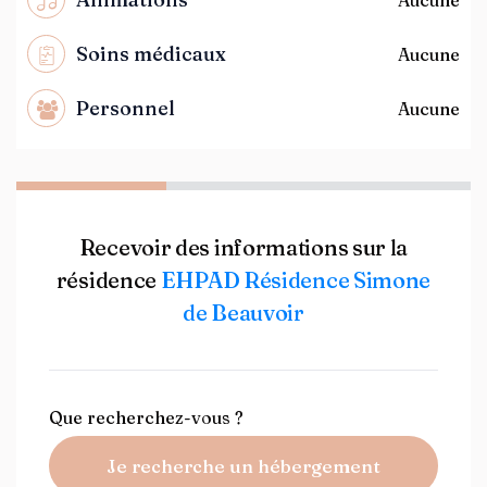
Soins médicaux
Aucune
Personnel
Aucune
Recevoir des informations sur la
résidence
EHPAD Résidence Simone
de Beauvoir
Que recherchez-vous ?
Je recherche un hébergement