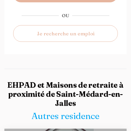
OU
Je recherche un emploi
EHPAD et Maisons de retraite à
proximité de Saint-Médard-en-
Jalles
Autres residence