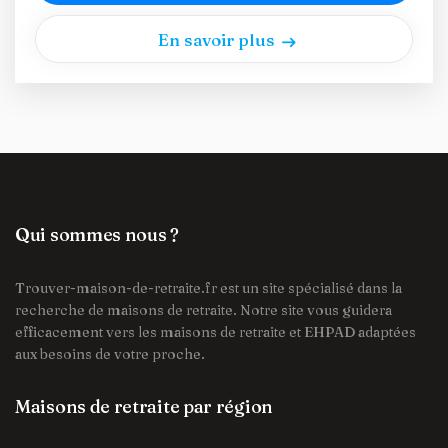
En savoir plus
Qui sommes nous ?
Trouver-maison-de-retraite.fr est un site spécialisé dans la
recherche de maisons de retraite. Notre site vous guidera
efficacement vers les maisons de retraite et EHPAD adaptées
aux besoins de votre proche.
Maisons de retraite par région