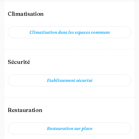
Climatisation
Climatisation dans les espaces communs
Sécurité
Etablissement sécurisé
Restauration
Restauration sur place