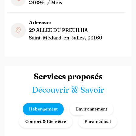
2469€
/ Mois
Adresse:
29 ALLEE DU PREUILHA
Saint-Médard-en-Jalles, 33160
Services proposés
Découvrir & Savoir
Hébergement
Environnement
Confort & Bien-être
Paramédical