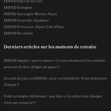
EHPAD Pays de la Loire
EHPAD Bretagne
EHPAD Auvergne-Rhône-Alpes
EHPAD Nouvelle-Aquitaine
EHPAD Provence-Alpes-Côte d'Azur
EHPAD Occitanie
Derniers articles sur les maisons de retraite
EHPAD impayé : que se passe-t-il concrètement et les enfants
peuvent-ils être obligés de payer ?
Accueil de jour en EHPAD : peut-on bénéficier d’une déduction
d’impôt ?
Unité protégée Alzheimer : que faire si le cahier des charges
n’est pas respecté ?