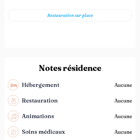
Restauration sur place
Notes résidence
Hébergement
Aucune
Restauration
Aucune
Animations
Aucune
Soins médicaux
Aucune