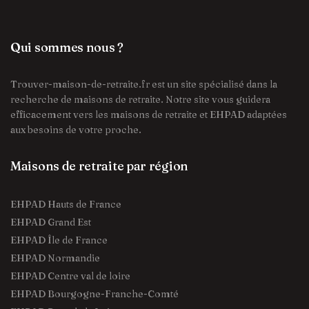
Qui sommes nous ?
Trouver-maison-de-retraite.fr est un site spécialisé dans la
recherche de maisons de retraite. Notre site vous guidera
efficacement vers les maisons de retraite et EHPAD adaptées
aux besoins de votre proche.
Maisons de retraite par région
EHPAD Hauts de France
EHPAD Grand Est
EHPAD Île de France
EHPAD Normandie
EHPAD Centre val de loire
EHPAD Bourgogne-Franche-Comté