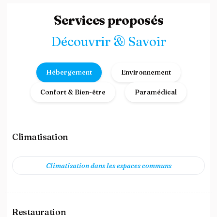
Services proposés
Découvrir & Savoir
Hébergement
Environnement
Confort & Bien-être
Paramédical
Climatisation
Climatisation dans les espaces communs
Restauration