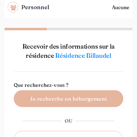
Personnel
Aucune
Recevoir des informations sur la
résidence
Résidence Billaudel
Que recherchez-vous ?
Je recherche un hébergement
OU