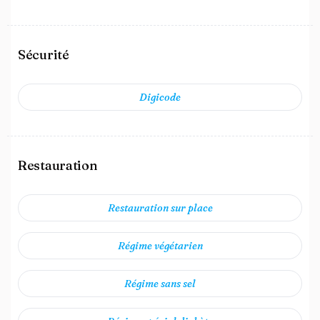
Sécurité
Digicode
Restauration
Restauration sur place
Régime végétarien
Régime sans sel