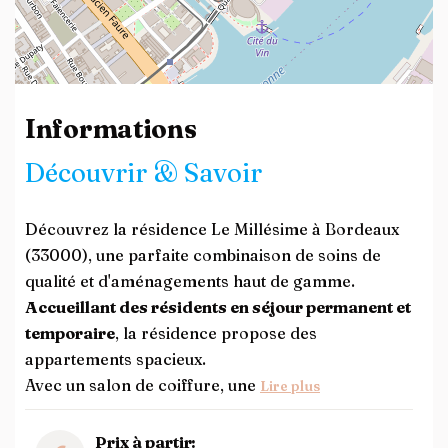
Leaflet
| ©
OpenStreetMap
contributors
Informations
Découvrir & Savoir
Découvrez la résidence Le Millésime à Bordeaux
(33000), une parfaite combinaison de soins de
qualité et d'aménagements haut de gamme.
Accueillant des résidents en séjour permanent et
temporaire
, la résidence propose des
appartements spacieux.
Avec un salon de coiffure, une
Lire plus
Prix à partir: