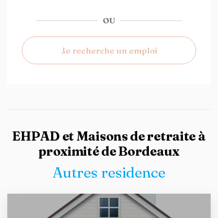
OU
Je recherche un emploi
EHPAD et Maisons de retraite à
proximité de Bordeaux
Autres residence