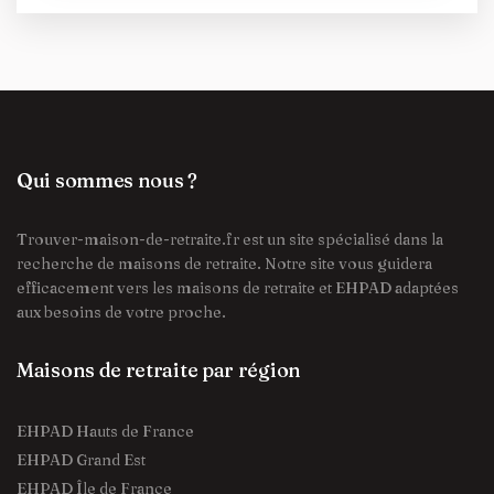
Qui sommes nous ?
Trouver-maison-de-retraite.fr est un site spécialisé dans la
recherche de maisons de retraite. Notre site vous guidera
efficacement vers les maisons de retraite et EHPAD adaptées
aux besoins de votre proche.
Maisons de retraite par région
EHPAD Hauts de France
EHPAD Grand Est
EHPAD Île de France