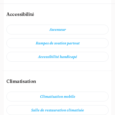
Accessibilité
Ascenseur
Rampes de soutien partout
Accessibilité handicapé
Climatisation
Climatisation mobile
Salle de restauration climatisée