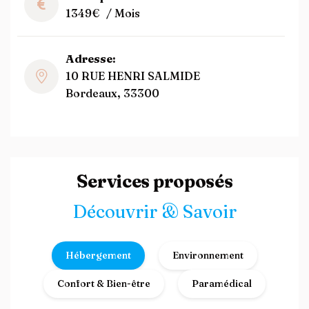
1349€
/ Mois
Adresse:
10 RUE HENRI SALMIDE
Bordeaux, 33300
Services proposés
Découvrir & Savoir
Hébergement
Environnement
Confort & Bien-être
Paramédical