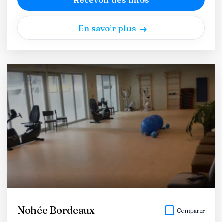
En savoir plus
Nohée Bordeaux
Comparer