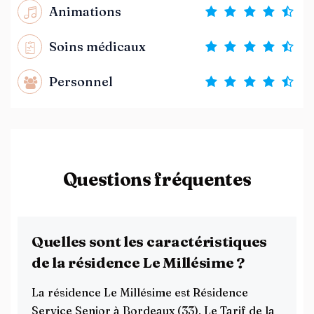
Animations
Soins médicaux
Personnel
Questions fréquentes
Quelles sont les caractéristiques
de la résidence Le Millésime ?
La résidence Le Millésime est Résidence
Service Senior à Bordeaux (33), Le Tarif de la