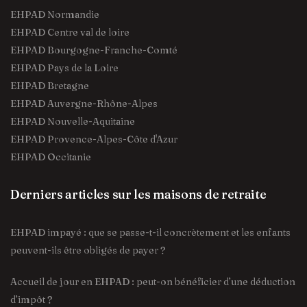
EHPAD Normandie
EHPAD Centre val de loire
EHPAD Bourgogne-Franche-Comté
EHPAD Pays de la Loire
EHPAD Bretagne
EHPAD Auvergne-Rhône-Alpes
EHPAD Nouvelle-Aquitaine
EHPAD Provence-Alpes-Côte d'Azur
EHPAD Occitanie
Derniers articles sur les maisons de retraite
EHPAD impayé : que se passe-t-il concrètement et les enfants
peuvent-ils être obligés de payer ?
Accueil de jour en EHPAD : peut-on bénéficier d’une déduction
d’impôt ?