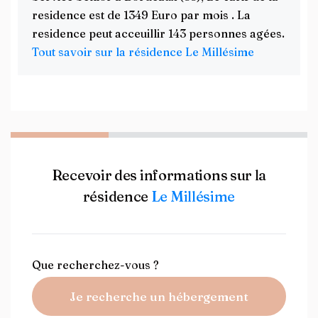
residence est de 1349 Euro par mois . La
residence peut acceuillir 143 personnes agées.
Tout savoir sur la résidence Le Millésime
Recevoir des informations sur la
résidence
Le Millésime
Que recherchez-vous ?
Je recherche un hébergement