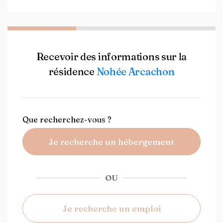
Recevoir des informations sur la
résidence
Nohée Arcachon
Que recherchez-vous ?
Je recherche un hébergement
OU
Je recherche un emploi