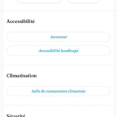
Accessibilité
Ascenseur
Accessibilité handicapé
Climatisation
Salle de restauration climatisée
Sécurité