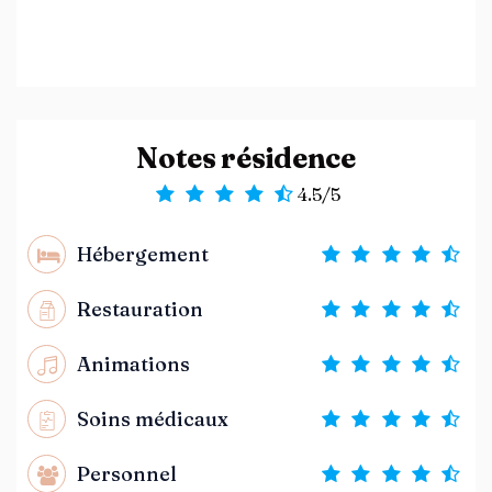
Notes résidence
4.5/5
Hébergement
Restauration
Animations
Soins médicaux
Personnel