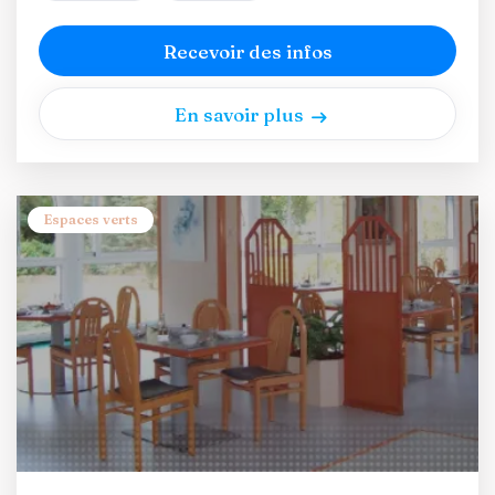
Recevoir des infos
En savoir plus
Espaces verts