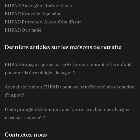
EHPAD Auvergne-Rhône-Alpes
EHPAD Nouvelle-Aquitaine
EHPAD Provence-Alpes-Côte d'Azur
EHPAD Occitanie
Derniers articles sur les maisons de retraite
EHPAD impayé : que se passe-t-il concrètement et les enfants
peuvent-ils être obligés de payer ?
Accueil de jour en EHPAD : peut-on bénéficier d’une déduction
d’impôt ?
Unité protégée Alzheimer : que faire si le cahier des charges
n’est pas respecté ?
Contactez-nous