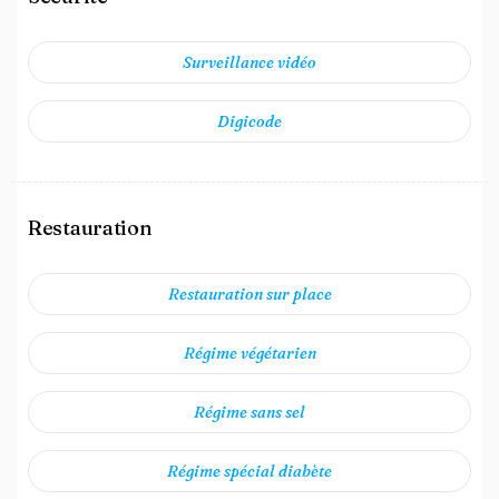
Surveillance vidéo
Digicode
Restauration
Restauration sur place
Régime végétarien
Régime sans sel
Régime spécial diabète