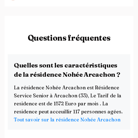
Questions fréquentes
Quelles sont les caractéristiques
de la résidence Nohée Arcachon ?
La résidence Nohée Arcachon est Résidence
Service Senior à Arcachon (33), Le Tarif de la
residence est de 1572 Euro par mois . La
residence peut acceuillir 117 personnes agées.
Tout savoir sur la résidence Nohée Arcachon