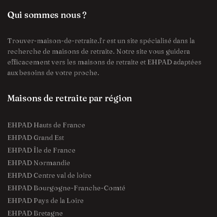
Qui sommes nous ?
Trouver-maison-de-retraite.fr est un site spécialisé dans la
recherche de maisons de retraite. Notre site vous guidera
efficacement vers les maisons de retraite et EHPAD adaptées
aux besoins de votre proche.
Maisons de retraite par région
EHPAD Hauts de France
EHPAD Grand Est
EHPAD Île de France
EHPAD Normandie
EHPAD Centre val de loire
EHPAD Bourgogne-Franche-Comté
EHPAD Pays de la Loire
EHPAD Bretagne