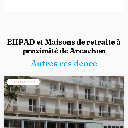
EHPAD et Maisons de retraite à
proximité de Arcachon
Autres residence
Espaces verts