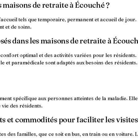
es maisons de retraite à Écouché ?
'accueil tels que temporaire, permanent et accueil de jou
 et de soins.
osés dans les maisons de retraite à Écouch
confort optimal et des activités variées pour les résidents
e et paramédicale sont adaptés aux besoins des résidents. L
t spécifique aux personnes atteintes de la maladie. Elle p
 vie des résidents.
ts et commodités pour faciliter les visites
tes des familles, que ce soit en bus, en train ou en voiture