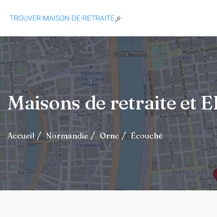
Maisons de retraite et
Accueil
Normandie
Orne
Écouché