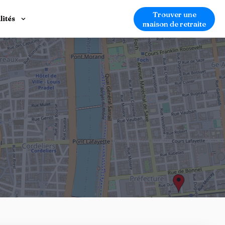
Trouver une
lités
maison de retraite