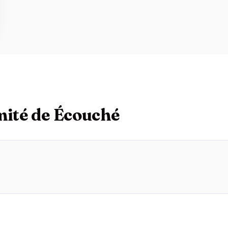
mité de Écouché