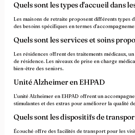
Quels sont les types d'accueil dans l
Les maisons de retraite proposent différents types d
des besoins spécifiques en termes d'accompagnement
Quels sont les services et soins prop
Les résidences offrent des traitements médicaux, un 
de résidence. Les niveaux de prise en charge médical
bien-être des seniors.
Unité Alzheimer en EHPAD
L'unité Alzheimer en EHPAD offrent un accompagnemen
stimulantes et des extras pour améliorer la qualité de
Quels sont les dispositifs de transpor
Écouché offre des facilités de transport pour les visi