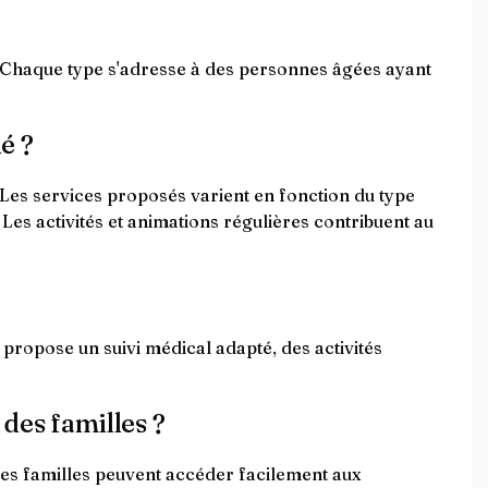
r. Chaque type s'adresse à des personnes âgées ayant
é ?
. Les services proposés varient en fonction du type
es activités et animations régulières contribuent au
ropose un suivi médical adapté, des activités
 des familles ?
. Les familles peuvent accéder facilement aux