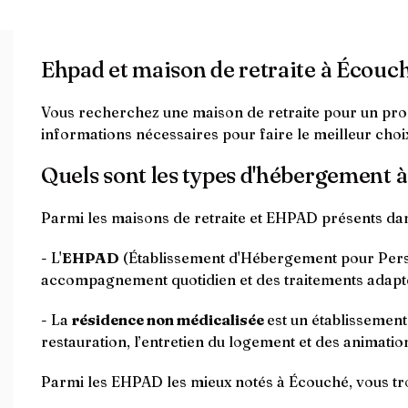
Ehpad et maison de retraite à Écouc
Vous recherchez une maison de retraite pour un proch
informations nécessaires pour faire le meilleur cho
Quels sont les types d'hébergement 
Parmi les maisons de retraite et EHPAD présents da
- L'
EHPAD
(Établissement d'Hébergement pour Perso
accompagnement quotidien et des traitements adapt
- La
résidence non médicalisée
est un établissemen
restauration, l’entretien du logement et des animation
Parmi les EHPAD les mieux notés à Écouché, vous tr