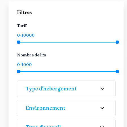
Filtres
Tarif
Nombre de lits
Type d'hébergement
Environnement