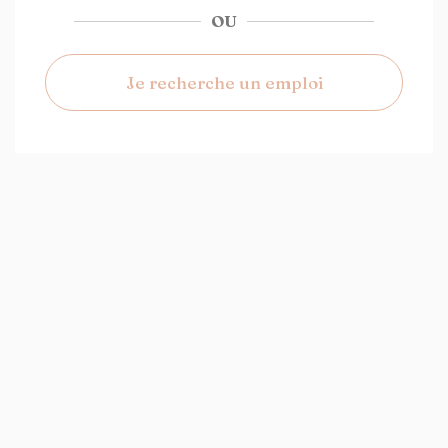
OU
Je recherche un emploi