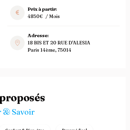
Prix à partir:
4850€
/ Mois
Adresse:
18 BIS ET 20 RUE D'ALESIA
Paris 14ème, 75014
 proposés
 & Savoir