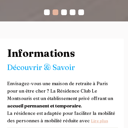
Informations
Découvrir & Savoir
Envisagez-vous une maison de retraite à Paris
pour un être cher ? La Résidence Club Le
Montsouris est un établissement privé offrant un
accueil permanent et temporaire
.
La résidence est adaptée pour faciliter la mobilité
des personnes à mobilité réduite avec
Lire plus