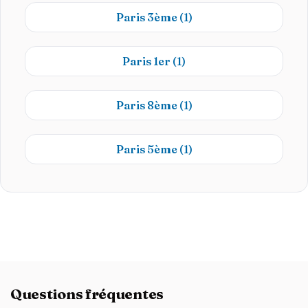
Paris 3ème
(1)
Paris 1er
(1)
Paris 8ème
(1)
Paris 5ème
(1)
Questions fréquentes