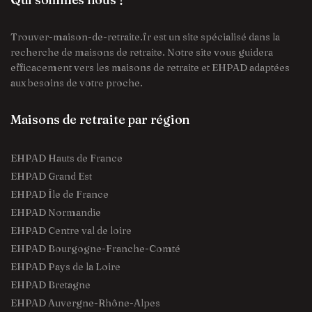
Trouver-maison-de-retraite.fr est un site spécialisé dans la
recherche de maisons de retraite. Notre site vous guidera
efficacement vers les maisons de retraite et EHPAD adaptées
aux besoins de votre proche.
Maisons de retraite par région
EHPAD Hauts de France
EHPAD Grand Est
EHPAD Île de France
EHPAD Normandie
EHPAD Centre val de loire
EHPAD Bourgogne-Franche-Comté
EHPAD Pays de la Loire
EHPAD Bretagne
EHPAD Auvergne-Rhône-Alpes