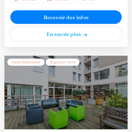
Recevoir des infos
En savoir plus
Unité Alzheimer
Espaces verts