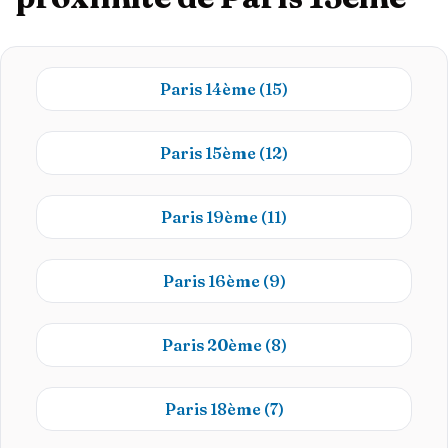
Paris 14ème
(15)
Paris 15ème
(12)
Paris 19ème
(11)
Paris 16ème
(9)
Paris 20ème
(8)
Paris 18ème
(7)