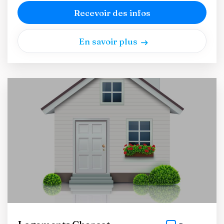
Recevoir des infos
En savoir plus