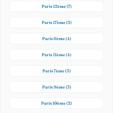
Paris 12ème
(7)
Paris 17ème
(5)
Paris 6ème
(4)
Paris 11ème
(4)
Paris 7ème
(3)
Paris 9ème
(3)
Paris 10ème
(2)