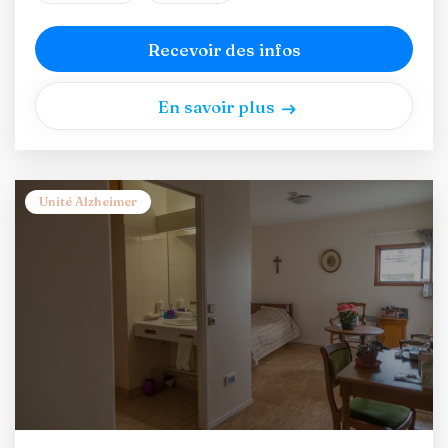
Recevoir des infos
En savoir plus
Unité Alzheimer