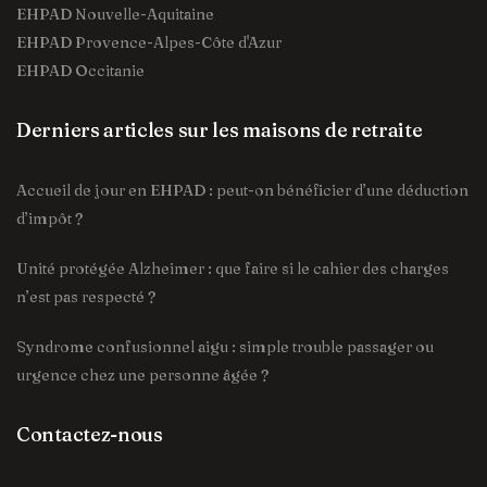
EHPAD Nouvelle-Aquitaine
EHPAD Provence-Alpes-Côte d'Azur
EHPAD Occitanie
Derniers articles sur les maisons de retraite
Accueil de jour en EHPAD : peut-on bénéficier d’une déduction
d’impôt ?
Unité protégée Alzheimer : que faire si le cahier des charges
n’est pas respecté ?
Syndrome confusionnel aigu : simple trouble passager ou
urgence chez une personne âgée ?
Contactez-nous