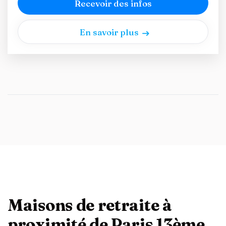
Recevoir des infos
En savoir plus
Maisons de retraite à
proximité de Paris 13ème