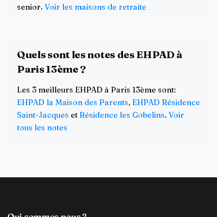
senior.
Voir les maisons de retraite
Quels sont les notes des EHPAD à
Paris 13ème ?
Les 3 meilleurs EHPAD à Paris 13ème sont:
EHPAD la Maison des Parents
,
EHPAD Résidence
Saint-Jacques
et
Résidence les Gobelins
.
Voir
tous les notes
Qui sommes nous ?