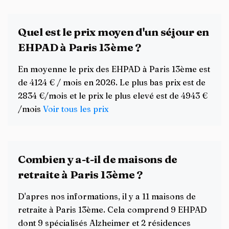
Quel est le prix moyen d'un séjour en
EHPAD à Paris 13ème ?
En moyenne le prix des EHPAD à Paris 13ème est
de 4124 € / mois en 2026. Le plus bas prix est de
2834 €/mois et le prix le plus elevé est de 4943 €
/mois
Voir tous les prix
Combien y a-t-il de maisons de
retraite à Paris 13ème ?
D'apres nos informations, il y a 11 maisons de
retraite à Paris 13ème. Cela comprend 9 EHPAD
dont 9 spécialisés Alzheimer et 2 résidences