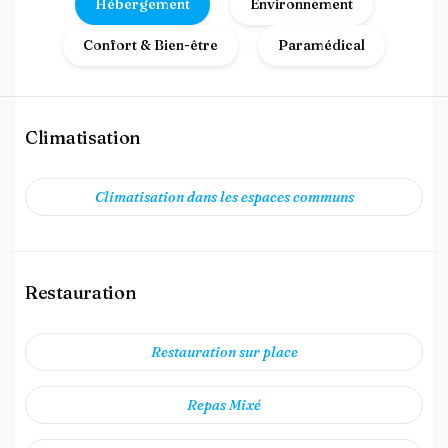
Hébergement
Environnement
Confort & Bien-être
Paramédical
Climatisation
Climatisation dans les espaces communs
Restauration
Restauration sur place
Repas Mixé