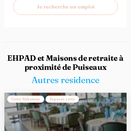
Je recherche un emploi
EHPAD et Maisons de retraite à
proximité de Puiseaux
Autres residence
Unité Alzheimer
Espaces verts