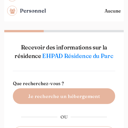
Personnel
Aucune
Recevoir des informations sur la
résidence
EHPAD Résidence du Parc
Que recherchez-vous ?
Je recherche un hébergement
OU