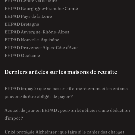
EHPAD Centre val de loire
EHPAD Bourgogne-Franche-Comté
EHPAD Pays de la Loire
EHPAD Bretagne
EHPAD Auvergne-Rhône-Alpes
EHPAD Nouvelle-Aquitaine
EHPAD Provence-Alpes-Côte d'Azur
EHPAD Occitanie
Derniers articles sur les maisons de retraite
EHPAD impayé : que se passe-t-il concrètement et les enfants
peuvent-ils être obligés de payer ?
Accueil de jour en EHPAD : peut-on bénéficier d’une déduction
d’impôt ?
Unité protégée Alzheimer : que faire si le cahier des charges