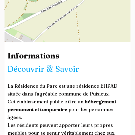
Leaflet
| ©
OpenStreetMap
contributors
Informations
Découvrir & Savoir
La Résidence du Parc est une résidence EHPAD
située dans l'agréable commune de Puisieux.
Cet établissement public offre un
hébergement
permanent et temporaire
pour les personnes
âgées.
Les résidents peuvent apporter leurs propres
meubles pour se sentir véritablement chez eux.