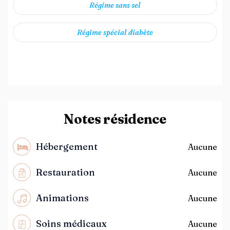
Régime sans sel
Régime spécial diabète
Notes résidence
Hébergement
Aucune
Restauration
Aucune
Animations
Aucune
Soins médicaux
Aucune