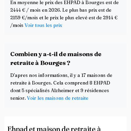
En moyenne le prix des EHPAD à Bourges est de
2444 € / mois en 2026. Le plus bas prix est de
2159 €/mois et le prix le plus elevé est de 2914 €
/mois
Voir tous les prix
Combien y a-t-il de maisons de
retraite à Bourges ?
D'apres nos informations, il y a 17 maisons de
retraite à Bourges. Cela comprend 8 EHPAD
dont 5 spécialisés Alzheimer et 9 résidences
senior.
Voir les maisons de retraite
Ehpad et maison de retraite à