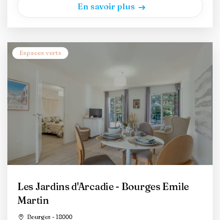
En savoir plus
Espaces verts
Les Jardins d'Arcadie - Bourges Emile
Martin
Bourges - 18000