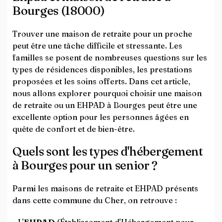
Bourges (18000)
Trouver une maison de retraite pour un proche
peut être une tâche difficile et stressante. Les
familles se posent de nombreuses questions sur les
types de résidences disponibles, les prestations
proposées et les soins offerts. Dans cet article,
nous allons explorer pourquoi choisir une maison
de retraite ou un EHPAD à Bourges peut être une
excellente option pour les personnes âgées en
quête de confort et de bien-être.
Quels sont les types d'hébergement
à Bourges pour un senior ?
Parmi les maisons de retraite et EHPAD présents
dans cette commune du Cher, on retrouve :