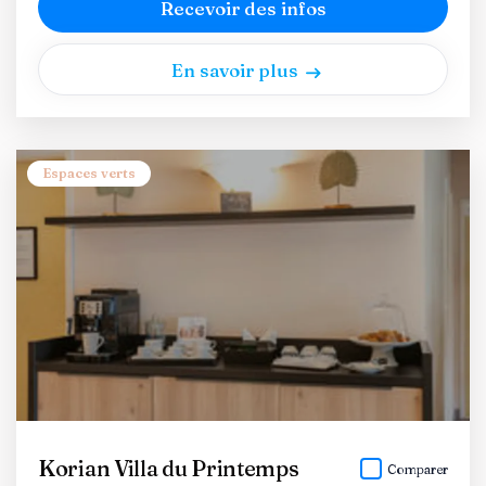
Recevoir des infos
En savoir plus
Espaces verts
Korian Villa du Printemps
Comparer