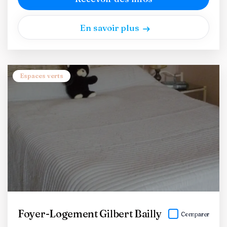
En savoir plus
Espaces verts
Foyer-Logement Gilbert Bailly
Comparer