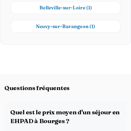
Belleville-sur-Loire
(1)
Neuvy-sur-Barangeon
(1)
Questions fréquentes
Quel est le prix moyen d'un séjour en
EHPAD à Bourges ?