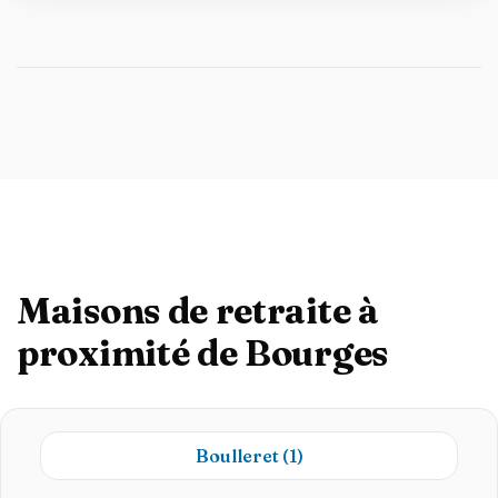
Maisons de retraite à
proximité de Bourges
Boulleret
(1)