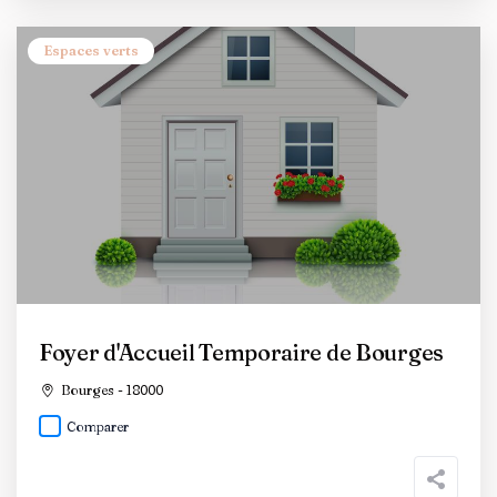
Espaces verts
Foyer d'Accueil Temporaire de Bourges
Bourges - 18000
Comparer