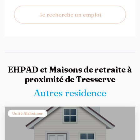
Je recherche un emploi
EHPAD et Maisons de retraite à
proximité de Tresserve
Autres residence
Unité Alzheimer