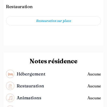
Restauration
Restauration sur place
Notes résidence
Hébergement
Aucune
Restauration
Aucune
Animations
Aucune