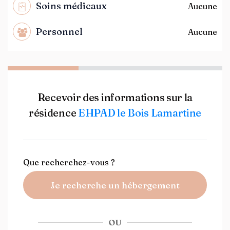
Soins médicaux
Aucune
Personnel
Aucune
Recevoir des informations sur la
résidence
EHPAD le Bois Lamartine
Que recherchez-vous ?
Je recherche un hébergement
OU