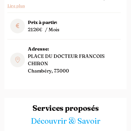
Lire plus
Prix à partir:
2126€
/ Mois
Adresse:
PLACE DU DOCTEUR FRANCOIS
CHIRON
Chambéry, 73000
Services proposés
Découvrir & Savoir