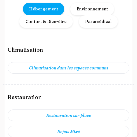
Hébergement
Environnement
Confort & Bien-être
Paramédical
Climatisation
Climatisation dans les espaces communs
Restauration
Restauration sur place
Repas Mixé