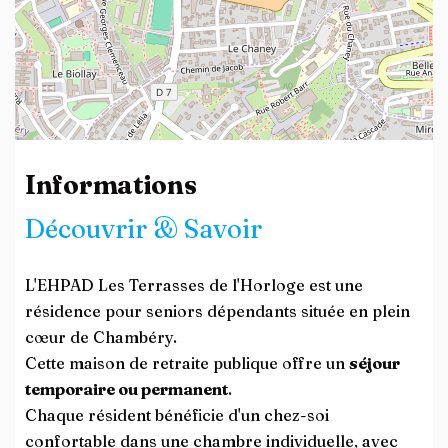
Leaflet
| ©
OpenStreetMap
contributors
Informations
Découvrir & Savoir
L'EHPAD Les Terrasses de l'Horloge est une
résidence pour seniors dépendants située en plein
cœur de Chambéry.
Cette maison de retraite publique offre un
séjour
temporaire ou permanent
.
Chaque résident bénéficie d'un chez-soi
confortable dans une chambre individuelle, avec