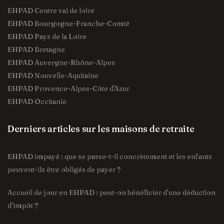
EHPAD Centre val de loire
EHPAD Bourgogne-Franche-Comté
EHPAD Pays de la Loire
EHPAD Bretagne
EHPAD Auvergne-Rhône-Alpes
EHPAD Nouvelle-Aquitaine
EHPAD Provence-Alpes-Côte d'Azur
EHPAD Occitanie
Derniers articles sur les maisons de retraite
EHPAD impayé : que se passe-t-il concrètement et les enfants
peuvent-ils être obligés de payer ?
Accueil de jour en EHPAD : peut-on bénéficier d’une déduction
d’impôt ?