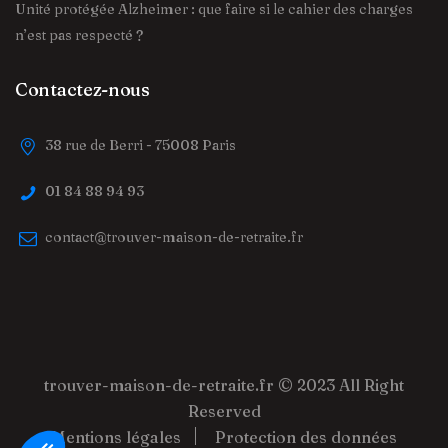
Unité protégée Alzheimer : que faire si le cahier des charges
n’est pas respecté ?
Contactez-nous
38 rue de Berri - 75008 Paris
01 84 88 94 93
contact@trouver-maison-de-retraite.fr
trouver-maison-de-retraite.fr
© 2023 All Right
Reserved
Mentions légales
Protection des données