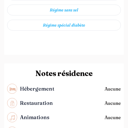
Régime sans sel
Régime spécial diabète
Notes résidence
Hébergement
Aucune
Restauration
Aucune
Animations
Aucune