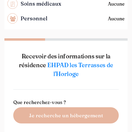
Soins médicaux
Aucune
Personnel
Aucune
Recevoir des informations sur la
résidence
EHPAD les Terrasses de
l'Horloge
Que recherchez-vous ?
Je recherche un hébergement