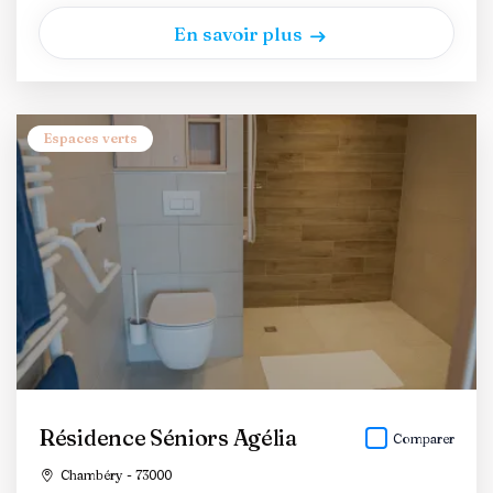
En savoir plus
Espaces verts
Résidence Séniors Agélia
Comparer
Chambéry - 73000