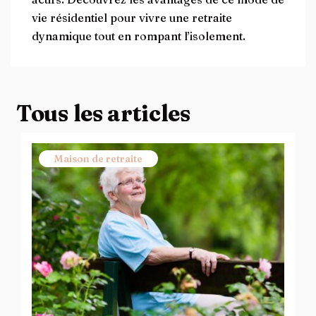
vie résidentiel pour vivre une retraite
dynamique tout en rompant l’isolement.
Tous les articles
Maison de retraite