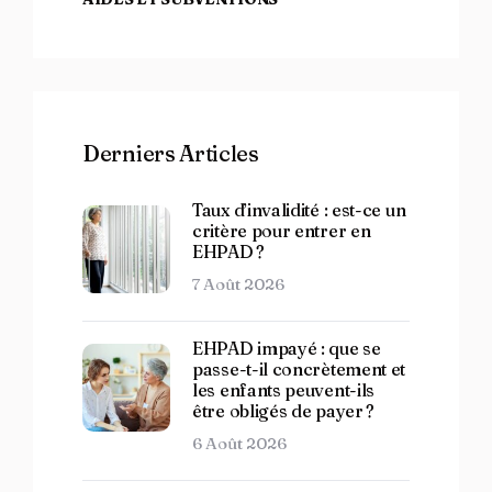
Derniers Articles
Taux d’invalidité : est-ce un
critère pour entrer en
EHPAD ?
7 Août 2026
EHPAD impayé : que se
passe-t-il concrètement et
les enfants peuvent-ils
être obligés de payer ?
6 Août 2026