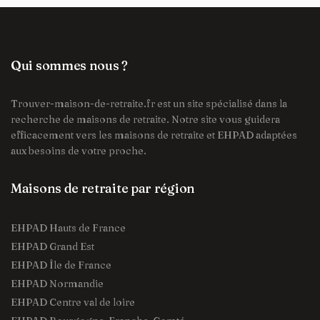
Qui sommes nous ?
Trouver-maison-de-retraite.fr est un site spécialisé dans la
recherche de maisons de retraite. Notre site vous guidera
efficacement vers les maisons de retraite et EHPAD adaptées
aux besoins de votre proche.
Maisons de retraite par région
EHPAD Hauts de France
EHPAD Grand Est
EHPAD Île de France
EHPAD Normandie
EHPAD Centre val de loire