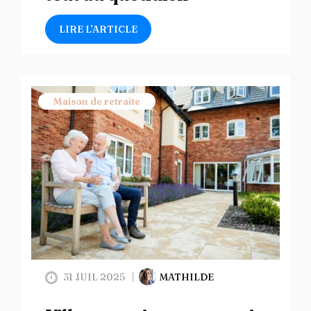
LIRE L’ARTICLE
Maison de retraite
31 JUIL 2025
MATHILDE