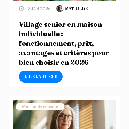
13 JAN 2026
MATHILDE
Village senior en maison
individuelle :
fonctionnement, prix,
avantages et critères pour
bien choisir en 2026
LIRE L’ARTICLE
Maison de retraite