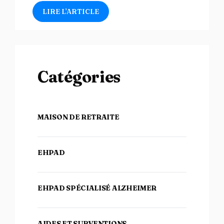
LIRE L’ARTICLE
Catégories
MAISON DE RETRAITE
EHPAD
EHPAD SPÉCIALISÉ ALZHEIMER
AIDES ET SUBVENTIONS