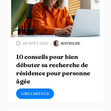
20 AOÛT 2025
MATHILDE
10 conseils pour bien
débuter sa recherche de
résidence pour personne
âgée
LIRE L’ARTICLE