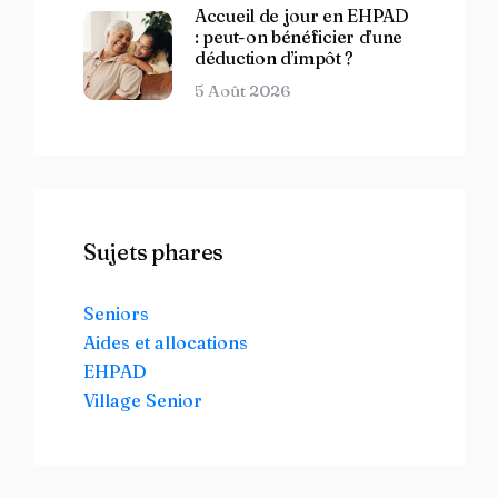
Accueil de jour en EHPAD
: peut-on bénéficier d’une
déduction d’impôt ?
5 Août 2026
Sujets phares
Seniors
Aides et allocations
EHPAD
Village Senior