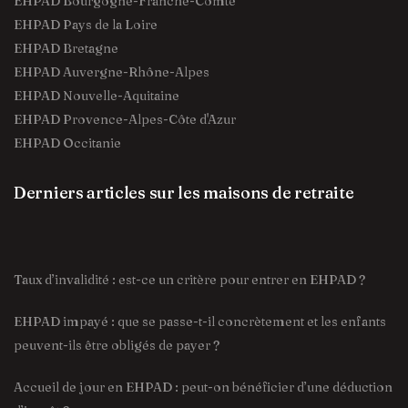
EHPAD Bourgogne-Franche-Comté
EHPAD Pays de la Loire
EHPAD Bretagne
EHPAD Auvergne-Rhône-Alpes
EHPAD Nouvelle-Aquitaine
EHPAD Provence-Alpes-Côte d'Azur
EHPAD Occitanie
Derniers articles sur les maisons de retraite
Taux d’invalidité : est-ce un critère pour entrer en EHPAD ?
EHPAD impayé : que se passe-t-il concrètement et les enfants
peuvent-ils être obligés de payer ?
Accueil de jour en EHPAD : peut-on bénéficier d’une déduction