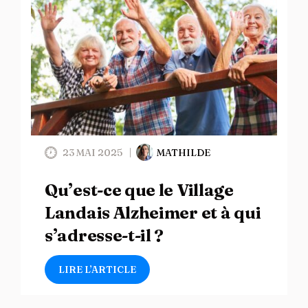
23 MAI 2025
MATHILDE
Qu’est-ce que le Village
Landais Alzheimer et à qui
s’adresse-t-il ?
LIRE L’ARTICLE