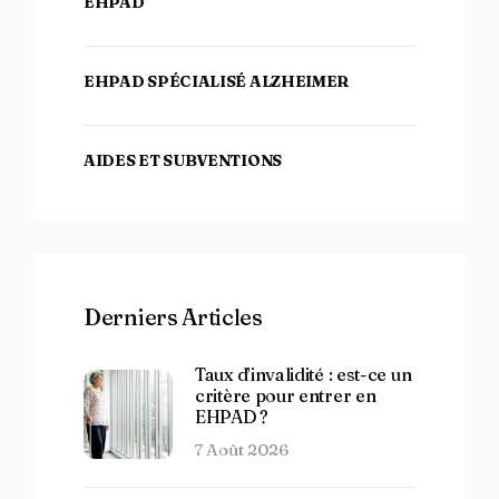
EHPAD
EHPAD SPÉCIALISÉ ALZHEIMER
AIDES ET SUBVENTIONS
Derniers Articles
Taux d’invalidité : est-ce un
critère pour entrer en
EHPAD ?
7 Août 2026