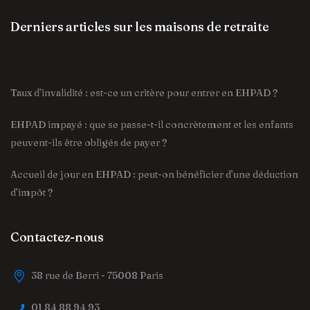
Derniers articles sur les maisons de retraite
Taux d’invalidité : est-ce un critère pour entrer en EHPAD ?
EHPAD impayé : que se passe-t-il concrètement et les enfants
peuvent-ils être obligés de payer ?
Accueil de jour en EHPAD : peut-on bénéficier d’une déduction
d’impôt ?
Contactez-nous
38 rue de Berri - 75008 Paris
01 84 88 94 93