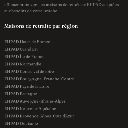
efficacement vers les maisons de retraite et EHPAD adaptées
aux besoins de votre proche.
Maisons de retraite par région
EHPAD Hauts de France
EHPAD Grand Est
EHPAD Île de France
EHPAD Normandie
EHPAD Centre val de loire
EHPAD Bourgogne-Franche-Comté
EHPAD Pays de la Loire
EHPAD Bretagne
EHPAD Auvergne-Rhône-Alpes
EHPAD Nouvelle-Aquitaine
EHPAD Provence-Alpes-Côte d'Azur
EHPAD Occitanie