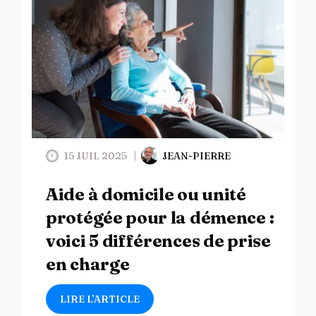
15 JUIL 2025
JEAN-PIERRE
Aide à domicile ou unité
protégée pour la démence :
voici 5 différences de prise
en charge
LIRE L’ARTICLE