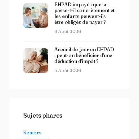
EHPAD impayé : que se
passe-t-il concrètement et
les enfants peuvent-ils
être obligés de payer ?
6 Août 2026
Accueil de jour en EHPAD
: peut-on bénéficier d’une
déduction d’impôt ?
5 Août 2026
Sujets phares
Seniors