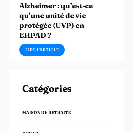
Alzheimer : qu’est-ce
qu’une unité de vie
protégée (UVP) en
EHPAD ?
LIRE L’ARTICLE
Catégories
MAISON DE RETRAITE