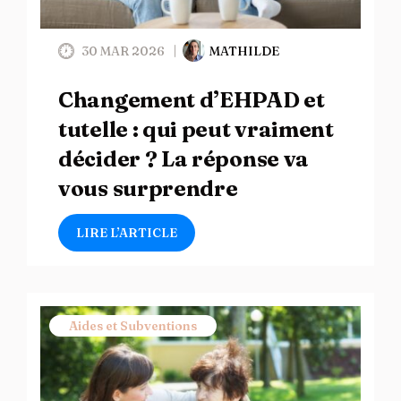
30 MAR 2026
MATHILDE
Changement d’EHPAD et
tutelle : qui peut vraiment
décider ? La réponse va
vous surprendre
LIRE L’ARTICLE
Aides et Subventions