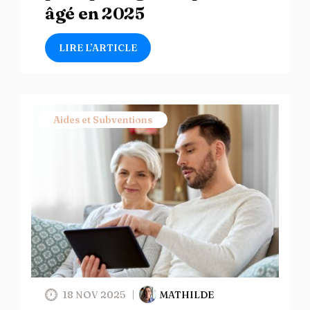
âgé en 2025
LIRE L’ARTICLE
Aides et Subventions
18 NOV 2025
MATHILDE