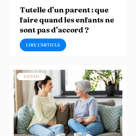
Tutelle d’un parent : que
faire quand les enfants ne
sont pas d’accord ?
LIRE L’ARTICLE
EHPAD