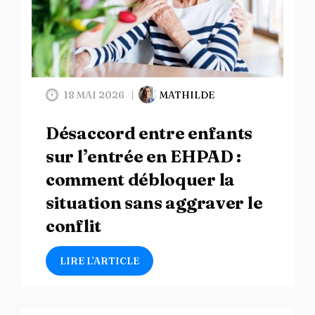
18 MAI 2026
MATHILDE
Désaccord entre enfants
sur l’entrée en EHPAD :
comment débloquer la
situation sans aggraver le
conflit
LIRE L’ARTICLE