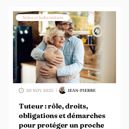
Aides et Subventions
20 NOV 2025
JEAN-PIERRE
Tuteur : rôle, droits,
obligations et démarches
pour protéger un proche