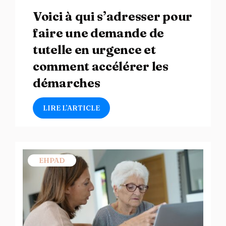
Voici à qui s’adresser pour
faire une demande de
tutelle en urgence et
comment accélérer les
démarches
LIRE L’ARTICLE
EHPAD