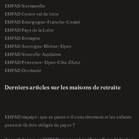
EHPAD Normandie
EHPAD Centre val de loire
EHPAD Bourgogne-Franche-Comté
EHPAD Pays de la Loire
EHPAD Bretagne
EHPAD Auvergne-Rhône-Alpes
EHPAD Nouvelle-Aquitaine
EHPAD Provence-Alpes-Côte d'Azur
EHPAD Occitanie
Derniers articles sur les maisons de retraite
EHPAD impayé : que se passe-t-il concrètement et les enfants
peuvent-ils être obligés de payer ?