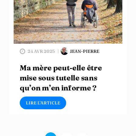
24 AVR 2025
JEAN-PIERRE
Ma mère peut-elle être
mise sous tutelle sans
qu’on m’en informe ?
LIRE L’ARTICLE