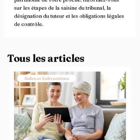
sur les étapes de la saisine du tribunal, la
désignation du tuteur et les obligations légales
de contrôle.
Tous les articles
Aides et Subventions