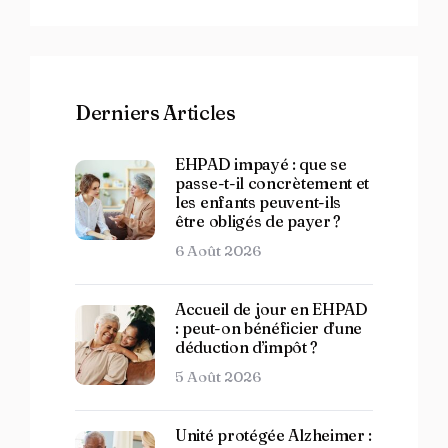
Derniers Articles
EHPAD impayé : que se
passe-t-il concrètement et
les enfants peuvent-ils
être obligés de payer ?
6 Août 2026
Accueil de jour en EHPAD
: peut-on bénéficier d’une
déduction d’impôt ?
5 Août 2026
Unité protégée Alzheimer :